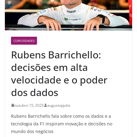
CURIOSIDADES
Rubens Barrichello:
decisões em alta
velocidade e o poder
dos dados
outubro 15, 2025
augustopjulio
Rubens Barrichello fala sobre como os dados e a
tecnologia da F1 inspiram inovação e decisões no
mundo dos negócios