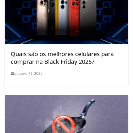
Quais são os melhores celulares para
comprar na Black Friday 2025?
outubro 11, 2025