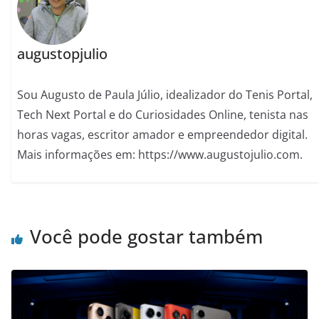
augustopjulio
Sou Augusto de Paula Júlio, idealizador do Tenis Portal,
Tech Next Portal e do Curiosidades Online, tenista nas
horas vagas, escritor amador e empreendedor digital.
Mais informações em: https://www.augustojulio.com.
Você pode gostar também