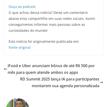
Ouça ao podcast.
O que achou dessa notícia? Deixe um comentário
abaixo e/ou compartilhe em suas redes sociais. Assim
conseguiremos informar mais pessoas sobre as
curiosidades do mundo!
Esta notícia foi originalmente publicada em:
Fonte original
iFood e Uber anunciam bônus de até R$ 500 por
mês para quem atende ambos os apps
RD Summit 2025 lança IA para participantes
montarem sua agenda personalizada