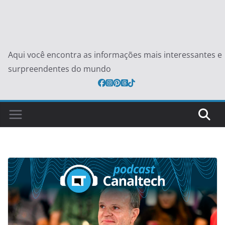
Aqui você encontra as informações mais interessantes e
surpreendentes do mundo