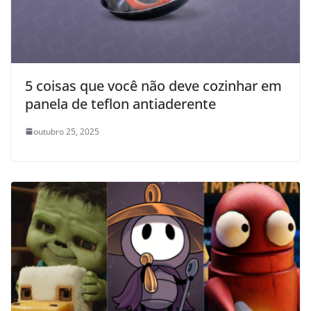
5 coisas que você não deve cozinhar em
panela de teflon antiaderente
outubro 25, 2025