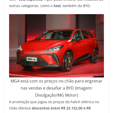
outras categorias, como o
Seal
, também da BYD.
MG4 está com os preços no chão para engrenar
nas vendas e desafiar a BYD (Imagem:
Divulgação/MG Motor)
A promoção que jogou os preços do hatch elétrico no
chão oferece
descontos entre R$ 22.152,00 e R$