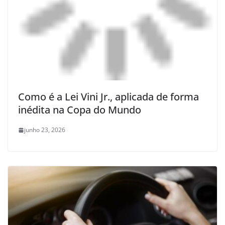
Como é a Lei Vini Jr., aplicada de forma
inédita na Copa do Mundo
junho 23, 2026