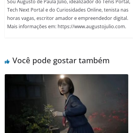
Sou Augusto de Paula Júlio, idealizador do Tenis Portal,
Tech Next Portal e do Curiosidades Online, tenista nas
horas vagas, escritor amador e empreendedor digital.
Mais informações em: https://www.augustojulio.com.
Você pode gostar também