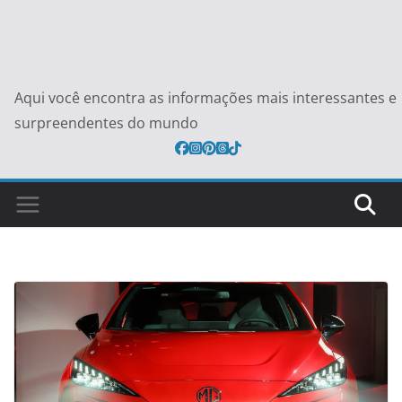
Aqui você encontra as informações mais interessantes e
surpreendentes do mundo