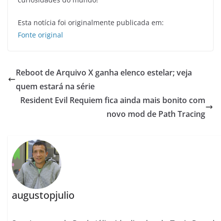
Esta notícia foi originalmente publicada em:
Fonte original
Reboot de Arquivo X ganha elenco estelar; veja
quem estará na série
Resident Evil Requiem fica ainda mais bonito com
novo mod de Path Tracing
augustopjulio