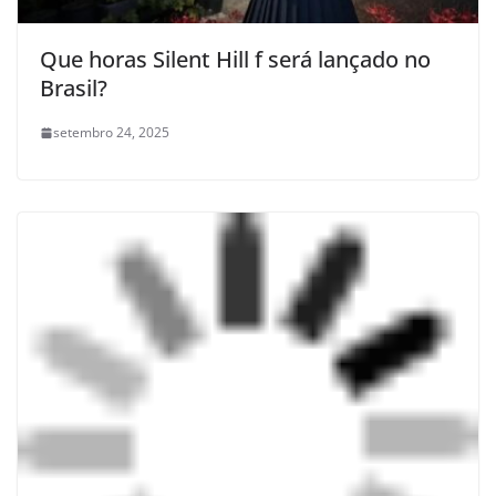
Que horas Silent Hill f será lançado no
Brasil?
setembro 24, 2025