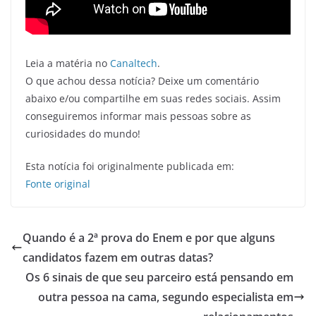
Leia a matéria no
Canaltech
.
O que achou dessa notícia? Deixe um comentário
abaixo e/ou compartilhe em suas redes sociais. Assim
conseguiremos informar mais pessoas sobre as
curiosidades do mundo!
Esta notícia foi originalmente publicada em:
Fonte original
Quando é a 2ª prova do Enem e por que alguns
candidatos fazem em outras datas?
Os 6 sinais de que seu parceiro está pensando em
outra pessoa na cama, segundo especialista em