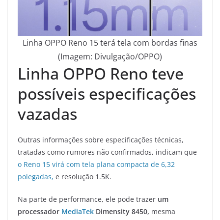
Linha OPPO Reno 15 terá tela com bordas finas
(Imagem: Divulgação/OPPO)
Linha OPPO Reno teve
possíveis especificações
vazadas
Outras informações sobre especificações técnicas,
tratadas como rumores não confirmados, indicam que
o Reno 15 virá com tela plana compacta de 6,32
polegadas,
e resolução 1.5K.
Na parte de performance, ele pode trazer
um
processador
MediaTek
Dimensity 8450,
mesma