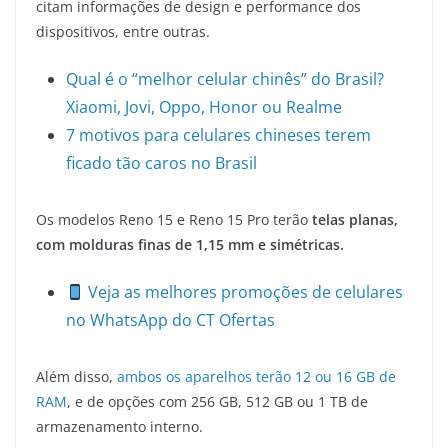
citam informações de design e performance dos
dispositivos, entre outras.
Qual é o “melhor celular chinês” do Brasil?
Xiaomi, Jovi, Oppo, Honor ou Realme
7 motivos para celulares chineses terem
ficado tão caros no Brasil
Os modelos Reno 15 e Reno 15 Pro terão
telas planas,
com molduras finas de 1,15 mm e simétricas.
Veja as melhores promoções de celulares
no WhatsApp do CT Ofertas
Além disso,
ambos os aparelhos terão 12 ou 16 GB de
RAM
, e de opções com 256 GB, 512 GB ou 1 TB de
armazenamento interno.