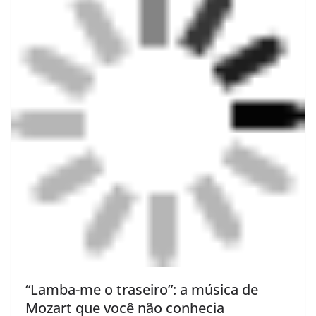
“Lamba-me o traseiro”: a música de
Mozart que você não conhecia