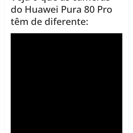
do Huawei Pura 80 Pro
têm de diferente: