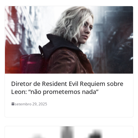
Diretor de Resident Evil Requiem sobre
Leon: “não prometemos nada”
setembro 29, 2025