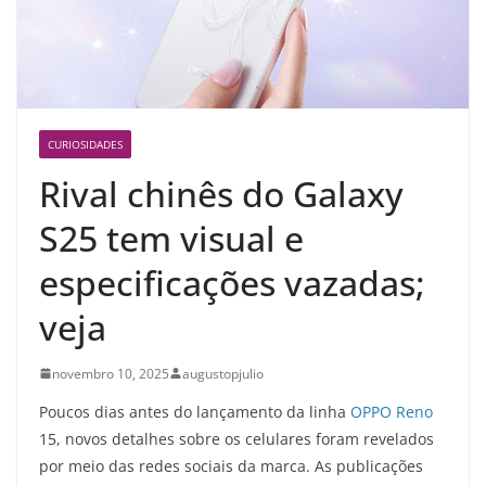
CURIOSIDADES
Rival chinês do Galaxy
S25 tem visual e
especificações vazadas;
veja
novembro 10, 2025
augustopjulio
Poucos dias antes do lançamento da linha
OPPO Reno
15, novos detalhes sobre os celulares foram revelados
por meio das redes sociais da marca. As publicações