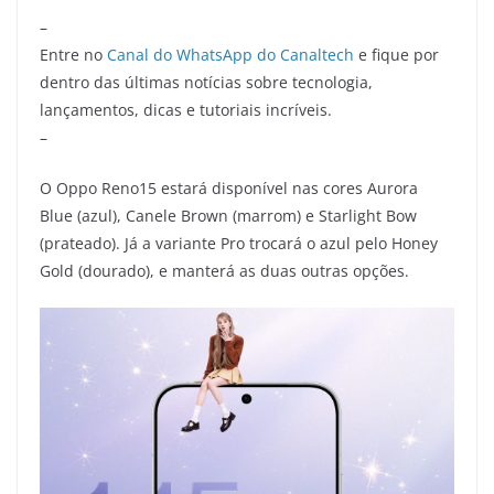
–
Entre no
Canal do WhatsApp do Canaltech
e fique por
dentro das últimas notícias sobre tecnologia,
lançamentos, dicas e tutoriais incríveis.
–
O Oppo Reno15 estará disponível nas cores Aurora
Blue (azul), Canele Brown (marrom) e Starlight Bow
(prateado). Já a variante Pro trocará o azul pelo Honey
Gold (dourado), e manterá as duas outras opções.