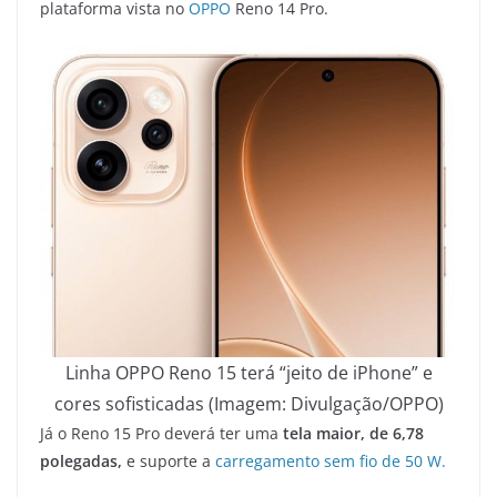
plataforma vista no
OPPO
Reno 14 Pro.
Linha OPPO Reno 15 terá “jeito de iPhone” e
cores sofisticadas (Imagem: Divulgação/OPPO)
Já o Reno 15 Pro deverá ter uma
tela maior, de 6,78
polegadas,
e suporte a
carregamento sem fio de 50 W.