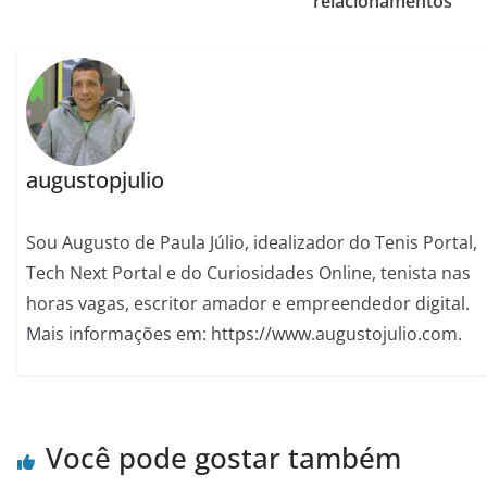
relacionamentos
augustopjulio
Sou Augusto de Paula Júlio, idealizador do Tenis Portal,
Tech Next Portal e do Curiosidades Online, tenista nas
horas vagas, escritor amador e empreendedor digital.
Mais informações em: https://www.augustojulio.com.
Você pode gostar também