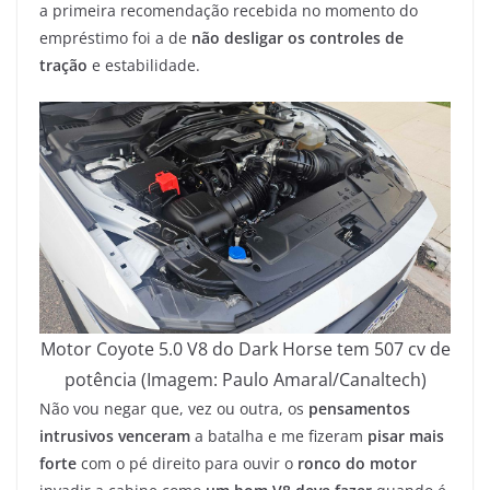
a primeira recomendação recebida no momento do
empréstimo foi a de
não desligar os controles de
tração
e estabilidade.
Motor Coyote 5.0 V8 do Dark Horse tem 507 cv de
potência (Imagem: Paulo Amaral/Canaltech)
Não vou negar que, vez ou outra, os
pensamentos
intrusivos venceram
a batalha e me fizeram
pisar mais
forte
com o pé direito para ouvir o
ronco do motor