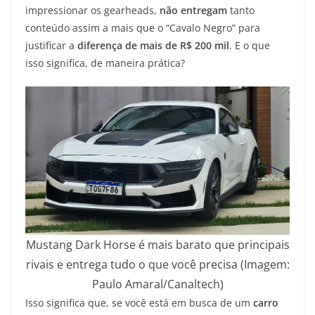
impressionar os gearheads,
não entregam
tanto
conteúdo assim a mais que o “Cavalo Negro” para
justificar a
diferença de mais de R$ 200 mil
. E o que
isso significa, de maneira prática?
Mustang Dark Horse é mais barato que principais
rivais e entrega tudo o que você precisa (Imagem:
Paulo Amaral/Canaltech)
Isso significa que, se você está em busca de um
carro