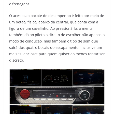
e frenagens.
O acesso ao pacote de desempenho é feito por meio de
um botão, físico, abaixo da central, que conta com a
figura de um cavalinho. Ao pressioná-lo, o menu
também dá ao piloto o direito de escolher não apenas o
modo de condução, mas também o tipo de som que
sairá dos quatro bocais do escapamento, inclusive um
mais “silencioso” para quem quiser ao menos tentar ser
discreto.