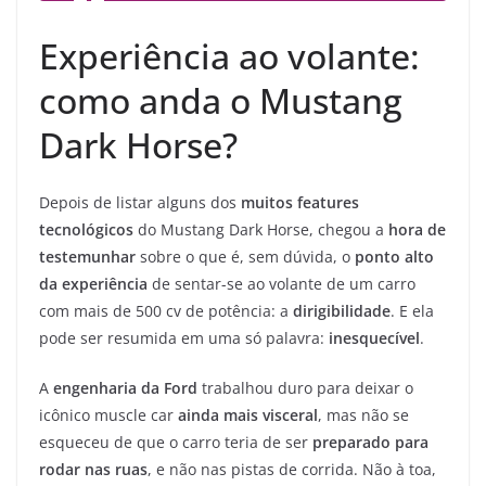
Experiência ao volante:
como anda o Mustang
Dark Horse?
Depois de listar alguns dos
muitos features
tecnológicos
do Mustang Dark Horse, chegou a
hora de
testemunhar
sobre o que é, sem dúvida, o
ponto alto
da experiência
de sentar-se ao volante de um carro
com mais de 500 cv de potência: a
dirigibilidade
. E ela
pode ser resumida em uma só palavra:
inesquecível
.
A
engenharia da Ford
trabalhou duro para deixar o
icônico muscle car
ainda mais visceral
, mas não se
esqueceu de que o carro teria de ser
preparado para
rodar nas ruas
, e não nas pistas de corrida. Não à toa,