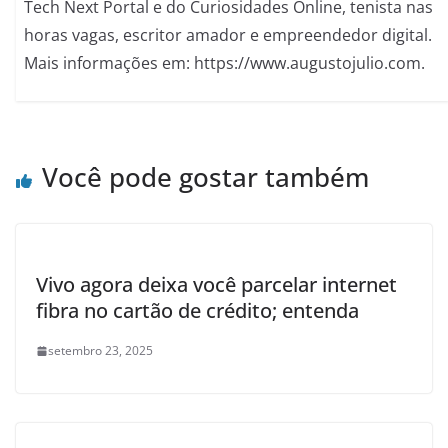
Tech Next Portal e do Curiosidades Online, tenista nas
horas vagas, escritor amador e empreendedor digital.
Mais informações em: https://www.augustojulio.com.
Você pode gostar também
Vivo agora deixa você parcelar internet
fibra no cartão de crédito; entenda
setembro 23, 2025