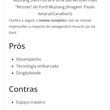
“ferozes” do Ford Mustang (Imagem: Paulo
Amaral/Canaltech)
Confira a seguir o
review completo
com as nossas
impressões a respeito do sexagenário muscle car da
Ford.
Prós
Desempenho
Tecnologia embarcada
Dirigibilidade
Contras
Espaço traseiro