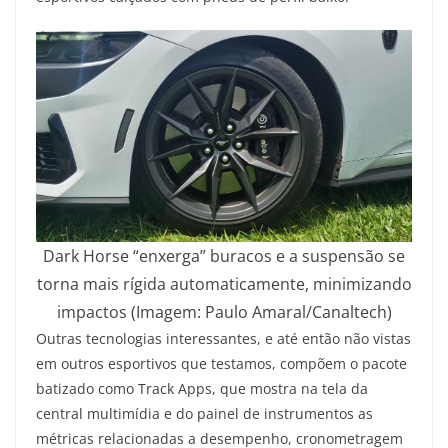
Dark Horse “enxerga” buracos e a suspensão se
torna mais rígida automaticamente, minimizando
impactos (Imagem: Paulo Amaral/Canaltech)
Outras tecnologias interessantes, e até então não vistas
em outros esportivos que testamos, compõem o pacote
batizado como Track Apps, que mostra na tela da
central multimídia e do painel de instrumentos as
métricas relacionadas a desempenho, cronometragem