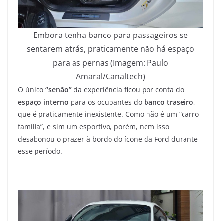
Embora tenha banco para passageiros se
sentarem atrás, praticamente não há espaço
para as pernas (Imagem: Paulo
Amaral/Canaltech)
O único
“senão”
da experiência ficou por conta do
espaço interno
para os ocupantes do
banco traseiro
,
que é praticamente inexistente. Como não é um “carro
família”, e sim um esportivo, porém, nem isso
desabonou o prazer à bordo do ícone da Ford durante
esse período.