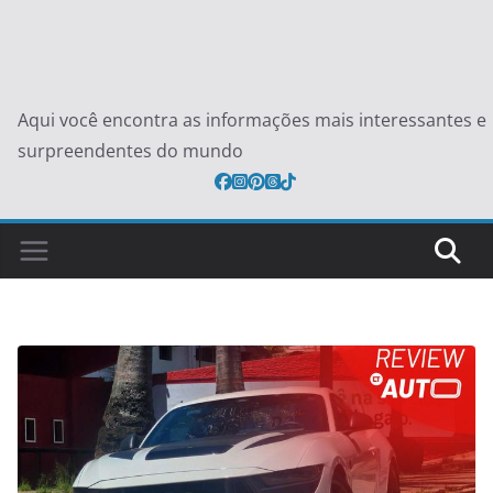
Aqui você encontra as informações mais interessantes e
surpreendentes do mundo