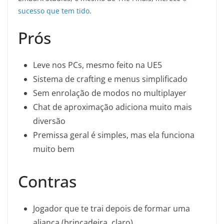
sucesso que tem tido
.
Prós
Leve nos PCs, mesmo feito na UE5
Sistema de crafting e menus simplificado
Sem enrolação de modos no multiplayer
Chat de aproximação adiciona muito mais
diversão
Premissa geral é simples, mas ela funciona
muito bem
Contras
Jogador que te trai depois de formar uma
aliança (brincadeira, claro)