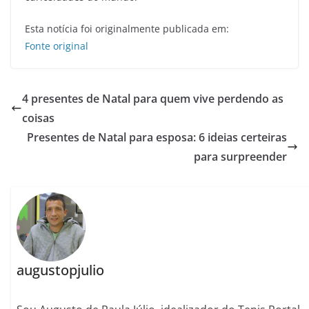
Esta notícia foi originalmente publicada em:
Fonte original
4 presentes de Natal para quem vive perdendo as
coisas
Presentes de Natal para esposa: 6 ideias certeiras
para surpreender
augustopjulio