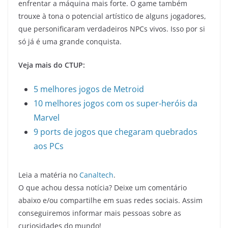
enfrentar a máquina mais forte. O game também
trouxe à tona o potencial artístico de alguns jogadores,
que personificaram verdadeiros NPCs vivos. Isso por si
só já é uma grande conquista.
Veja mais do CTUP:
5 melhores jogos de Metroid
10 melhores jogos com os super-heróis da
Marvel
9 ports de jogos que chegaram quebrados
aos PCs
Leia a matéria no
Canaltech
.
O que achou dessa notícia? Deixe um comentário
abaixo e/ou compartilhe em suas redes sociais. Assim
conseguiremos informar mais pessoas sobre as
curiosidades do mundo!