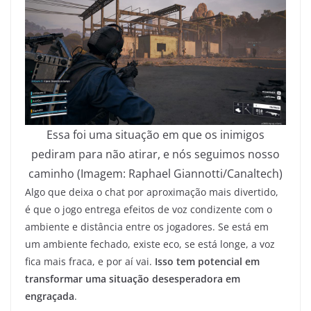
Essa foi uma situação em que os inimigos
pediram para não atirar, e nós seguimos nosso
caminho (Imagem: Raphael Giannotti/Canaltech)
Algo que deixa o chat por aproximação mais divertido,
é que o jogo entrega efeitos de voz condizente com o
ambiente e distância entre os jogadores. Se está em
um ambiente fechado, existe eco, se está longe, a voz
fica mais fraca, e por aí vai.
Isso tem potencial em
transformar uma situação desesperadora em
engraçada
.