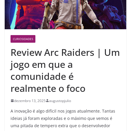
CURIOSIDADES
Review Arc Raiders | Um
jogo em que a
comunidade é
realmente o foco
dezembro 13, 2025
augustopjulio
A inovação é algo difícil nos jogos atualmente. Tantas
ideias já foram exploradas e o máximo que vemos é
uma pitada de tempero extra que o desenvolvedor