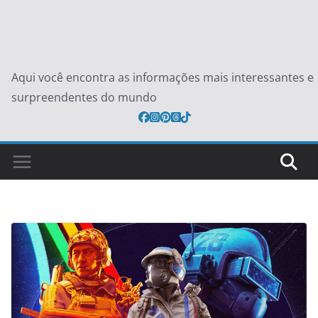
Aqui você encontra as informações mais interessantes e
surpreendentes do mundo