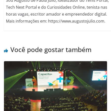
Sou Augusto de Paula Júlio, idealizador do Tenis Portal,
Tech Next Portal e do Curiosidades Online, tenista nas
horas vagas, escritor amador e empreendedor digital.
Mais informações em: https://www.augustojulio.com.
Você pode gostar também