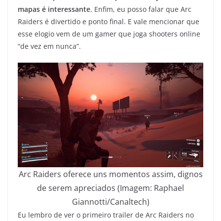
mapas é interessante
. Enfim, eu posso falar que Arc
Raiders é divertido e ponto final. E vale mencionar que
esse elogio vem de um gamer que joga shooters online
“de vez em nunca”.
Arc Raiders oferece uns momentos assim, dignos
de serem apreciados (Imagem: Raphael
Giannotti/Canaltech)
Eu lembro de ver o primeiro trailer de Arc Raiders no