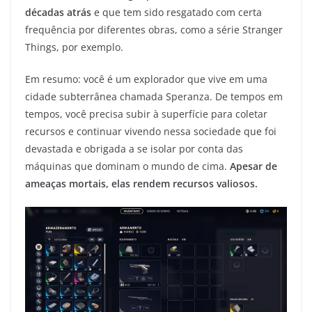
décadas atrás
e que tem sido resgatado com certa
frequência por diferentes obras, como a série Stranger
Things, por exemplo.
Em resumo: você é um explorador que vive em uma
cidade subterrânea chamada Speranza. De tempos em
tempos, você precisa subir à superfície para coletar
recursos e continuar vivendo nessa sociedade que foi
devastada e obrigada a se isolar por conta das
máquinas que dominam o mundo de cima.
Apesar de
ameaças mortais, elas rendem recursos valiosos.