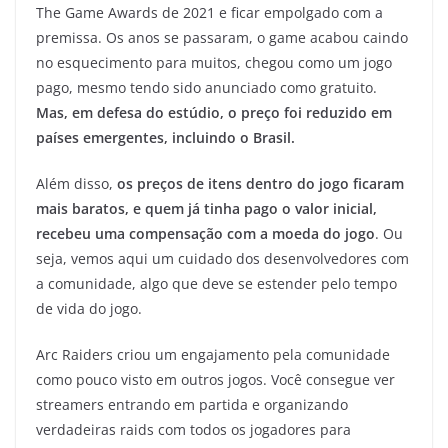
The Game Awards de 2021 e ficar empolgado com a
premissa. Os anos se passaram, o game acabou caindo
no esquecimento para muitos, chegou como um jogo
pago, mesmo tendo sido anunciado como gratuito.
Mas, em defesa do estúdio, o preço foi reduzido em
países emergentes, incluindo o Brasil.
Além disso,
os preços de itens dentro do jogo ficaram
mais baratos, e quem já tinha pago o valor inicial,
recebeu uma compensação com a moeda do jogo
. Ou
seja, vemos aqui um cuidado dos desenvolvedores com
a comunidade, algo que deve se estender pelo tempo
de vida do jogo.
Arc Raiders criou um engajamento pela comunidade
como pouco visto em outros jogos. Você consegue ver
streamers entrando em partida e organizando
verdadeiras raids com todos os jogadores para