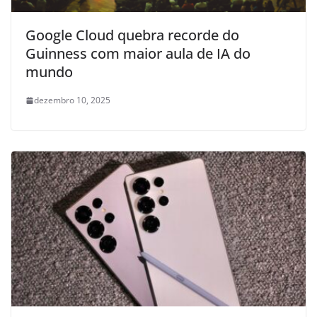
Google Cloud quebra recorde do
Guinness com maior aula de IA do
mundo
dezembro 10, 2025