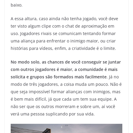
baixo.
A essa altura, caso ainda não tenha jogado, você deve
ter visto algum clipe com o chat de aproximação em
uso. Jogadores rivais se comunicam tentando formar
uma aliança para enfrentar o inimigo maior, ou criar
histórias para vídeos, enfim, a criatividade é o limite.
No modo solo, as chances de você conseguir se juntar
com outros jogadores é maior, a comunidade é mais
solícita e grupos são formados mais facilmente
. Já no
modo de três jogadores, a coisa muda um pouco. Não é
que seja impossível formar alianças com inimigos, mas
é bem mais difícil, já que cada um tem sua equipe. A
não ser que os outros morreram e sobre um, aí você
verá uma pessoa suplicando por sua vida.