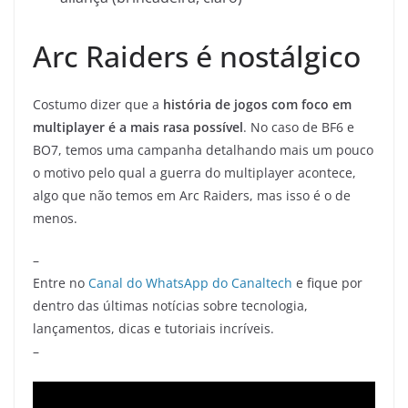
Arc Raiders é nostálgico
Costumo dizer que a
história de jogos com foco em
multiplayer é a mais rasa possível
. No caso de BF6 e
BO7, temos uma campanha detalhando mais um pouco
o motivo pelo qual a guerra do multiplayer acontece,
algo que não temos em Arc Raiders, mas isso é o de
menos.
–
Entre no
Canal do WhatsApp do Canaltech
e fique por
dentro das últimas notícias sobre tecnologia,
lançamentos, dicas e tutoriais incríveis.
–