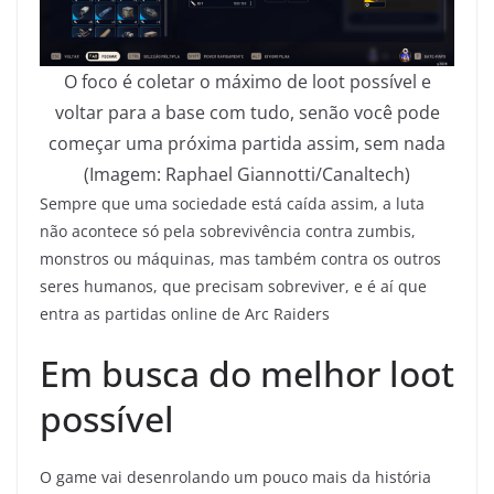
O foco é coletar o máximo de loot possível e
voltar para a base com tudo, senão você pode
começar uma próxima partida assim, sem nada
(Imagem: Raphael Giannotti/Canaltech)
Sempre que uma sociedade está caída assim, a luta
não acontece só pela sobrevivência contra zumbis,
monstros ou máquinas, mas também contra os outros
seres humanos, que precisam sobreviver, e é aí que
entra as partidas online de Arc Raiders
Em busca do melhor loot
possível
O game vai desenrolando um pouco mais da história