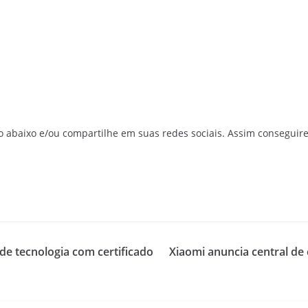
o abaixo e/ou compartilhe em suas redes sociais. Assim conseguir
 de tecnologia com certificado
Xiaomi anuncia central de 