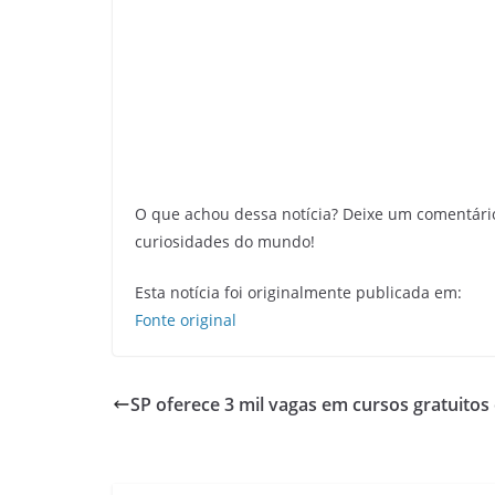
O que achou dessa notícia? Deixe um comentári
curiosidades do mundo!
Esta notícia foi originalmente publicada em:
Fonte original
SP oferece 3 mil vagas em cursos gratuitos