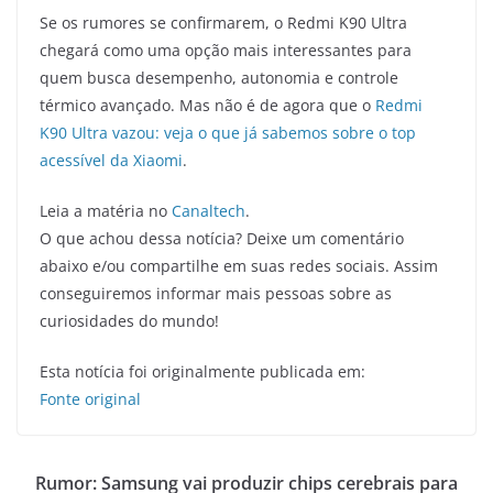
Se os rumores se confirmarem, o Redmi K90 Ultra
chegará como uma opção mais interessantes para
quem busca desempenho, autonomia e controle
térmico avançado. Mas não é de agora que o
Redmi
K90 Ultra vazou: veja o que já sabemos sobre o top
acessível da Xiaomi
.
Leia a matéria no
Canaltech
.
O que achou dessa notícia? Deixe um comentário
abaixo e/ou compartilhe em suas redes sociais. Assim
conseguiremos informar mais pessoas sobre as
curiosidades do mundo!
Esta notícia foi originalmente publicada em:
Fonte original
Rumor: Samsung vai produzir chips cerebrais para