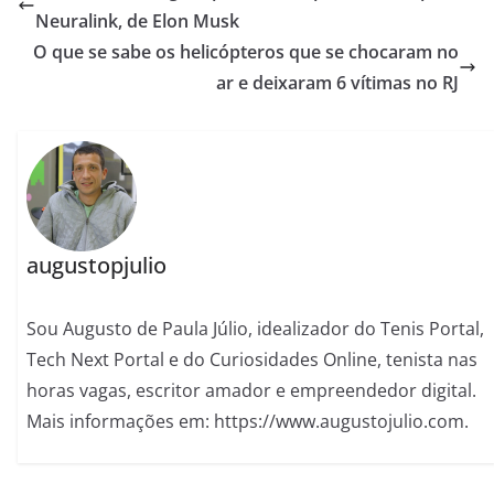
Neuralink, de Elon Musk
O que se sabe os helicópteros que se chocaram no
ar e deixaram 6 vítimas no RJ
augustopjulio
Sou Augusto de Paula Júlio, idealizador do Tenis Portal,
Tech Next Portal e do Curiosidades Online, tenista nas
horas vagas, escritor amador e empreendedor digital.
Mais informações em: https://www.augustojulio.com.