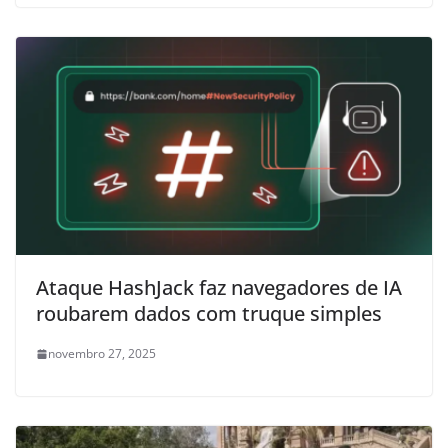
Ataque HashJack faz navegadores de IA
roubarem dados com truque simples
novembro 27, 2025