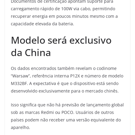
Documentos de certificação apontam suporte para
carregamento rápido de 100W via cabo, permitindo
recuperar energia em poucos minutos mesmo com a
capacidade elevada da bateria.
Modelo será exclusivo
da China
Os dados encontrados também revelam o codinome
“Warsaw”, referência interna P12X e número de modelo
M332BF. A expectativa é que o dispositivo está sendo
desenvolvido exclusivamente para o mercado chinês.
Isso significa que não há previsão de lançamento global
sob as marcas Redmi ou POCO. Usuários de outros
países podem não receber uma versão equivalente do
aparelho.