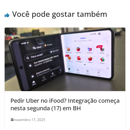
Você pode gostar também
Pedir Uber no iFood? Integração começa
nesta segunda (17) em BH
novembro 17, 2025