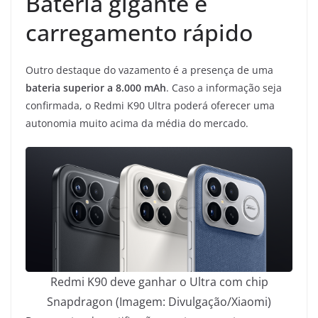
Bateria gigante e
carregamento rápido
Outro destaque do vazamento é a presença de uma
bateria superior a 8.000 mAh
. Caso a informação seja
confirmada, o Redmi K90 Ultra poderá oferecer uma
autonomia muito acima da média do mercado.
Redmi K90 deve ganhar o Ultra com chip
Snapdragon (Imagem: Divulgação/Xiaomi)