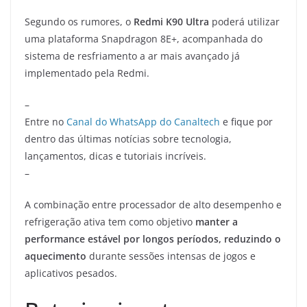
Segundo os rumores, o
Redmi K90 Ultra
poderá utilizar
uma plataforma Snapdragon 8E+, acompanhada do
sistema de resfriamento a ar mais avançado já
implementado pela Redmi.
–
Entre no
Canal do WhatsApp do Canaltech
e fique por
dentro das últimas notícias sobre tecnologia,
lançamentos, dicas e tutoriais incríveis.
–
A combinação entre processador de alto desempenho e
refrigeração ativa tem como objetivo
manter a
performance estável por longos períodos, reduzindo o
aquecimento
durante sessões intensas de jogos e
aplicativos pesados.