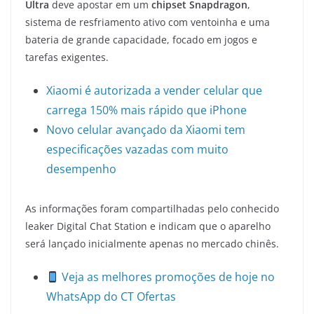
Ultra
deve apostar em um
chipset Snapdragon
,
sistema de resfriamento ativo com ventoinha e uma
bateria de grande capacidade, focado em jogos e
tarefas exigentes.
Xiaomi é autorizada a vender celular que
carrega 150% mais rápido que iPhone
Novo celular avançado da Xiaomi tem
especificações vazadas com muito
desempenho
As informações foram compartilhadas pelo conhecido
leaker Digital Chat Station e indicam que o aparelho
será lançado inicialmente apenas no mercado chinês.
Veja as melhores promoções de hoje no
WhatsApp do CT Ofertas