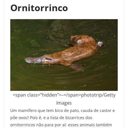
Ornitorrinco
<span class=”hidden”>–</span>
phototrip/Getty
Images
Um mamífero que tem bico de pato, cauda de castor e
põe ovos? Pois é, e a lista de bizarrices dos
ornitorrincos não para por aí: esses animais também