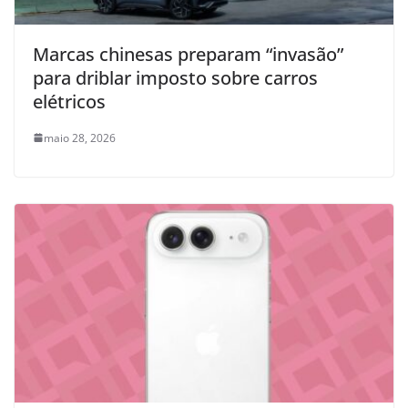
Marcas chinesas preparam “invasão”
para driblar imposto sobre carros
elétricos
maio 28, 2026