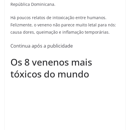
República Dominicana.
Há poucos relatos de intoxicação entre humanos.
Felizmente, o veneno não parece muito letal para nós:
causa dores, queimação e inflamação temporárias.
Continua após a publicidade
Os 8 venenos mais
tóxicos do mundo