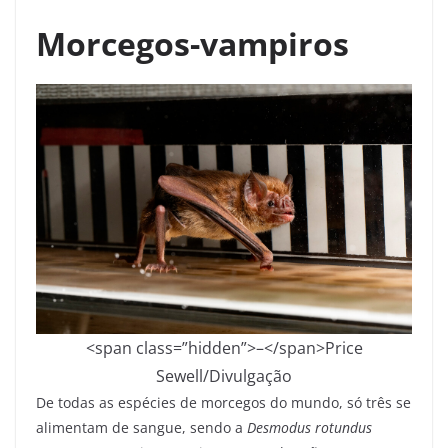
Morcegos-vampiros
<span class=”hidden”>–</span>
Price
Sewell/Divulgação
De todas as espécies de morcegos do mundo, só três se
alimentam de sangue, sendo a
Desmodus rotundus