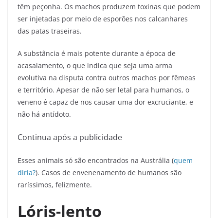
têm peçonha. Os machos produzem toxinas que podem
ser injetadas por meio de esporões nos calcanhares
das patas traseiras.
A substância é mais potente durante a época de
acasalamento, o que indica que seja uma arma
evolutiva na disputa contra outros machos por fêmeas
e território. Apesar de não ser letal para humanos, o
veneno é capaz de nos causar uma dor excruciante, e
não há antídoto.
Continua após a publicidade
Esses animais só são encontrados na Austrália (
quem
diria?
). Casos de envenenamento de humanos são
raríssimos, felizmente.
Lóris-lento