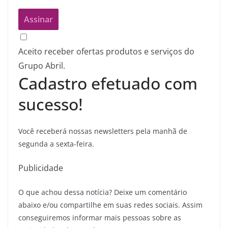
Aceito receber ofertas produtos e serviços do
Grupo Abril.
Cadastro efetuado com
sucesso!
Você receberá nossas newsletters pela manhã de
segunda a sexta-feira.
Publicidade
O que achou dessa notícia? Deixe um comentário
abaixo e/ou compartilhe em suas redes sociais. Assim
conseguiremos informar mais pessoas sobre as