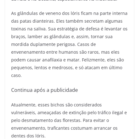
As glândulas de veneno dos lóris ficam na parte interna
das patas dianteiras. Eles também secretam algumas
toxinas na saliva. Sua estratégia de defesa é levantar os
braços, lamber as glândulas e, assim, tornar sua
mordida duplamente perigosa. Casos de
envenenamento entre humanos são raros, mas eles
podem causar anafilaxia e matar. Felizmente, eles são
pequenos, lentos e medrosos, e só atacam em último
caso.
Continua após a publicidade
Atualmente, esses bichos são considerados
vulneráveis, ameaçadas de extinção pelo tráfico ilegal e
pelo desmatamento das florestas. Para evitar o
envenenamento, traficantes costumam arrancar os
dentes dos lóris.