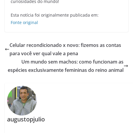
curiosidades do mundo!
Esta notícia foi originalmente publicada em:
Fonte original
Celular recondicionado x novo: fizemos as contas
para você ver qual vale a pena
Um mundo sem machos: como funcionam as
espécies exclusivamente femininas do reino animal
augustopjulio