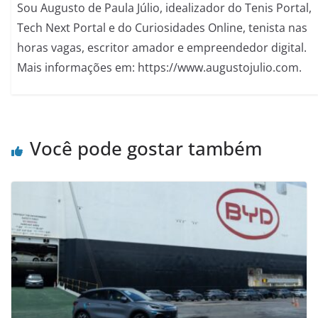
Sou Augusto de Paula Júlio, idealizador do Tenis Portal,
Tech Next Portal e do Curiosidades Online, tenista nas
horas vagas, escritor amador e empreendedor digital.
Mais informações em: https://www.augustojulio.com.
Você pode gostar também