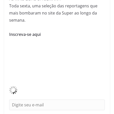
Toda sexta, uma seleção das reportagens que
mais bombaram no site da Super ao longo da
semana.
Inscreva-se aqui