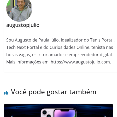
augustopjulio
Sou Augusto de Paula Júlio, idealizador do Tenis Portal,
Tech Next Portal e do Curiosidades Online, tenista nas
horas vagas, escritor amador e empreendedor digital.
Mais informações em: https://www.augustojulio.com.
Você pode gostar também