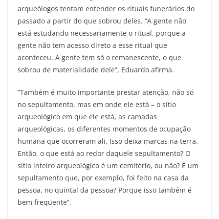
arqueólogos tentam entender os rituais funerários do
passado a partir do que sobrou deles. “A gente não
está estudando necessariamente o ritual, porque a
gente não tem acesso direto a esse ritual que
aconteceu. A gente tem só o remanescente, o que
sobrou de materialidade dele”, Eduardo afirma.
“Também é muito importante prestar atenção, não só
no sepultamento, mas em onde ele está – o sítio
arqueológico em que ele está, as camadas
arqueológicas, os diferentes momentos de ocupação
humana que ocorreram ali. Isso deixa marcas na terra.
Então, o que está ao redor daquele sepultamento? O
sítio inteiro arqueológico é um cemitério, ou não? É um
sepultamento que, por exemplo, foi feito na casa da
pessoa, no quintal da pessoa? Porque isso também é
bem frequente”.