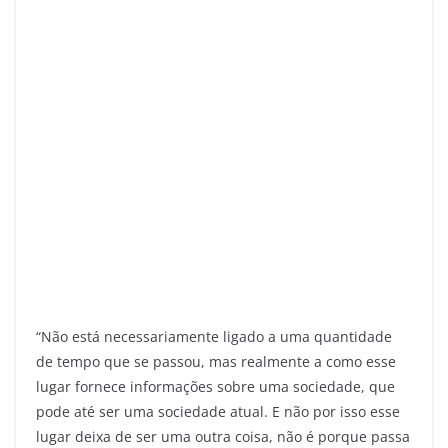
“Não está necessariamente ligado a uma quantidade
de tempo que se passou, mas realmente a como esse
lugar fornece informações sobre uma sociedade, que
pode até ser uma sociedade atual. E não por isso esse
lugar deixa de ser uma outra coisa, não é porque passa