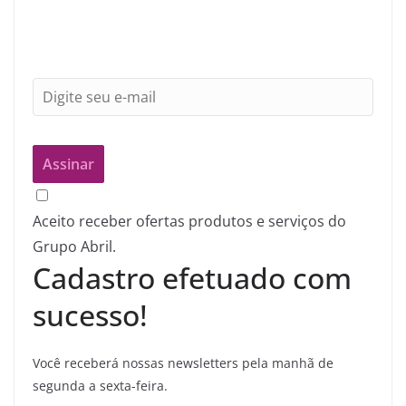
Aceito receber ofertas produtos e serviços do
Grupo Abril.
Cadastro efetuado com
sucesso!
Você receberá nossas newsletters pela manhã de
segunda a sexta-feira.