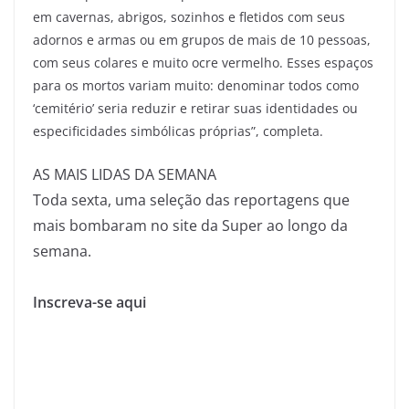
em cavernas, abrigos, sozinhos e fletidos com seus
adornos e armas ou em grupos de mais de 10 pessoas,
com seus colares e muito ocre vermelho. Esses espaços
para os mortos variam muito: denominar todos como
‘cemitério’ seria reduzir e retirar suas identidades ou
especificidades simbólicas próprias”, completa.
AS MAIS LIDAS DA SEMANA
Toda sexta, uma seleção das reportagens que
mais bombaram no site da Super ao longo da
semana.
Inscreva-se aqui