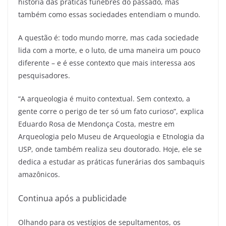
história das práticas fúnebres do passado, mas
também como essas sociedades entendiam o mundo.
A questão é: todo mundo morre, mas cada sociedade
lida com a morte, e o luto, de uma maneira um pouco
diferente – e é esse contexto que mais interessa aos
pesquisadores.
“A arqueologia é muito contextual. Sem contexto, a
gente corre o perigo de ter só um fato curioso”, explica
Eduardo Rosa de Mendonça Costa, mestre em
Arqueologia pelo Museu de Arqueologia e Etnologia da
USP, onde também realiza seu doutorado. Hoje, ele se
dedica a estudar as práticas funerárias dos sambaquis
amazônicos.
Continua após a publicidade
Olhando para os vestígios de sepultamentos, os