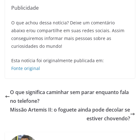
Publicidade
O que achou dessa notícia? Deixe um comentário
abaixo e/ou compartilhe em suas redes sociais. Assim
conseguiremos informar mais pessoas sobre as
curiosidades do mundo!
Esta notícia foi originalmente publicada em:
Fonte original
O que significa caminhar sem parar enquanto fala
no telefone?
Missão Artemis II: o foguete ainda pode decolar se
estiver chovendo?