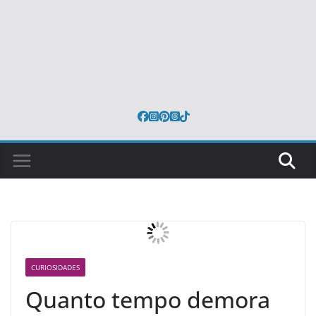
CURIOSIDADES
Quanto tempo demora