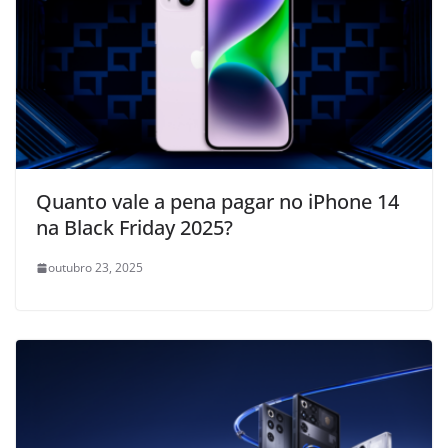
Quanto vale a pena pagar no iPhone 14
na Black Friday 2025?
outubro 23, 2025