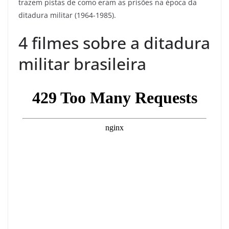
trazem pistas de como eram as prisões na época da
ditadura militar (1964-1985).
4 filmes sobre a ditadura
militar brasileira