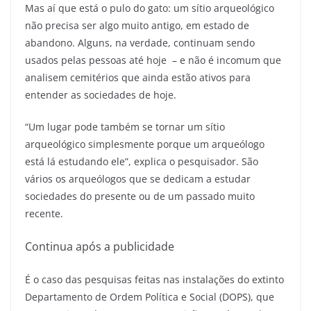
Mas aí que está o pulo do gato: um sítio arqueológico
não precisa ser algo muito antigo, em estado de
abandono. Alguns, na verdade, continuam sendo
usados pelas pessoas até hoje – e não é incomum que
analisem cemitérios que ainda estão ativos para
entender as sociedades de hoje.
“Um lugar pode também se tornar um sítio
arqueológico simplesmente porque um arqueólogo
está lá estudando ele”, explica o pesquisador. São
vários os arqueólogos que se dedicam a estudar
sociedades do presente ou de um passado muito
recente.
Continua após a publicidade
É o caso das pesquisas feitas nas instalações do extinto
Departamento de Ordem Política e Social (DOPS), que