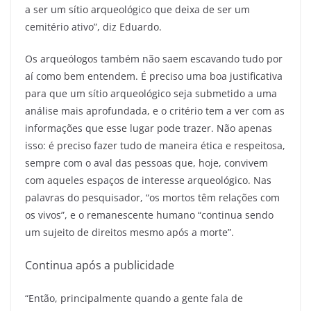
a ser um sítio arqueológico que deixa de ser um
cemitério ativo”, diz Eduardo.
Os arqueólogos também não saem escavando tudo por
aí como bem entendem. É preciso uma boa justificativa
para que um sítio arqueológico seja submetido a uma
análise mais aprofundada, e o critério tem a ver com as
informações que esse lugar pode trazer. Não apenas
isso: é preciso fazer tudo de maneira ética e respeitosa,
sempre com o aval das pessoas que, hoje, convivem
com aqueles espaços de interesse arqueológico. Nas
palavras do pesquisador, “os mortos têm relações com
os vivos”, e o remanescente humano “continua sendo
um sujeito de direitos mesmo após a morte”.
Continua após a publicidade
“Então, principalmente quando a gente fala de