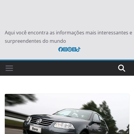
Aqui você encontra as informações mais interessantes e
surpreendentes do mundo