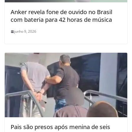
Anker revela fone de ouvido no Brasil
com bateria para 42 horas de música
junho 9, 2026
Pais são presos após menina de seis