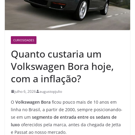
CURIOSIDADES
Quanto custaria um
Volkswagen Bora hoje,
com a inflação?
julho 6, 2026
augustopjulio
O
Volkswagen Bora
ficou pouco mais de 10 anos em
linha no Brasil, a partir de 2000, sempre posicionando-
se em um
segmento de entrada entre os sedans de
luxo
oferecidos pela marca, antes da chegada de Jetta
e Passat ao nosso mercado.