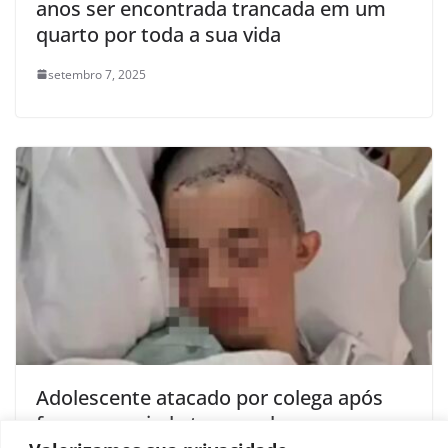
anos ser encontrada trancada em um
quarto por toda a sua vida
setembro 7, 2025
Adolescente atacado por colega após
fazer uma piada tem a cabeça