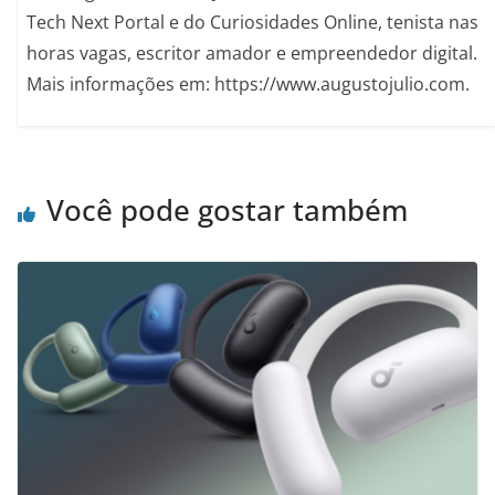
Tech Next Portal e do Curiosidades Online, tenista nas
horas vagas, escritor amador e empreendedor digital.
Mais informações em: https://www.augustojulio.com.
Você pode gostar também