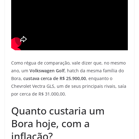
Como régua de comparação, vale dizer que, no mesmo
ano, um
Volkswagen Golf
, hatch da mesma família do
Bora,
custava cerca de R$ 25.900,00
, enquanto o
Chevrolet Vectra GLS, um de seus principais rivais, saía
por cerca de R$ 31.000,00.
Quanto custaria um
Bora hoje, com a
inflação?