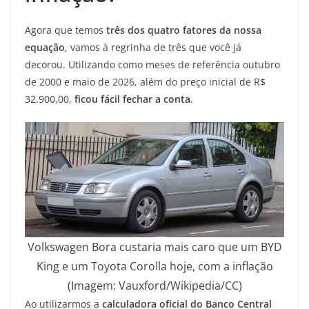
Agora que temos
três dos quatro fatores da nossa
equação
, vamos à regrinha de três que você já
decorou. Utilizando como meses de referência outubro
de 2000 e maio de 2026, além do preço inicial de R$
32.900,00,
ficou fácil fechar a conta
.
Volkswagen Bora custaria mais caro que um BYD
King e um Toyota Corolla hoje, com a inflação
(Imagem: Vauxford/Wikipedia/CC)
Ao utilizarmos a
calculadora oficial do Banco Central