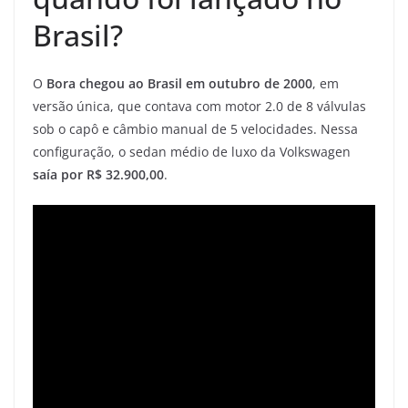
Brasil?
O
Bora chegou ao Brasil em outubro de 2000
, em
versão única, que contava com motor 2.0 de 8 válvulas
sob o capô e câmbio manual de 5 velocidades. Nessa
configuração, o sedan médio de luxo da Volkswagen
saía por R$ 32.900,00
.