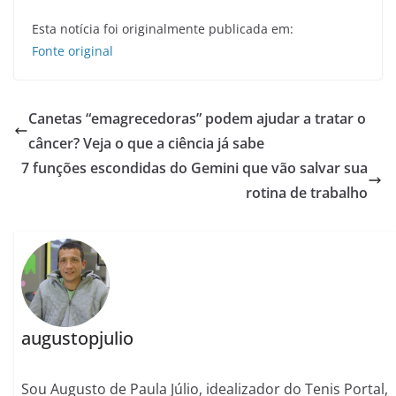
Esta notícia foi originalmente publicada em:
Fonte original
Canetas “emagrecedoras” podem ajudar a tratar o
câncer? Veja o que a ciência já sabe
7 funções escondidas do Gemini que vão salvar sua
rotina de trabalho
augustopjulio
Sou Augusto de Paula Júlio, idealizador do Tenis Portal,