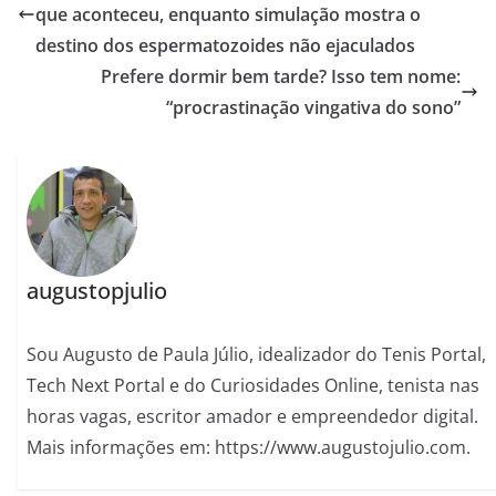
que aconteceu, enquanto simulação mostra o
destino dos espermatozoides não ejaculados
Prefere dormir bem tarde? Isso tem nome:
“procrastinação vingativa do sono”
augustopjulio
Sou Augusto de Paula Júlio, idealizador do Tenis Portal,
Tech Next Portal e do Curiosidades Online, tenista nas
horas vagas, escritor amador e empreendedor digital.
Mais informações em: https://www.augustojulio.com.