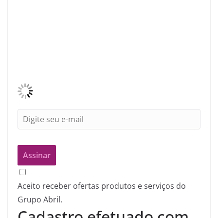
Aceito receber ofertas produtos e serviços do
Grupo Abril.
Cadastro efetuado com