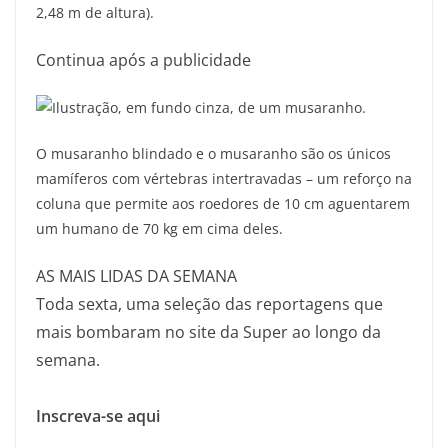
2,48 m de altura).
Continua após a publicidade
O musaranho blindado e o musaranho são os únicos
mamíferos com vértebras intertravadas – um reforço na
coluna que permite aos roedores de 10 cm aguentarem
um humano de 70 kg em cima deles.
AS MAIS LIDAS DA SEMANA
Toda sexta, uma seleção das reportagens que
mais bombaram no site da Super ao longo da
semana.
Inscreva-se aqui