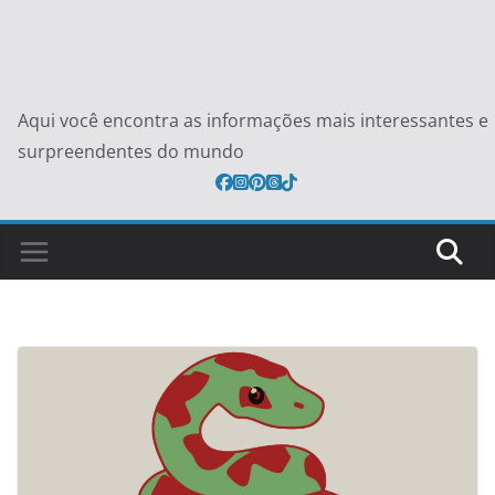
Aqui você encontra as informações mais interessantes e
surpreendentes do mundo