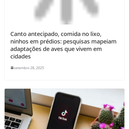
Canto antecipado, comida no lixo,
ninhos em prédios: pesquisas mapeiam
adaptações de aves que vivem em
cidades
setembro 28, 2025