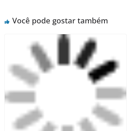
Você pode gostar também