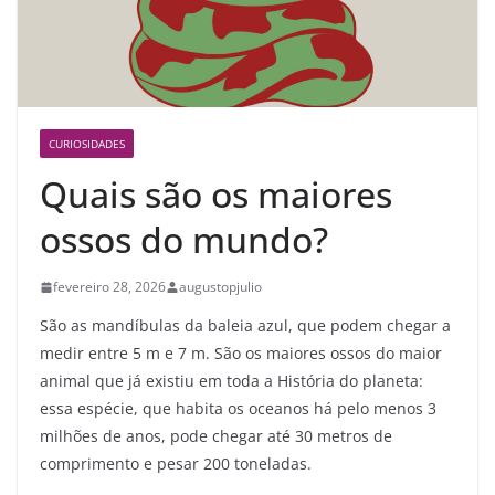
CURIOSIDADES
Quais são os maiores
ossos do mundo?
fevereiro 28, 2026
augustopjulio
São as mandíbulas da baleia azul, que podem chegar a
medir entre 5 m e 7 m. São os maiores ossos do maior
animal que já existiu em toda a História do planeta:
essa espécie, que habita os oceanos há pelo menos 3
milhões de anos, pode chegar até 30 metros de
comprimento e pesar 200 toneladas.