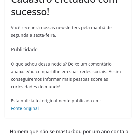
sucesso!
Você receberá nossas newsletters pela manhã de
segunda a sexta-feira.
Publicidade
O que achou dessa notícia? Deixe um comentário
abaixo e/ou compartilhe em suas redes sociais. Assim
conseguiremos informar mais pessoas sobre as
curiosidades do mundo!
Esta notícia foi originalmente publicada em:
Fonte original
Homem que não se masturbou por um ano conta o