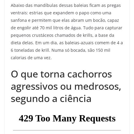
Abaixo das mandíbulas dessas baleias ficam as pregas
ventrais: estrias que expandem o papo como uma
sanfona e permitem que elas abram um bocão, capaz
de engolir até 70 mil litros de água. Tudo para capturar
pequenos crustáceos chamados de krills, a base da
dieta delas. Em um dia, as baleias-azuais comem de 4 a
6 toneladas de krill. Numa só bocada, são 150 mil
calorias de uma vez.
O que torna cachorros
agressivos ou medrosos,
segundo a ciência