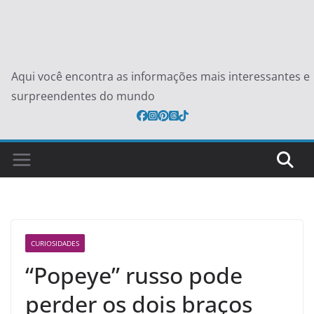
Aqui você encontra as informações mais interessantes e
surpreendentes do mundo
CURIOSIDADES
“Popeye” russo pode
perder os dois braços