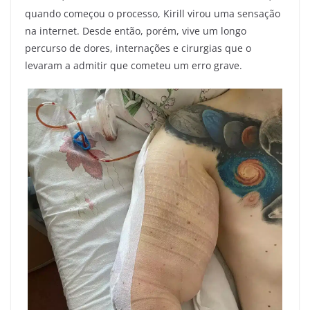
quando começou o processo, Kirill virou uma sensação
na internet. Desde então, porém, vive um longo
percurso de dores, internações e cirurgias que o
levaram a admitir que cometeu um erro grave.