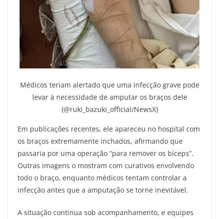
Médicos teriam alertado que uma infecção grave pode
levar à necessidade de amputar os braços dele
(@ruki_bazuki_official/NewsX)
Em publicações recentes, ele apareceu no hospital com
os braços extremamente inchados, afirmando que
passaria por uma operação “para remover os bíceps”.
Outras imagens o mostram com curativos envolvendo
todo o braço, enquanto médicos tentam controlar a
infecção antes que a amputação se torne inevitável.
A situação continua sob acompanhamento, e equipes