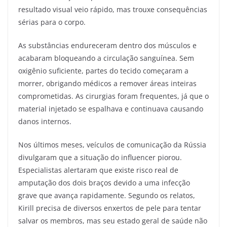
resultado visual veio rápido, mas trouxe consequências
sérias para o corpo.
As substâncias endureceram dentro dos músculos e
acabaram bloqueando a circulação sanguínea. Sem
oxigênio suficiente, partes do tecido começaram a
morrer, obrigando médicos a remover áreas inteiras
comprometidas. As cirurgias foram frequentes, já que o
material injetado se espalhava e continuava causando
danos internos.
Nos últimos meses, veículos de comunicação da Rússia
divulgaram que a situação do influencer piorou.
Especialistas alertaram que existe risco real de
amputação dos dois braços devido a uma infecção
grave que avança rapidamente. Segundo os relatos,
Kirill precisa de diversos enxertos de pele para tentar
salvar os membros, mas seu estado geral de saúde não