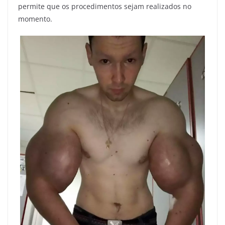
permite que os procedimentos sejam realizados no
momento.