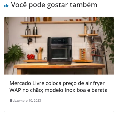
Você pode gostar também
Mercado Livre coloca preço de air fryer
WAP no chão; modelo Inox boa e barata
dezembro 10, 2025