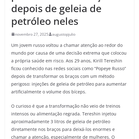
depois de geleia de
petróleo neles
novembro 27, 2025
augustopjulio
Um jovem russo voltou a chamar atenção ao redor do
mundo por causa de uma decisão extrema que colocou
a própria saúde em risco. Aos 29 anos, Kirill Tereshin
ficou conhecido nas redes sociais como “Popeye Russo”
depois de transformar os braços com um método
perigoso: injeções de geleia de petróleo para aumentar
artificialmente o volume dos bíceps.
O curioso é que a transformação não veio de treinos
intensos ou alimentação regrada. Tereshin injetou
aproximadamente 3 litros de geleia de petróleo
diretamente nos braços para deixá-los enormes e
chamar a atenção, especialmente de mulheres. O