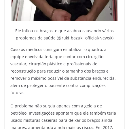
Ele inflou os braços, o que acabou causando vários
problemas de saúde (@ruki_bazuki_official/NewsX)
Caso os médicos consigam estabilizar o quadro, a
equipe envolvida teria que contar com cirurgião
vascular, cirurgião plástico e profissionais de
reconstrução para reduzir o tamanho dos braços e
remover o máximo possível da substância endurecida,
além de proteger o paciente contra complicações
futuras.
O problema não surgiu apenas com a geleia de
petróleo. Investigações apontam que ele também teria
usado misturas caseiras para deixar os braços ainda
maiores, aumentando ainda mais os riscos. Em 2017,