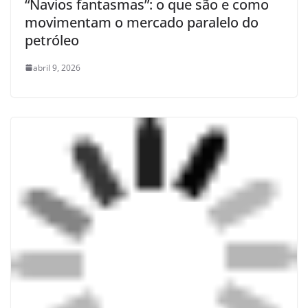
“Navios fantasmas”: o que são e como
movimentam o mercado paralelo do
petróleo
abril 9, 2026