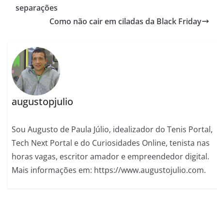
separações
Como não cair em ciladas da Black Friday
augustopjulio
Sou Augusto de Paula Júlio, idealizador do Tenis Portal,
Tech Next Portal e do Curiosidades Online, tenista nas
horas vagas, escritor amador e empreendedor digital.
Mais informações em: https://www.augustojulio.com.