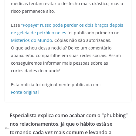
médicas tentam evitar o desfecho mais drástico, mas o
risco permanece alto.
Esse
“Popeye” russo pode perder os dois braços depois
de geleia de petróleo neles
foi publicado primeiro no
Misterios do Mundo
. Cópias não são autorizadas.
O que achou dessa notícia? Deixe um comentário
abaixo e/ou compartilhe em suas redes sociais. Assim
conseguiremos informar mais pessoas sobre as
curiosidades do mundo!
Esta notícia foi originalmente publicada em:
Fonte original
Especialista explica como acabar com o “phubbing”
nos relacionamentos, já que o hábito está se
tornando cada vez mais comum e levando a