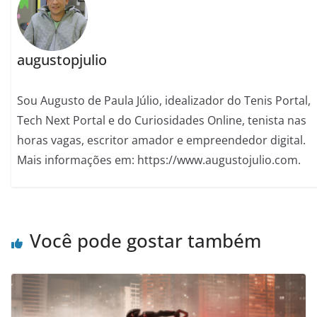
augustopjulio
Sou Augusto de Paula Júlio, idealizador do Tenis Portal,
Tech Next Portal e do Curiosidades Online, tenista nas
horas vagas, escritor amador e empreendedor digital.
Mais informações em: https://www.augustojulio.com.
Você pode gostar também