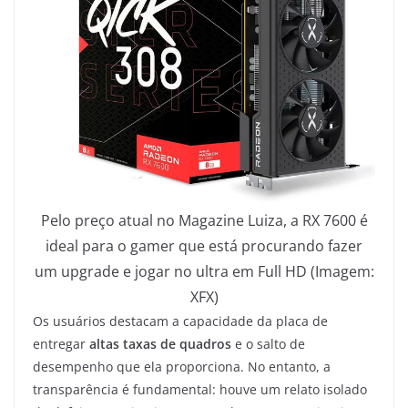
Pelo preço atual no Magazine Luiza, a RX 7600 é
ideal para o gamer que está procurando fazer
um upgrade e jogar no ultra em Full HD (Imagem:
XFX)
Os usuários destacam a capacidade da placa de
entregar
altas taxas de quadros
e o salto de
desempenho que ela proporciona. No entanto, a
transparência é fundamental: houve um relato isolado