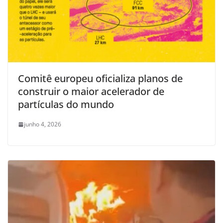
Comitê europeu oficializa planos de
construir o maior acelerador de
partículas do mundo
junho 4, 2026