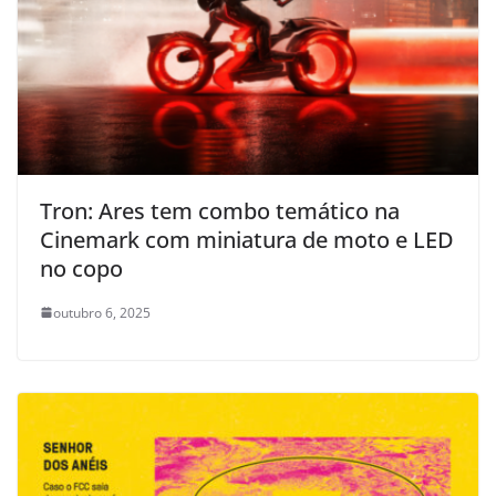
Tron: Ares tem combo temático na
Cinemark com miniatura de moto e LED
no copo
outubro 6, 2025