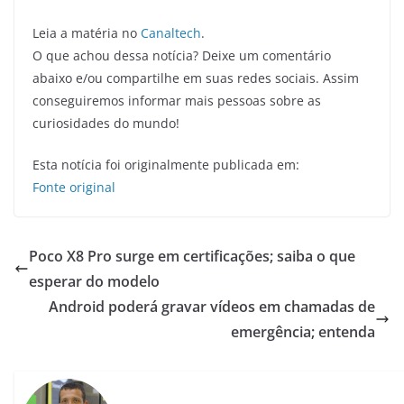
Leia a matéria no
Canaltech
.
O que achou dessa notícia? Deixe um comentário
abaixo e/ou compartilhe em suas redes sociais. Assim
conseguiremos informar mais pessoas sobre as
curiosidades do mundo!
Esta notícia foi originalmente publicada em:
Fonte original
Poco X8 Pro surge em certificações; saiba o que
esperar do modelo
Android poderá gravar vídeos em chamadas de
emergência; entenda