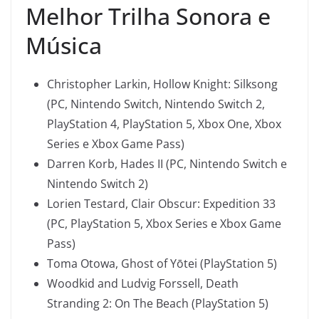
Melhor Trilha Sonora e
Música
Christopher Larkin, Hollow Knight: Silksong
(PC, Nintendo Switch, Nintendo Switch 2,
PlayStation 4, PlayStation 5, Xbox One, Xbox
Series e Xbox Game Pass)
Darren Korb, Hades II (PC, Nintendo Switch e
Nintendo Switch 2)
Lorien Testard, Clair Obscur: Expedition 33
(PC, PlayStation 5, Xbox Series e Xbox Game
Pass)
Toma Otowa, Ghost of Yōtei (PlayStation 5)
Woodkid and Ludvig Forssell, Death
Stranding 2: On The Beach (PlayStation 5)