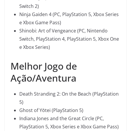
Switch 2)
Ninja Gaiden 4 (PC, PlayStation 5, Xbox Series
e Xbox Game Pass)
Shinobi: Art of Vengeance (PC, Nintendo
Switch, PlayStation 4, PlayStation 5, Xbox One
e Xbox Series)
Melhor Jogo de
Ação/Aventura
Death Stranding 2: On the Beach (PlayStation
5)
Ghost of Yōtei (PlayStation 5)
Indiana Jones and the Great Circle (PC,
PlayStation 5, Xbox Series e Xbox Game Pass)