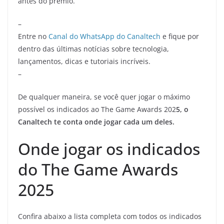
antes do prêmio.
–
Entre no
Canal do WhatsApp do Canaltech
e fique por
dentro das últimas notícias sobre tecnologia,
lançamentos, dicas e tutoriais incríveis.
–
De qualquer maneira, se você quer jogar o máximo
possível os indicados ao The Game Awards 202
5, o
Canaltech te conta onde jogar cada um deles.
Onde jogar os indicados
do The Game Awards
2025
Confira abaixo a lista completa com todos os indicados