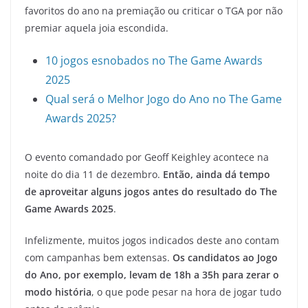
favoritos do ano na premiação ou criticar o TGA por não
premiar aquela joia escondida.
10 jogos esnobados no The Game Awards
2025
Qual será o Melhor Jogo do Ano no The Game
Awards 2025?
O evento comandado por Geoff Keighley acontece na
noite do dia 11 de dezembro.
Então, ainda dá tempo
de aproveitar alguns jogos antes do resultado do The
Game Awards 2025
.
Infelizmente, muitos jogos indicados deste ano contam
com campanhas bem extensas.
Os candidatos ao Jogo
do Ano, por exemplo, levam de 18h a 35h para zerar o
modo história
, o que pode pesar na hora de jogar tudo