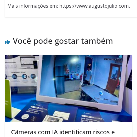
Mais informações em: https://www.augustojulio.com.
Você pode gostar também
Câmeras com IA identificam riscos e