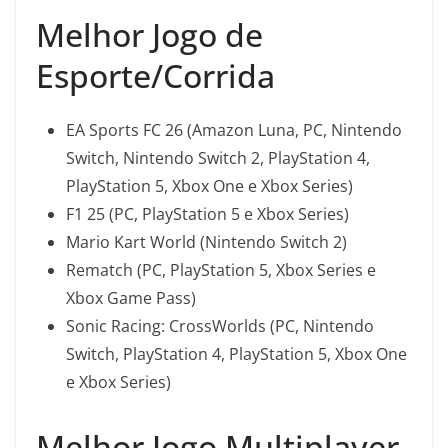
Melhor Jogo de
Esporte/Corrida
EA Sports FC 26 (Amazon Luna, PC, Nintendo
Switch, Nintendo Switch 2, PlayStation 4,
PlayStation 5, Xbox One e Xbox Series)
F1 25 (PC, PlayStation 5 e Xbox Series)
Mario Kart World (Nintendo Switch 2)
Rematch (PC, PlayStation 5, Xbox Series e
Xbox Game Pass)
Sonic Racing: CrossWorlds (PC, Nintendo
Switch, PlayStation 4, PlayStation 5, Xbox One
e Xbox Series)
Melhor Jogo Multiplayer