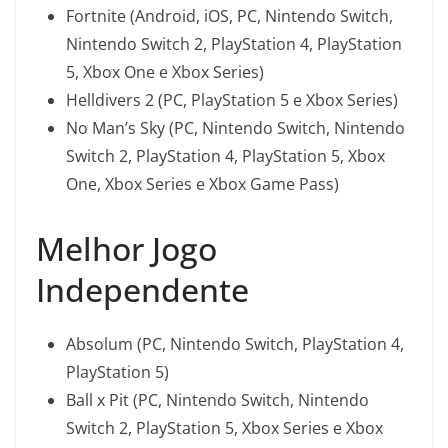
Fortnite (Android, iOS, PC, Nintendo Switch,
Nintendo Switch 2, PlayStation 4, PlayStation
5, Xbox One e Xbox Series)
Helldivers 2 (PC, PlayStation 5 e Xbox Series)
No Man’s Sky (PC, Nintendo Switch, Nintendo
Switch 2, PlayStation 4, PlayStation 5, Xbox
One, Xbox Series e Xbox Game Pass)
Melhor Jogo
Independente
Absolum (PC, Nintendo Switch, PlayStation 4,
PlayStation 5)
Ball x Pit (PC, Nintendo Switch, Nintendo
Switch 2, PlayStation 5, Xbox Series e Xbox