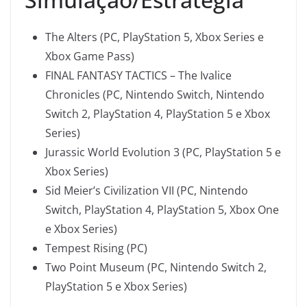
The Alters (PC, PlayStation 5, Xbox Series e
Xbox Game Pass)
FINAL FANTASY TACTICS – The Ivalice
Chronicles (PC, Nintendo Switch, Nintendo
Switch 2, PlayStation 4, PlayStation 5 e Xbox
Series)
Jurassic World Evolution 3 (PC, PlayStation 5 e
Xbox Series)
Sid Meier’s Civilization VII (PC, Nintendo
Switch, PlayStation 4, PlayStation 5, Xbox One
e Xbox Series)
Tempest Rising (PC)
Two Point Museum (PC, Nintendo Switch 2,
PlayStation 5 e Xbox Series)