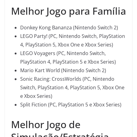
Melhor Jogo para Família
Donkey Kong Bananza (Nintendo Switch 2)
LEGO Party! (PC, Nintendo Switch, PlayStation
4, PlayStation 5, Xbox One e Xbox Series)
LEGO Voyagers (PC, Nintendo Switch,
PlayStation 4, PlayStation 5 e Xbox Series)
Mario Kart World (Nintendo Switch 2)
Sonic Racing: CrossWorlds (PC, Nintendo
Switch, PlayStation 4, PlayStation 5, Xbox One
e Xbox Series)
Split Fiction (PC, PlayStation 5 e Xbox Series)
Melhor Jogo de
Simulação/Estratégia