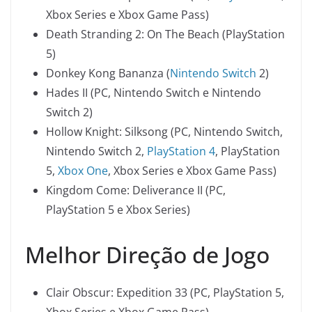
Xbox Series e Xbox Game Pass)
Death Stranding 2: On The Beach (PlayStation
5)
Donkey Kong Bananza (
Nintendo Switch
2)
Hades II (PC, Nintendo Switch e Nintendo
Switch 2)
Hollow Knight: Silksong (PC, Nintendo Switch,
Nintendo Switch 2,
PlayStation 4
, PlayStation
5,
Xbox One
, Xbox Series e Xbox Game Pass)
Kingdom Come: Deliverance II (PC,
PlayStation 5 e Xbox Series)
Melhor Direção de Jogo
Clair Obscur: Expedition 33 (PC, PlayStation 5,