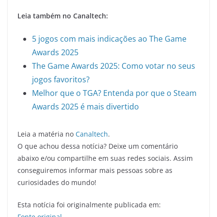
Leia também no Canaltech:
5 jogos com mais indicações ao The Game
Awards 2025
The Game Awards 2025: Como votar no seus
jogos favoritos?
Melhor que o TGA? Entenda por que o Steam
Awards 2025 é mais divertido
Leia a matéria no
Canaltech
.
O que achou dessa notícia? Deixe um comentário
abaixo e/ou compartilhe em suas redes sociais. Assim
conseguiremos informar mais pessoas sobre as
curiosidades do mundo!
Esta notícia foi originalmente publicada em:
Fonte original