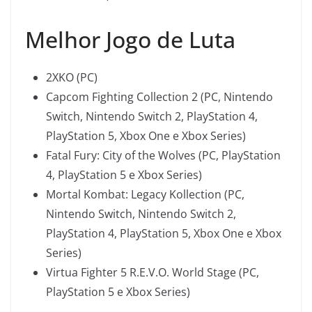
Melhor Jogo de Luta
2XKO (PC)
Capcom Fighting Collection 2 (PC, Nintendo
Switch, Nintendo Switch 2, PlayStation 4,
PlayStation 5, Xbox One e Xbox Series)
Fatal Fury: City of the Wolves (PC, PlayStation
4, PlayStation 5 e Xbox Series)
Mortal Kombat: Legacy Kollection (PC,
Nintendo Switch, Nintendo Switch 2,
PlayStation 4, PlayStation 5, Xbox One e Xbox
Series)
Virtua Fighter 5 R.E.V.O. World Stage (PC,
PlayStation 5 e Xbox Series)