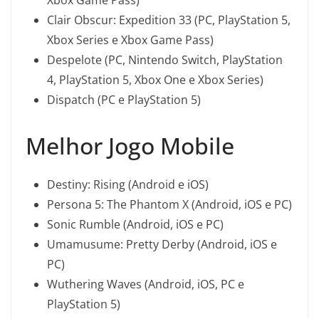
Xbox Game Pass)
Clair Obscur: Expedition 33 (PC, PlayStation 5,
Xbox Series e Xbox Game Pass)
Despelote (PC, Nintendo Switch, PlayStation
4, PlayStation 5, Xbox One e Xbox Series)
Dispatch (PC e PlayStation 5)
Melhor Jogo Mobile
Destiny: Rising (Android e iOS)
Persona 5: The Phantom X (Android, iOS e PC)
Sonic Rumble (Android, iOS e PC)
Umamusume: Pretty Derby (Android, iOS e
PC)
Wuthering Waves (Android, iOS, PC e
PlayStation 5)