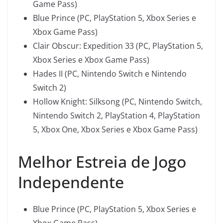
Game Pass)
Blue Prince (PC, PlayStation 5, Xbox Series e
Xbox Game Pass)
Clair Obscur: Expedition 33 (PC, PlayStation 5,
Xbox Series e Xbox Game Pass)
Hades II (PC, Nintendo Switch e Nintendo
Switch 2)
Hollow Knight: Silksong (PC, Nintendo Switch,
Nintendo Switch 2, PlayStation 4, PlayStation
5, Xbox One, Xbox Series e Xbox Game Pass)
Melhor Estreia de Jogo
Independente
Blue Prince (PC, PlayStation 5, Xbox Series e