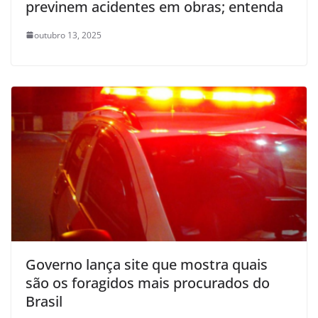
previnem acidentes em obras; entenda
outubro 13, 2025
Governo lança site que mostra quais
são os foragidos mais procurados do
Brasil