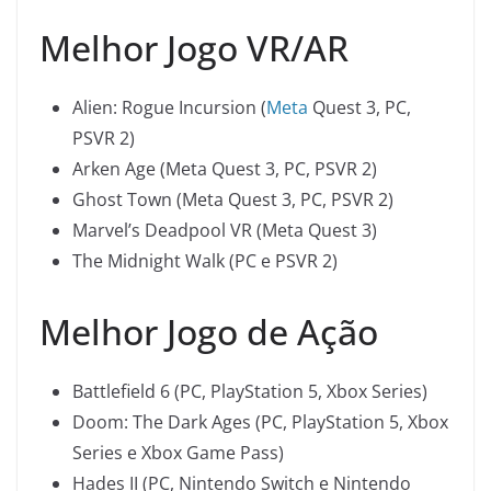
Melhor Jogo VR/AR
Alien: Rogue Incursion (
Meta
Quest 3, PC,
PSVR 2)
Arken Age (Meta Quest 3, PC, PSVR 2)
Ghost Town (Meta Quest 3, PC, PSVR 2)
Marvel’s Deadpool VR (Meta Quest 3)
The Midnight Walk (PC e PSVR 2)
Melhor Jogo de Ação
Battlefield 6 (PC, PlayStation 5, Xbox Series)
Doom: The Dark Ages (PC, PlayStation 5, Xbox
Series e Xbox Game Pass)
Hades II (PC, Nintendo Switch e Nintendo