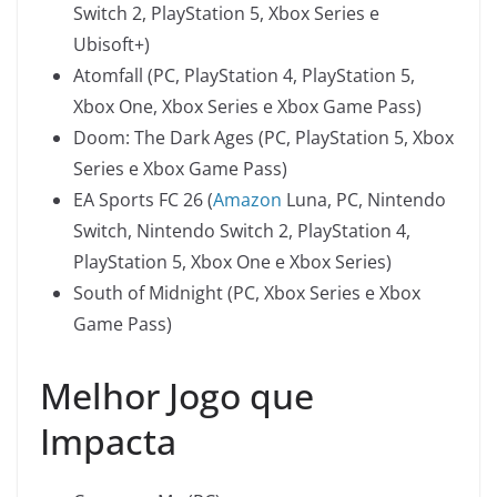
Switch 2, PlayStation 5, Xbox Series e
Ubisoft+)
Atomfall (PC, PlayStation 4, PlayStation 5,
Xbox One, Xbox Series e Xbox Game Pass)
Doom: The Dark Ages (PC, PlayStation 5, Xbox
Series e Xbox Game Pass)
EA Sports FC 26 (
Amazon
Luna, PC, Nintendo
Switch, Nintendo Switch 2, PlayStation 4,
PlayStation 5, Xbox One e Xbox Series)
South of Midnight (PC, Xbox Series e Xbox
Game Pass)
Melhor Jogo que
Impacta