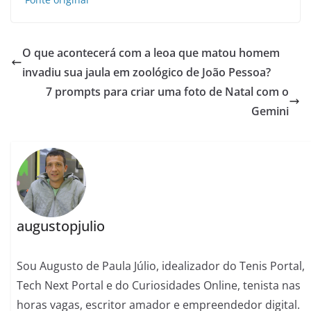
O que acontecerá com a leoa que matou homem
invadiu sua jaula em zoológico de João Pessoa?
7 prompts para criar uma foto de Natal com o
Gemini
augustopjulio
Sou Augusto de Paula Júlio, idealizador do Tenis Portal,
Tech Next Portal e do Curiosidades Online, tenista nas
horas vagas, escritor amador e empreendedor digital.