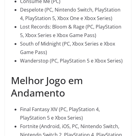
Consume Me (PC)
Despelote (PC, Nintendo Switch, PlayStation
4, PlayStation 5, Xbox One e Xbox Series)
Lost Records: Bloom & Rage (PC, PlayStation
5, Xbox Series e Xbox Game Pass)
South of Midnight (PC, Xbox Series e Xbox
Game Pass)
Wanderstop (PC, PlayStation 5 e Xbox Series)
Melhor Jogo em
Andamento
Final Fantasy XIV (PC, PlayStation 4,
PlayStation 5 e Xbox Series)
Fortnite (Android, iOS, PC, Nintendo Switch,
Nintendo Switch 2, PlayStation 4, PlayStation