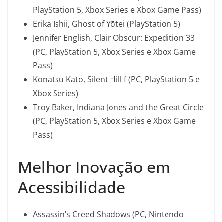
PlayStation 5, Xbox Series e Xbox Game Pass)
Erika Ishii, Ghost of Yōtei (PlayStation 5)
Jennifer English, Clair Obscur: Expedition 33
(PC, PlayStation 5, Xbox Series e Xbox Game
Pass)
Konatsu Kato, Silent Hill f (PC, PlayStation 5 e
Xbox Series)
Troy Baker, Indiana Jones and the Great Circle
(PC, PlayStation 5, Xbox Series e Xbox Game
Pass)
Melhor Inovação em
Acessibilidade
Assassin’s Creed Shadows (PC, Nintendo