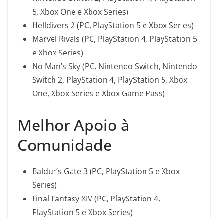
5, Xbox One e Xbox Series)
Helldivers 2 (PC, PlayStation 5 e Xbox Series)
Marvel Rivals (PC, PlayStation 4, PlayStation 5
e Xbox Series)
No Man’s Sky (PC, Nintendo Switch, Nintendo
Switch 2, PlayStation 4, PlayStation 5, Xbox
One, Xbox Series e Xbox Game Pass)
Melhor Apoio à
Comunidade
Baldur’s Gate 3 (PC, PlayStation 5 e Xbox
Series)
Final Fantasy XIV (PC, PlayStation 4,
PlayStation 5 e Xbox Series)