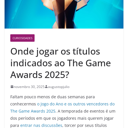
CURIOSIDADES
Onde jogar os títulos
indicados ao The Game
Awards 2025?
novembro 30, 2025
augustopjulio
Faltam pouco menos de duas semanas para
conhecermos
o Jogo do Ano e os outros vencedores do
The Game Awards 2025
. A temporada de eventos é um
dos períodos em que os jogadores mais querem jogar
para
entrar nas discussões
, torcer por seus títulos