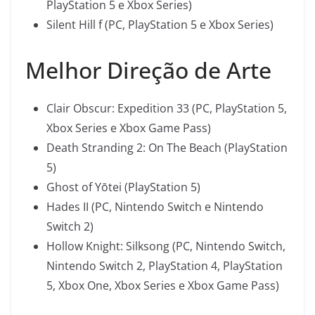
PlayStation 5 e Xbox Series)
Silent Hill f (PC, PlayStation 5 e Xbox Series)
Melhor Direção de Arte
Clair Obscur: Expedition 33 (PC, PlayStation 5,
Xbox Series e Xbox Game Pass)
Death Stranding 2: On The Beach (PlayStation
5)
Ghost of Yōtei (PlayStation 5)
Hades II (PC, Nintendo Switch e Nintendo
Switch 2)
Hollow Knight: Silksong (PC, Nintendo Switch,
Nintendo Switch 2, PlayStation 4, PlayStation
5, Xbox One, Xbox Series e Xbox Game Pass)