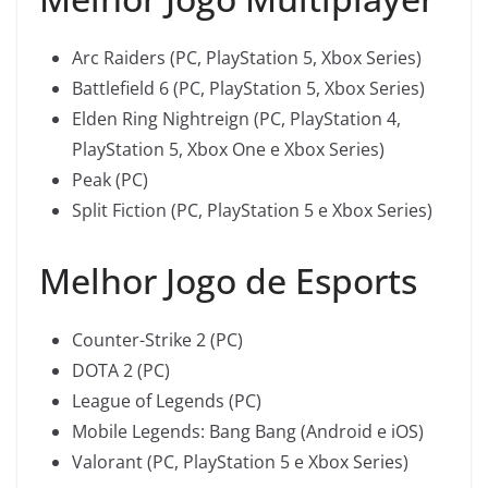
Arc Raiders (PC, PlayStation 5, Xbox Series)
Battlefield 6 (PC, PlayStation 5, Xbox Series)
Elden Ring Nightreign (PC, PlayStation 4,
PlayStation 5, Xbox One e Xbox Series)
Peak (PC)
Split Fiction (PC, PlayStation 5 e Xbox Series)
Melhor Jogo de Esports
Counter-Strike 2 (PC)
DOTA 2 (PC)
League of Legends (PC)
Mobile Legends: Bang Bang (Android e iOS)
Valorant (PC, PlayStation 5 e Xbox Series)