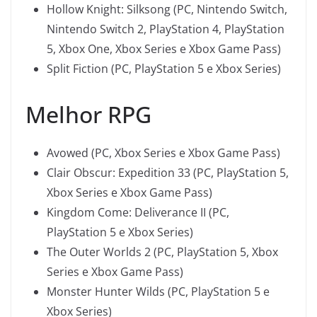
Hollow Knight: Silksong (PC, Nintendo Switch,
Nintendo Switch 2, PlayStation 4, PlayStation
5, Xbox One, Xbox Series e Xbox Game Pass)
Split Fiction (PC, PlayStation 5 e Xbox Series)
Melhor RPG
Avowed (PC, Xbox Series e Xbox Game Pass)
Clair Obscur: Expedition 33 (PC, PlayStation 5,
Xbox Series e Xbox Game Pass)
Kingdom Come: Deliverance II (PC,
PlayStation 5 e Xbox Series)
The Outer Worlds 2 (PC, PlayStation 5, Xbox
Series e Xbox Game Pass)
Monster Hunter Wilds (PC, PlayStation 5 e
Xbox Series)