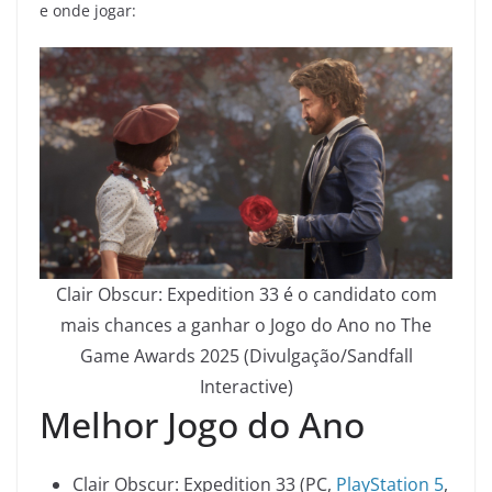
e onde jogar:
Clair Obscur: Expedition 33 é o candidato com
mais chances a ganhar o Jogo do Ano no The
Game Awards 2025 (Divulgação/Sandfall
Interactive)
Melhor Jogo do Ano
Clair Obscur: Expedition 33 (PC,
PlayStation 5
,