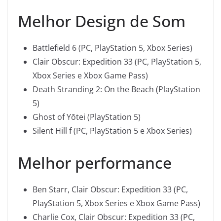
Melhor Design de Som
Battlefield 6 (PC, PlayStation 5, Xbox Series)
Clair Obscur: Expedition 33 (PC, PlayStation 5,
Xbox Series e Xbox Game Pass)
Death Stranding 2: On the Beach (PlayStation
5)
Ghost of Yōtei (PlayStation 5)
Silent Hill f (PC, PlayStation 5 e Xbox Series)
Melhor performance
Ben Starr, Clair Obscur: Expedition 33 (PC,
PlayStation 5, Xbox Series e Xbox Game Pass)
Charlie Cox, Clair Obscur: Expedition 33 (PC,