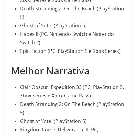
Xbox Series e Xbox Game Pass)
Death Stranding 2: On The Beach (PlayStation
5)
Ghost of Yōtei (PlayStation 5)
Hades II (PC, Nintendo Switch e Nintendo
Switch 2)
Split Fiction (PC, PlayStation 5 e Xbox Series)
Melhor Narrativa
Clair Obscur: Expedition 33 (PC, PlayStation 5,
Xbox Series e Xbox Game Pass)
Death Stranding 2: On The Beach (PlayStation
5)
Ghost of Yōtei (PlayStation 5)
Kingdom Come: Deliverance II (PC,