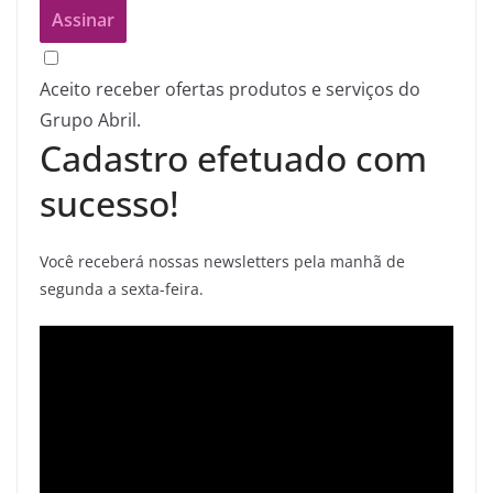
Aceito receber ofertas produtos e serviços do
Grupo Abril.
Cadastro efetuado com
sucesso!
Você receberá nossas newsletters pela manhã de
segunda a sexta-feira.