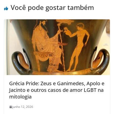
Você pode gostar também
Grécia Pride: Zeus e Ganimedes, Apolo e
Jacinto e outros casos de amor LGBT na
mitologia
junho 12, 2026