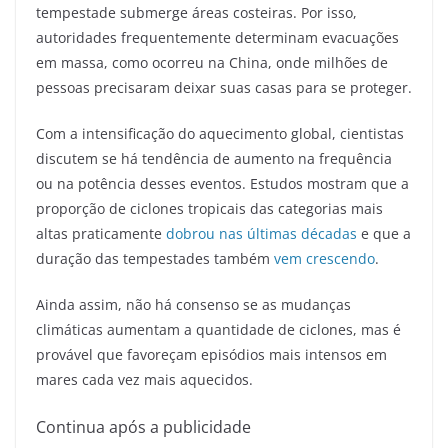
tempestade submerge áreas costeiras. Por isso,
autoridades frequentemente determinam evacuações
em massa, como ocorreu na China, onde milhões de
pessoas precisaram deixar suas casas para se proteger.
Com a intensificação do aquecimento global, cientistas
discutem se há tendência de aumento na frequência
ou na potência desses eventos. Estudos mostram que a
proporção de ciclones tropicais das categorias mais
altas praticamente
dobrou nas últimas décadas
e que a
duração das tempestades também
vem crescendo
.
Ainda assim, não há consenso se as mudanças
climáticas aumentam a quantidade de ciclones, mas é
provável que favoreçam episódios mais intensos em
mares cada vez mais aquecidos.
Continua após a publicidade