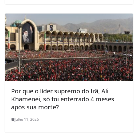
Por que o líder supremo do Irã, Ali
Khamenei, só foi enterrado 4 meses
após sua morte?
julho 11, 2026