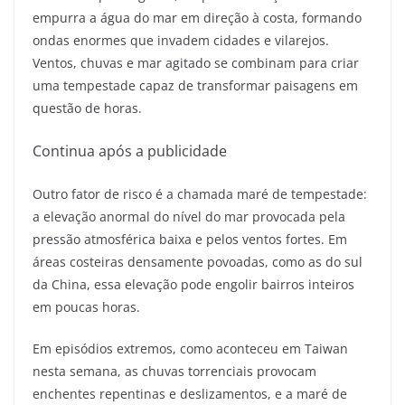
empurra a água do mar em direção à costa, formando
ondas enormes que invadem cidades e vilarejos.
Ventos, chuvas e mar agitado se combinam para criar
uma tempestade capaz de transformar paisagens em
questão de horas.
Continua após a publicidade
Outro fator de risco é a chamada maré de tempestade:
a elevação anormal do nível do mar provocada pela
pressão atmosférica baixa e pelos ventos fortes. Em
áreas costeiras densamente povoadas, como as do sul
da China, essa elevação pode engolir bairros inteiros
em poucas horas.
Em episódios extremos, como aconteceu em Taiwan
nesta semana, as chuvas torrenciais provocam
enchentes repentinas e deslizamentos, e a maré de