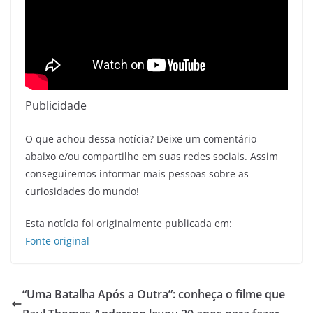
Publicidade
O que achou dessa notícia? Deixe um comentário
abaixo e/ou compartilhe em suas redes sociais. Assim
conseguiremos informar mais pessoas sobre as
curiosidades do mundo!
Esta notícia foi originalmente publicada em:
Fonte original
“Uma Batalha Após a Outra”: conheça o filme que