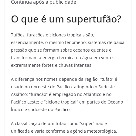
Continua após a publicidade
O que é um supertufão?
Tufões, furacões e ciclones tropicais são,
essencialmente, o mesmo fenômeno: sistemas de baixa
pressão que se formam sobre oceanos quentes e
transformam a energia térmica da água em ventos
extremamente fortes e chuvas intensas.
A diferença nos nomes depende da região: “tufão” é
usado no noroeste do Pacífico, atingindo o Sudeste
Asiático; “furacão” é empregado no Atlântico e no
Pacífico Leste; e “ciclone tropical” em partes do Oceano
Índico e sudoeste do Pacífico.
A classificação de um tufão como “super” não é
unificada e varia conforme a agência meteorológica.