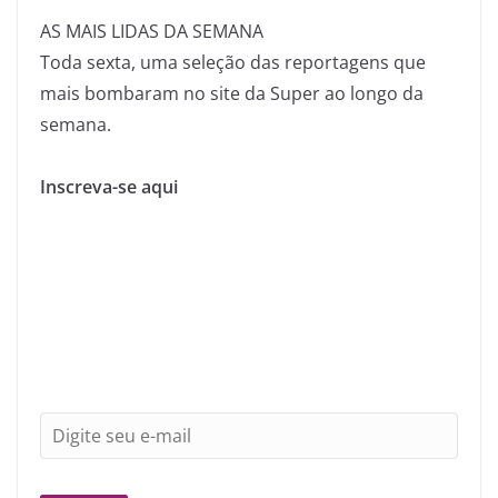
AS MAIS LIDAS DA SEMANA
Toda sexta, uma seleção das reportagens que
mais bombaram no site da Super ao longo da
semana.
Inscreva-se aqui