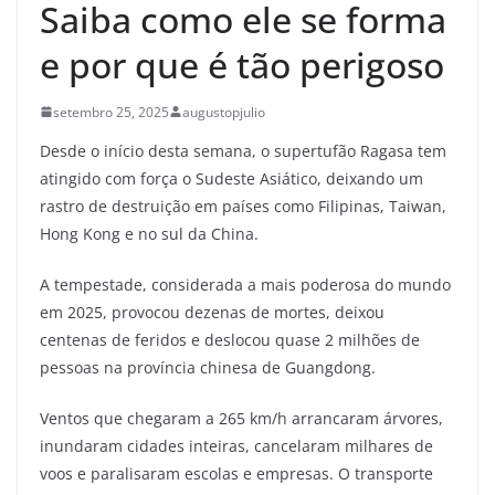
Saiba como ele se forma
e por que é tão perigoso
setembro 25, 2025
augustopjulio
Desde o início desta semana, o supertufão Ragasa tem
atingido com força o Sudeste Asiático, deixando um
rastro de destruição em países como Filipinas, Taiwan,
Hong Kong e no sul da China.
A tempestade, considerada a mais poderosa do mundo
em 2025, provocou dezenas de mortes, deixou
centenas de feridos e deslocou quase 2 milhões de
pessoas na província chinesa de Guangdong.
Ventos que chegaram a 265 km/h arrancaram árvores,
inundaram cidades inteiras, cancelaram milhares de
voos e paralisaram escolas e empresas. O transporte