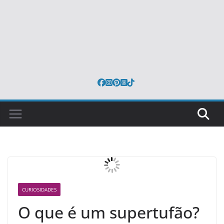
CURIOSIDADES
O que é um supertufão?