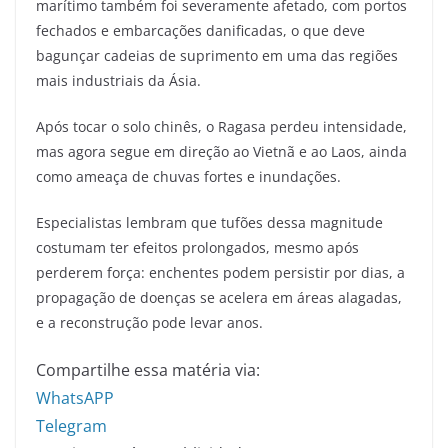
marítimo também foi severamente afetado, com portos
fechados e embarcações danificadas, o que deve
bagunçar cadeias de suprimento em uma das regiões
mais industriais da Ásia.
Após tocar o solo chinês, o Ragasa perdeu intensidade,
mas agora segue em direção ao Vietnã e ao Laos, ainda
como ameaça de chuvas fortes e inundações.
Especialistas lembram que tufões dessa magnitude
costumam ter efeitos prolongados, mesmo após
perderem força: enchentes podem persistir por dias, a
propagação de doenças se acelera em áreas alagadas,
e a reconstrução pode levar anos.
Compartilhe essa matéria via:
WhatsAPP
Telegram