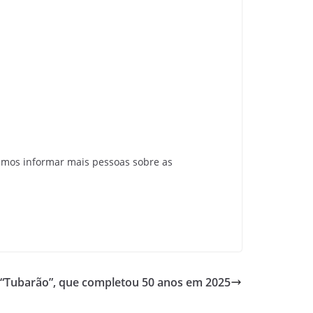
emos informar mais pessoas sobre as
e “Tubarão”, que completou 50 anos em 2025