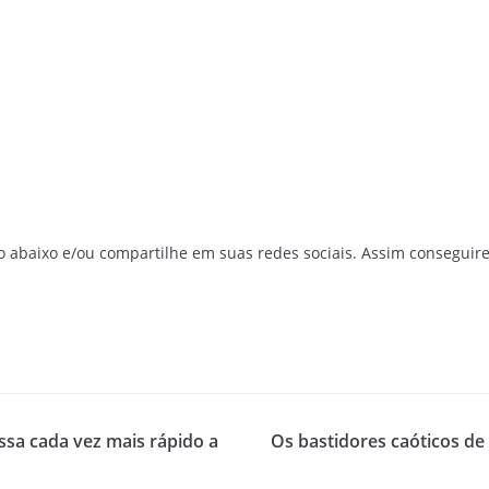
o abaixo e/ou compartilhe em suas redes sociais. Assim conseguir
ssa cada vez mais rápido a
Os bastidores caóticos d