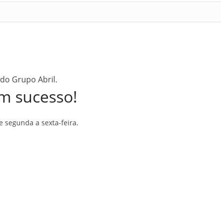
 do Grupo Abril.
m sucesso!
 segunda a sexta-feira.