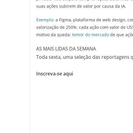
suas ações subirem de valor por causa da IA.
Exemplo
: a Figma, plataforma de web design, c
valorização de 250%: cada ação com valor de US$
motivo da queda:
temor do mercado
de que açõe
AS MAIS LIDAS DA SEMANA
Toda sexta, uma seleção das reportagens 
Inscreva-se aqui