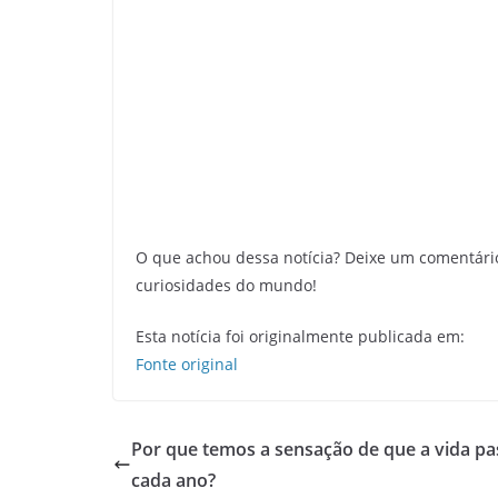
O que achou dessa notícia? Deixe um comentári
curiosidades do mundo!
Esta notícia foi originalmente publicada em:
Fonte original
Por que temos a sensação de que a vida pa
cada ano?