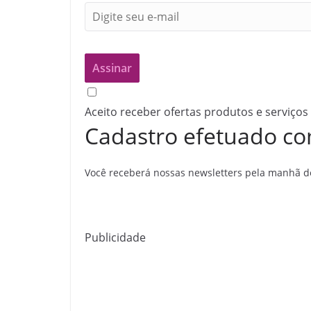
Aceito receber ofertas produtos e serviços
Cadastro efetuado co
Você receberá nossas newsletters pela manhã de
Publicidade