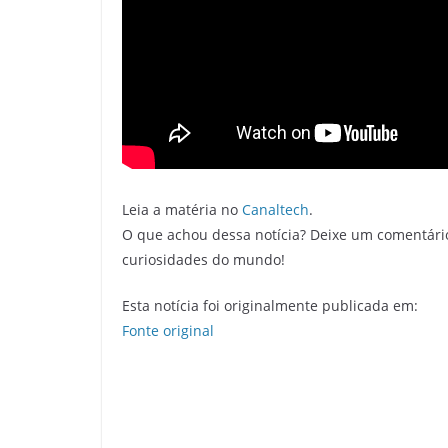
Leia a matéria no
Canaltech
.
O que achou dessa notícia? Deixe um comentári
curiosidades do mundo!
Esta notícia foi originalmente publicada em:
Fonte original