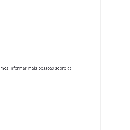
emos informar mais pessoas sobre as