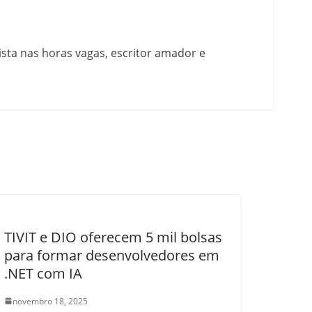
nista nas horas vagas, escritor amador e
TIVIT e DIO oferecem 5 mil bolsas
para formar desenvolvedores em
.NET com IA
novembro 18, 2025