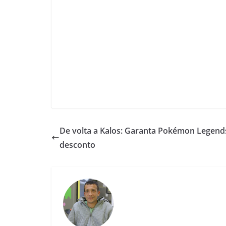
De volta a Kalos: Garanta Pokémon Legen
desconto