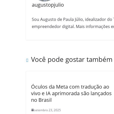
augustopjulio
Sou Augusto de Paula Júlio, idealizador do 
empreendedor digital. Mais informações e
Você pode gostar também
Óculos da Meta com tradução ao
vivo e IA aprimorada são lançados
no Brasil
setembro 23, 2025