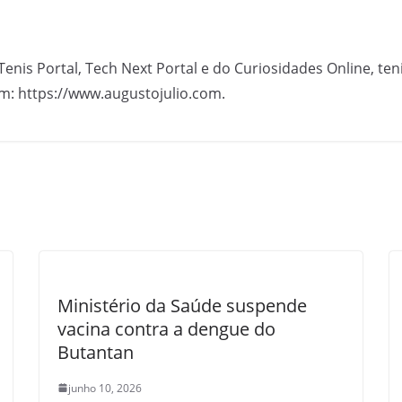
Tenis Portal, Tech Next Portal e do Curiosidades Online, te
m: https://www.augustojulio.com.
Ministério da Saúde suspende
vacina contra a dengue do
Butantan
junho 10, 2026