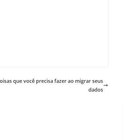
coisas que você precisa fazer ao migrar seus
dados