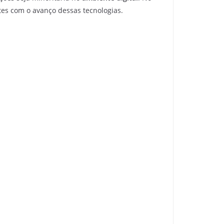
tes com o avanço dessas tecnologias.