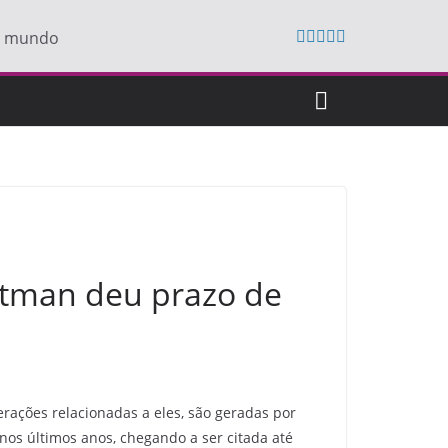
do mundo
Altman deu prazo de
rações relacionadas a eles, são geradas por
nos últimos anos, chegando a ser citada até