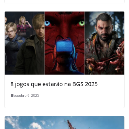
8 jogos que estarão na BGS 2025
outubro 9, 2025