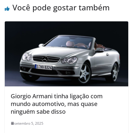
Você pode gostar também
Giorgio Armani tinha ligação com
mundo automotivo, mas quase
ninguém sabe disso
setembro 5, 2025