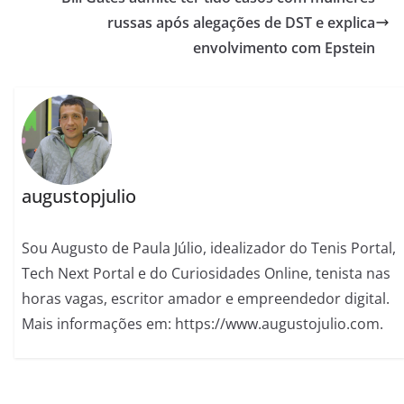
russas após alegações de DST e explica
envolvimento com Epstein
augustopjulio
Sou Augusto de Paula Júlio, idealizador do Tenis Portal,
Tech Next Portal e do Curiosidades Online, tenista nas
horas vagas, escritor amador e empreendedor digital.
Mais informações em: https://www.augustojulio.com.