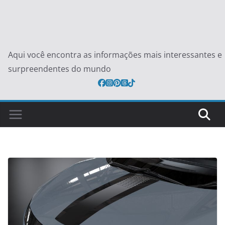
Aqui você encontra as informações mais interessantes e
surpreendentes do mundo