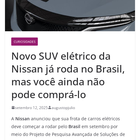
CURIOSIDADES
Novo SUV elétrico da
Nissan já roda no Brasil,
mas você ainda não
pode comprá-lo
setembro 12, 2025
augustopjulio
A
Nissan
anunciou que sua frota de carros elétricos
deve começar a rodar pelo
Brasil
em setembro por
meio do Projeto de Pesquisa Avançada de Soluções de