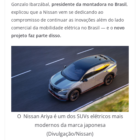
Gonzalo Ibarzábal,
presidente da montadora no Brasil
,
explicou que a Nissan vem se dedicando ao
compromisso de continuar as inovações além do lado
comercial da mobilidade elétrica no Brasil — e o
novo
projeto faz parte disso.
O Nissan Ariya é um dos SUVs elétricos mais
modernos da marca japonesa
(Divulgação/Nissan)