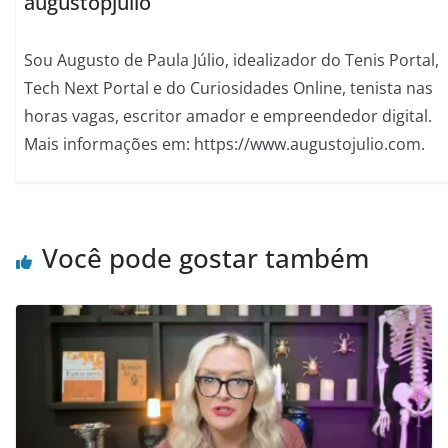
augustopjulio
Sou Augusto de Paula Júlio, idealizador do Tenis Portal,
Tech Next Portal e do Curiosidades Online, tenista nas
horas vagas, escritor amador e empreendedor digital.
Mais informações em: https://www.augustojulio.com.
Você pode gostar também