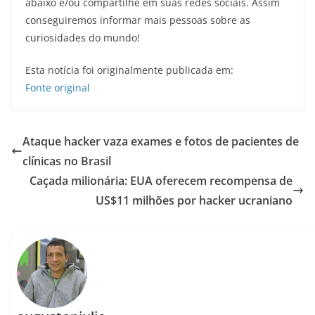
abaixo e/ou compartilhe em suas redes sociais. Assim
conseguiremos informar mais pessoas sobre as
curiosidades do mundo!
Esta notícia foi originalmente publicada em:
Fonte original
Ataque hacker vaza exames e fotos de pacientes de
clínicas no Brasil
Caçada milionária: EUA oferecem recompensa de
US$11 milhões por hacker ucraniano