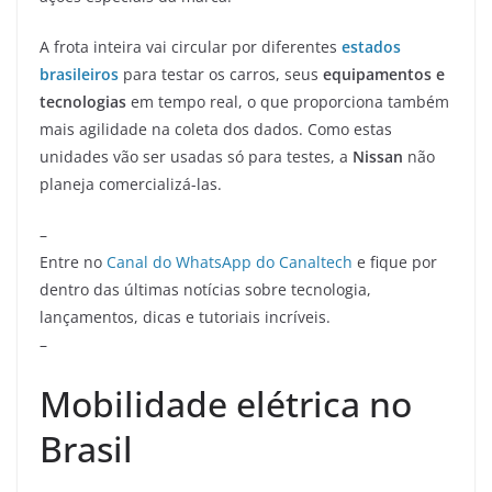
A frota inteira vai circular por diferentes
estados
brasileiros
para testar os carros, seus
equipamentos e
tecnologias
em tempo real, o que proporciona também
mais agilidade na coleta dos dados. Como estas
unidades vão ser usadas só para testes, a
Nissan
não
planeja comercializá-las.
–
Entre no
Canal do WhatsApp do Canaltech
e fique por
dentro das últimas notícias sobre tecnologia,
lançamentos, dicas e tutoriais incríveis.
–
Mobilidade elétrica no
Brasil