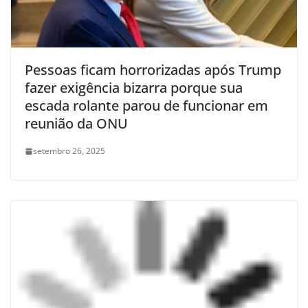
Pessoas ficam horrorizadas após Trump
fazer exigência bizarra porque sua
escada rolante parou de funcionar em
reunião da ONU
setembro 26, 2025