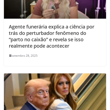
Agente funerária explica a ciência por
trás do perturbador fenômeno do
“parto no caixão” e revela se isso
realmente pode acontecer
setembro 28, 2025