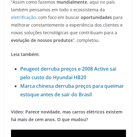
“Assim como fazemos
mundialmente
, aqui no país
também pensamos em todo o ecossistema da
eletrificação
, com foco em buscar
oportunidades
para
melhorar constantemente a experiência dos clientes e
novas soluções tecnológicas que contribuam para a
evolução de nossos produtos
”, completou.
Leia também:
Peugeot derruba preços e 2008 Active sai
pelo custo do Hyundai HB20
Marca chinesa derruba preços para queimar
estoque antes de sair do Brasil
Vídeo: Parece novidade, mas carros elétricos existem
há mais de cem anos. O que mudou?