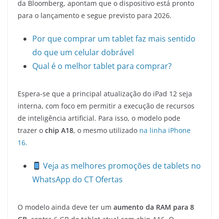
da Bloomberg, apontam que o dispositivo está pronto
para o lançamento e segue previsto para 2026.
Por que comprar um tablet faz mais sentido
do que um celular dobrável
Qual é o melhor tablet para comprar?
Espera-se que a principal atualização do iPad 12 seja
interna, com foco em permitir a execução de recursos
de inteligência artificial. Para isso, o modelo pode
trazer o
chip A18
, o mesmo utilizado
na linha iPhone
16.
Veja as melhores promoções de tablets no
WhatsApp do CT Ofertas
O modelo ainda deve ter um
aumento da RAM para 8