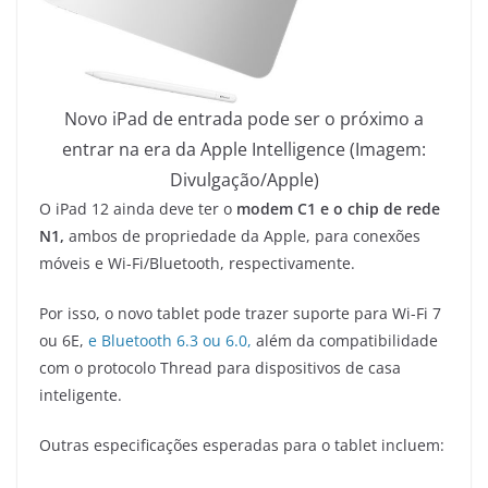
Novo iPad de entrada pode ser o próximo a
entrar na era da Apple Intelligence (Imagem:
Divulgação/Apple)
O iPad 12 ainda deve ter o
modem C1 e o chip de rede
N1,
ambos de propriedade da Apple, para conexões
móveis e Wi-Fi/Bluetooth, respectivamente.
Por isso, o novo tablet pode trazer suporte para Wi-Fi 7
ou 6E,
e Bluetooth 6.3 ou 6.0,
além da compatibilidade
com o protocolo Thread para dispositivos de casa
inteligente.
Outras especificações esperadas para o tablet incluem: