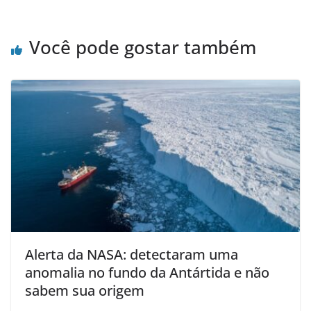
Você pode gostar também
Alerta da NASA: detectaram uma
anomalia no fundo da Antártida e não
sabem sua origem