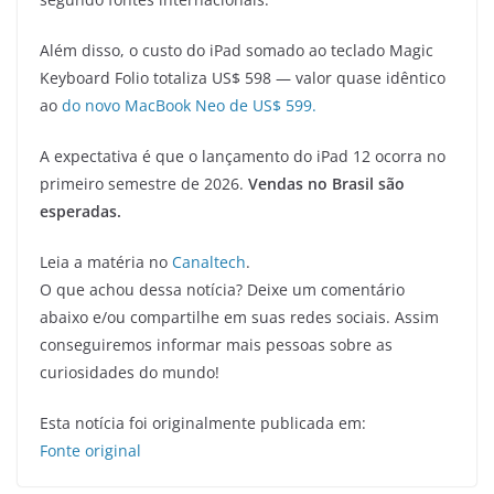
Além disso, o custo do iPad somado ao teclado Magic
Keyboard Folio totaliza US$ 598 — valor quase idêntico
ao
do novo MacBook Neo de US$ 599.
A expectativa é que o lançamento do iPad 12 ocorra no
primeiro semestre de 2026.
Vendas no Brasil são
esperadas.
Leia a matéria no
Canaltech
.
O que achou dessa notícia? Deixe um comentário
abaixo e/ou compartilhe em suas redes sociais. Assim
conseguiremos informar mais pessoas sobre as
curiosidades do mundo!
Esta notícia foi originalmente publicada em:
Fonte original