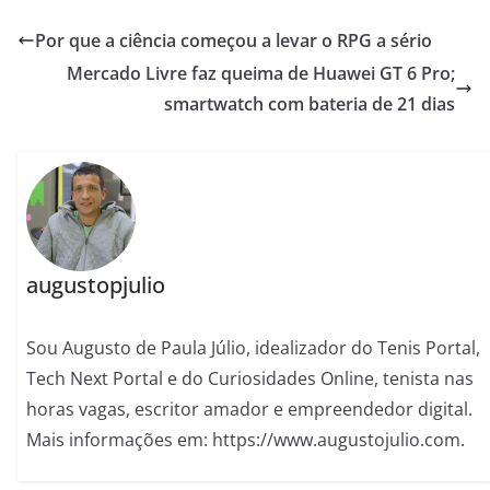
Por que a ciência começou a levar o RPG a sério
Mercado Livre faz queima de Huawei GT 6 Pro;
smartwatch com bateria de 21 dias
augustopjulio
Sou Augusto de Paula Júlio, idealizador do Tenis Portal,
Tech Next Portal e do Curiosidades Online, tenista nas
horas vagas, escritor amador e empreendedor digital.
Mais informações em: https://www.augustojulio.com.