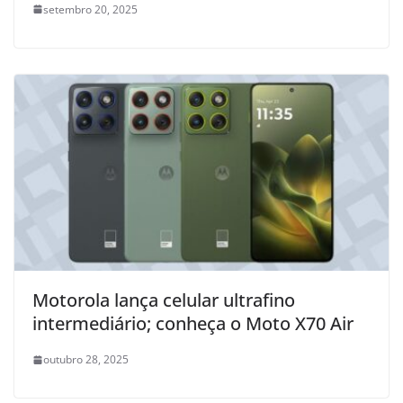
setembro 20, 2025
Motorola lança celular ultrafino
intermediário; conheça o Moto X70 Air
outubro 28, 2025