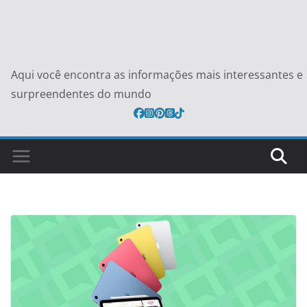
Aqui você encontra as informações mais interessantes e
surpreendentes do mundo