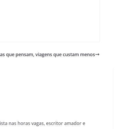
as que pensam, viagens que custam menos
nista nas horas vagas, escritor amador e