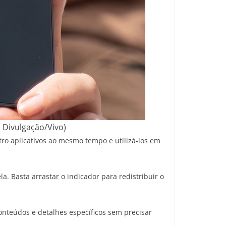
 Divulgação/Vivo)
tro aplicativos ao mesmo tempo e utilizá-los em
. Basta arrastar o indicador para redistribuir o
onteúdos e detalhes específicos sem precisar