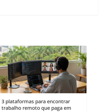
3 plataformas para encontrar
trabalho remoto que paga em