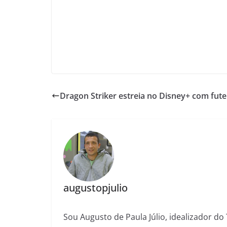
Dragon Striker estreia no Disney+ com futeb
augustopjulio
Sou Augusto de Paula Júlio, idealizador do 