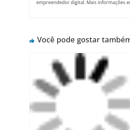
empreendedor digital. Mais informações e
Você pode gostar també