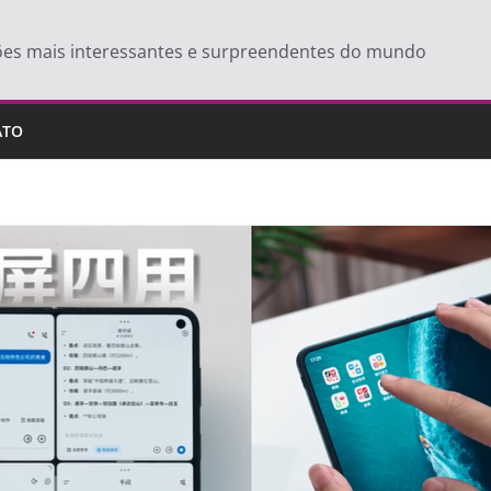
ões mais interessantes e surpreendentes do mundo
ATO