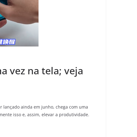
 vez na tela; veja
ser lançado ainda em junho, chega com uma
nte isso e, assim, elevar a produtividade.