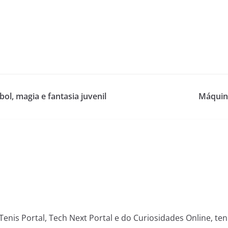
ol, magia e fantasia juvenil
Máquin
Tenis Portal, Tech Next Portal e do Curiosidades Online, te