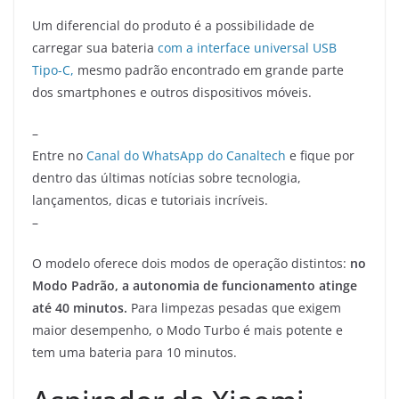
Um diferencial do produto é a possibilidade de
carregar sua bateria
com a interface universal USB
Tipo-C,
mesmo padrão encontrado em grande parte
dos smartphones e outros dispositivos móveis.
–
Entre no
Canal do WhatsApp do Canaltech
e fique por
dentro das últimas notícias sobre tecnologia,
lançamentos, dicas e tutoriais incríveis.
–
O modelo oferece dois modos de operação distintos:
no
Modo Padrão, a autonomia de funcionamento atinge
até 40 minutos.
Para limpezas pesadas que exigem
maior desempenho, o Modo Turbo é mais potente e
tem uma bateria para 10 minutos.