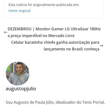
Esta notícia foi originalmente publicada em:
Fonte original
DEZEMBROU | Monitor Gamer LG UltraGear 180Hz
a preço imperdível no Mercado Livre
Celular baratinho chinês ganha autorização para
lançamento no Brasil; conheça
augustopjulio
Sou Augusto de Paula Júlio, idealizador do Tenis Portal,