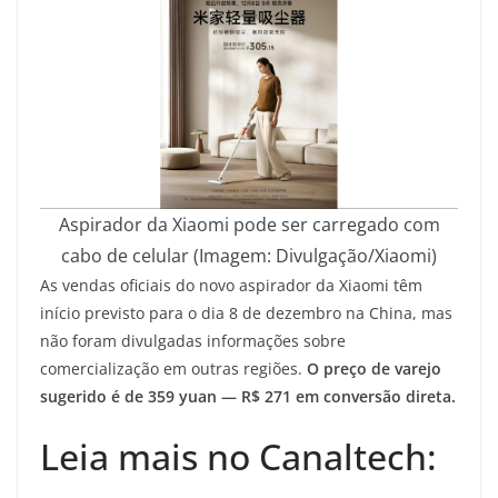
Aspirador da Xiaomi pode ser carregado com
cabo de celular (Imagem: Divulgação/Xiaomi)
As vendas oficiais do novo aspirador da Xiaomi têm
início previsto para o dia 8 de dezembro na China, mas
não foram divulgadas informações sobre
comercialização em outras regiões.
O preço de varejo
sugerido é de 359 yuan — R$ 271 em conversão direta.
Leia mais no Canaltech: