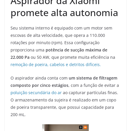
Aspirador da Xiaomi
promete alta autonomia
Seu sistema interno é equipado com um motor sem
escovas de alta velocidade, que opera a 110.000
rotações por minuto (rpm). Essa configuração
proporciona uma
potência de sucção máxima de
22.000 Pa
ou 50 AW, que promete muita eficiência na
remoção de poeira, cabelos e detritos difíceis.
O aspirador ainda conta com
um sistema de filtragem
composto por cinco estágios
, com a função de evitar a
poluição secundária do ar
ao capturar partículas finas.
O armazenamento da sujeira é realizado em um copo
de poeira transparente, que possui capacidade para
200 mL.