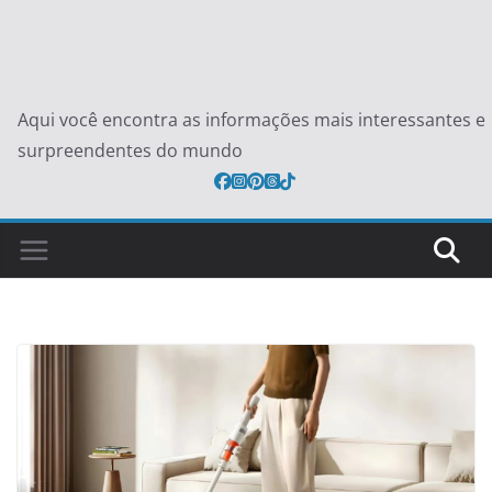
Aqui você encontra as informações mais interessantes e
surpreendentes do mundo