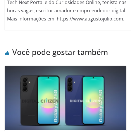
Tech Next Portal e do Curiosidades Online, tenista nas
horas vagas, escritor amador e empreendedor digital.
Mais informações em: https://www.augustojulio.com.
Você pode gostar também