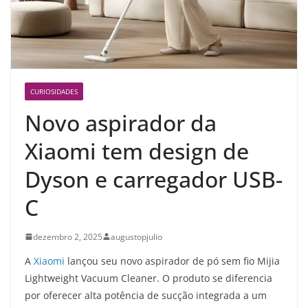
CURIOSIDADES
Novo aspirador da
Xiaomi tem design de
Dyson e carregador USB-
C
dezembro 2, 2025
augustopjulio
A
Xiaomi
lançou seu novo aspirador de pó sem fio Mijia
Lightweight Vacuum Cleaner. O produto se diferencia
por oferecer alta potência de sucção integrada a um