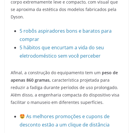
corpo extremamente leve e compacto, com visual que
se aproxima da estética dos modelos fabricados pela
Dyson.
5 robôs aspiradores bons e baratos para
comprar
5 hábitos que encurtam a vida do seu
eletrodoméstico sem você perceber
Afinal, a construção do equipamento tem um
peso de
apenas 860 gramas,
característica projetada para
reduzir a fadiga durante períodos de uso prolongado.
Além disso, a engenharia compacta do dispositivo visa
facilitar o manuseio em diferentes superfícies.
As melhores promoções e cupons de
desconto estão a um clique de distância