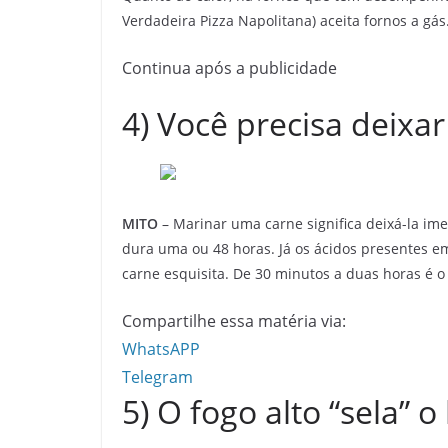
Verdadeira Pizza Napolitana) aceita fornos a gás
Continua após a publicidade
4) Você precisa deixa
MITO
– Marinar uma carne significa deixá-la im
dura uma ou 48 horas. Já os ácidos presentes e
carne esquisita. De 30 minutos a duas horas é 
Compartilhe essa matéria via:
WhatsAPP
Telegram
5) O fogo alto “sela” o 