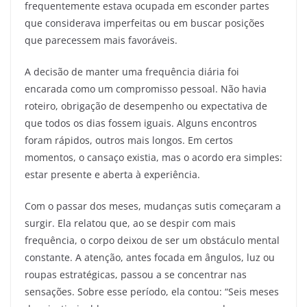
frequentemente estava ocupada em esconder partes
que considerava imperfeitas ou em buscar posições
que parecessem mais favoráveis.
A decisão de manter uma frequência diária foi
encarada como um compromisso pessoal. Não havia
roteiro, obrigação de desempenho ou expectativa de
que todos os dias fossem iguais. Alguns encontros
foram rápidos, outros mais longos. Em certos
momentos, o cansaço existia, mas o acordo era simples:
estar presente e aberta à experiência.
Com o passar dos meses, mudanças sutis começaram a
surgir. Ela relatou que, ao se despir com mais
frequência, o corpo deixou de ser um obstáculo mental
constante. A atenção, antes focada em ângulos, luz ou
roupas estratégicas, passou a se concentrar nas
sensações. Sobre esse período, ela contou: “Seis meses