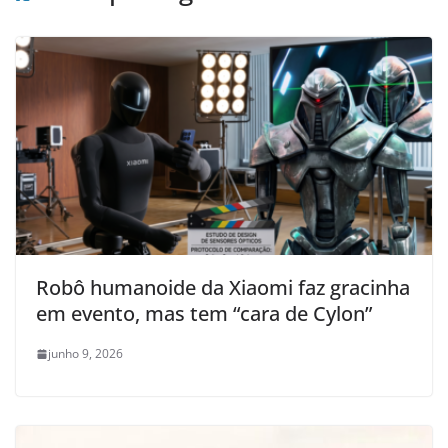
Robô humanoide da Xiaomi faz gracinha
em evento, mas tem “cara de Cylon”
junho 9, 2026