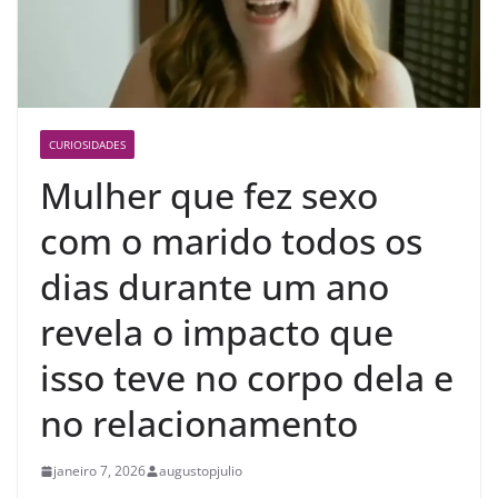
CURIOSIDADES
Mulher que fez sexo
com o marido todos os
dias durante um ano
revela o impacto que
isso teve no corpo dela e
no relacionamento
janeiro 7, 2026
augustopjulio