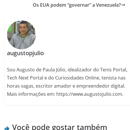
Os EUA podem “governar” a Venezuela?
augustopjulio
Sou Augusto de Paula Júlio, idealizador do Tenis Portal,
Tech Next Portal e do Curiosidades Online, tenista nas
horas vagas, escritor amador e empreendedor digital.
Mais informações em: https://www.augustojulio.com.
Você pode gostar também