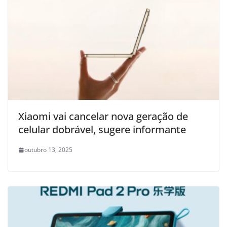
Xiaomi vai cancelar nova geração de
celular dobrável, sugere informante
outubro 13, 2025