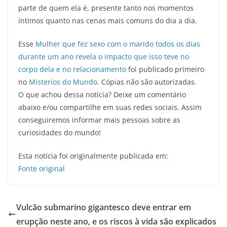
parte de quem ela é, presente tanto nos momentos
íntimos quanto nas cenas mais comuns do dia a dia.
Esse
Mulher que fez sexo com o marido todos os dias
durante um ano revela o impacto que isso teve no
corpo dela e no relacionamento
foi publicado primeiro
no
Misterios do Mundo
. Cópias não são autorizadas.
O que achou dessa notícia? Deixe um comentário
abaixo e/ou compartilhe em suas redes sociais. Assim
conseguiremos informar mais pessoas sobre as
curiosidades do mundo!
Esta notícia foi originalmente publicada em:
Fonte original
Vulcão submarino gigantesco deve entrar em
erupção neste ano, e os riscos à vida são explicados