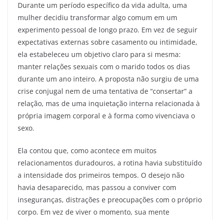
Durante um período específico da vida adulta, uma
mulher decidiu transformar algo comum em um
experimento pessoal de longo prazo. Em vez de seguir
expectativas externas sobre casamento ou intimidade,
ela estabeleceu um objetivo claro para si mesma:
manter relações sexuais com o marido todos os dias
durante um ano inteiro. A proposta não surgiu de uma
crise conjugal nem de uma tentativa de “consertar” a
relação, mas de uma inquietação interna relacionada à
própria imagem corporal e à forma como vivenciava o
sexo.
Ela contou que, como acontece em muitos
relacionamentos duradouros, a rotina havia substituído
a intensidade dos primeiros tempos. O desejo não
havia desaparecido, mas passou a conviver com
inseguranças, distrações e preocupações com o próprio
corpo. Em vez de viver o momento, sua mente