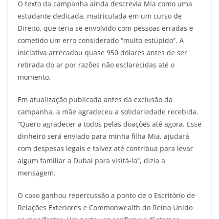
O texto da campanha ainda descrevia Mia como uma
estudante dedicada, matriculada em um curso de
Direito, que teria se envolvido com pessoas erradas e
cometido um erro considerado “muito estúpido”. A
iniciativa arrecadou quase 950 dólares antes de ser
retirada do ar por razões não esclarecidas até o
momento.
Em atualização publicada antes da exclusão da
campanha, a mãe agradeceu a solidariedade recebida.
“Quero agradecer a todos pelas doações até agora. Esse
dinheiro será enviado para minha filha Mia, ajudará
com despesas legais e talvez até contribua para levar
algum familiar a Dubai para visitá-la”, dizia a
mensagem.
O caso ganhou repercussão a ponto de o Escritório de
Relações Exteriores e Commonwealth do Reino Unido