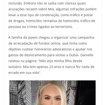
reclusão. Embora não se saiba com clareza quais
acusações recaem sobre Mia, algumas infrações podem
levar a esse tipo de condenação, como tráfico e posse
de drogas, homicídio, tentativa de homicídio, tráfico de
pessoas ou crimes ligados ao terrorismo.
A família da jovem chegou a organizar uma campanha
de arrecadação de fundos online, que tinha como
objetivo custear honorários advocatícios e ajudar nos
gastos de deslocamento para visitas a Dubai. Danielle
relatou na página: “Não vejo minha filha desde
outubro. Mia tem apenas 23 anos e nunca fez nada de
errado em sua vida”.