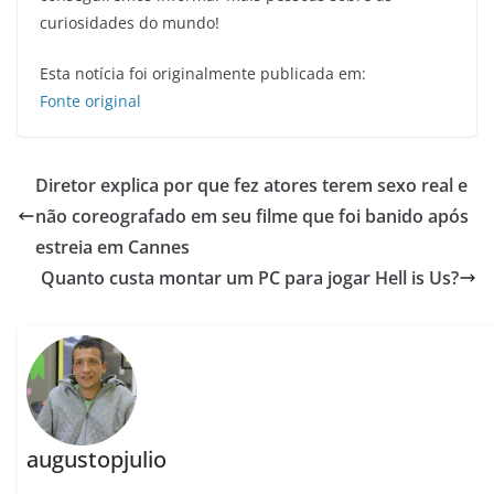
curiosidades do mundo!
Esta notícia foi originalmente publicada em:
Fonte original
Diretor explica por que fez atores terem sexo real e
não coreografado em seu filme que foi banido após
estreia em Cannes
Quanto custa montar um PC para jogar Hell is Us?
augustopjulio