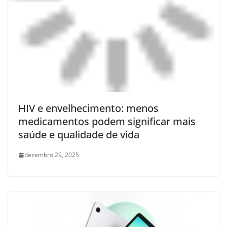
HIV e envelhecimento: menos
medicamentos podem significar mais
saúde e qualidade de vida
dezembro 29, 2025