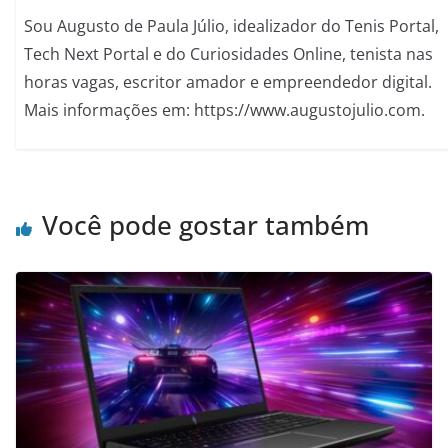
Sou Augusto de Paula Júlio, idealizador do Tenis Portal,
Tech Next Portal e do Curiosidades Online, tenista nas
horas vagas, escritor amador e empreendedor digital.
Mais informações em: https://www.augustojulio.com.
Você pode gostar também