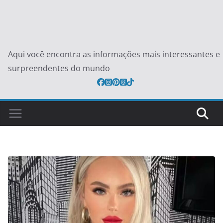
Aqui você encontra as informações mais interessantes e
surpreendentes do mundo