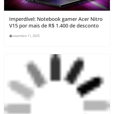
Imperdível: Notebook gamer Acer Nitro
V15 por mais de R$ 1.400 de desconto
novembro 11, 2025