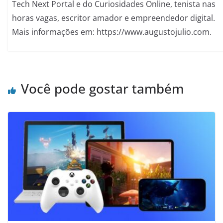
Tech Next Portal e do Curiosidades Online, tenista nas
horas vagas, escritor amador e empreendedor digital.
Mais informações em: https://www.augustojulio.com.
Você pode gostar também