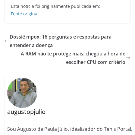
Esta notícia foi originalmente publicada em:
Fonte original
Dossiê mpox: 16 perguntas e respostas para
entender a doença
A RAM não te protege mais: chegou a hora de
escolher CPU com critério
augustopjulio
Sou Augusto de Paula Júlio, idealizador do Tenis Portal,