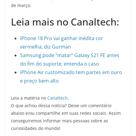
de março.
Leia mais no Canaltech:
iPhone 18 Pro vai ganhar inédita cor
vermelha, diz Gurman
Samsung pode “matar” Galaxy S21 FE antes
do fim do suporte; entenda o caso
iPhone Air customizado tem partes em ouro
e preço bem alto
Leia a matéria no
Canaltech
.
O que achou dessa notícia? Deixe um comentário
abaixo e/ou compartilhe em suas redes sociais. Assim
conseguiremos informar mais pessoas sobre as
curiosidades do mundo!