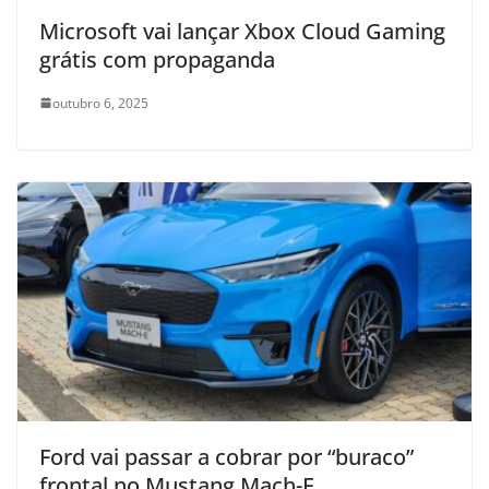
Microsoft vai lançar Xbox Cloud Gaming
grátis com propaganda
outubro 6, 2025
Ford vai passar a cobrar por “buraco”
frontal no Mustang Mach-E