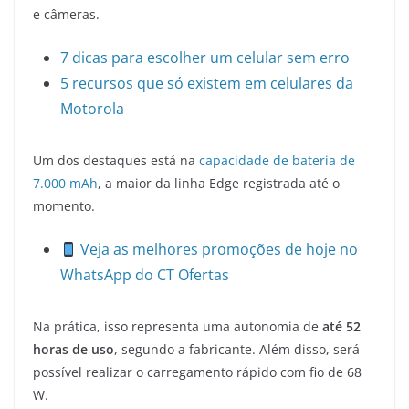
e câmeras.
7 dicas para escolher um celular sem erro
5 recursos que só existem em celulares da
Motorola
Um dos destaques está na
capacidade de bateria de
7.000 mAh
, a maior da linha Edge registrada até o
momento.
Veja as melhores promoções de hoje no
WhatsApp do CT Ofertas
Na prática, isso representa uma autonomia de
até 52
horas de uso
, segundo a fabricante. Além disso, será
possível realizar o carregamento rápido com fio de 68
W.