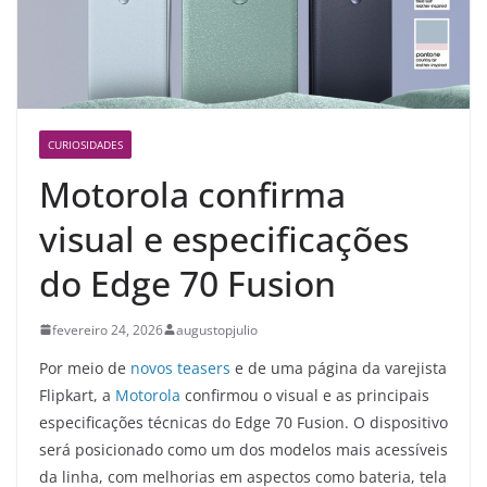
CURIOSIDADES
Motorola confirma
visual e especificações
do Edge 70 Fusion
fevereiro 24, 2026
augustopjulio
Por meio de
novos teasers
e de uma página da varejista
Flipkart, a
Motorola
confirmou o visual e as principais
especificações técnicas do Edge 70 Fusion. O dispositivo
será posicionado como um dos modelos mais acessíveis
da linha, com melhorias em aspectos como bateria, tela