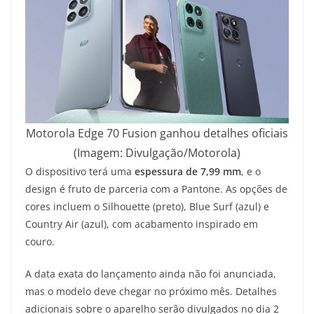
Motorola Edge 70 Fusion ganhou detalhes oficiais
(Imagem: Divulgação/Motorola)
O dispositivo terá uma
espessura de 7,99 mm
, e o
design é fruto de parceria com a Pantone. As opções de
cores incluem o Silhouette (preto), Blue Surf (azul) e
Country Air (azul), com acabamento inspirado em
couro.
A data exata do lançamento ainda não foi anunciada,
mas o modelo deve chegar no próximo mês. Detalhes
adicionais sobre o aparelho serão divulgados no dia 2