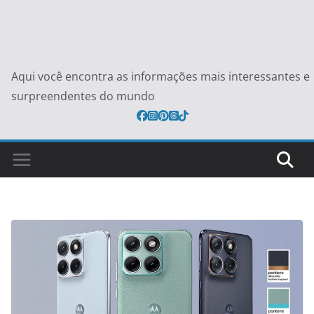
Aqui você encontra as informações mais interessantes e
surpreendentes do mundo