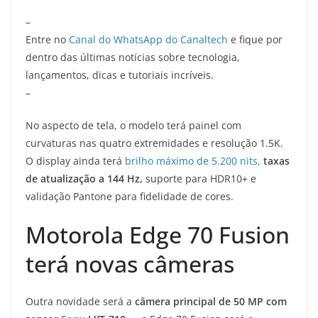
–
Entre no
Canal do WhatsApp do Canaltech
e fique por
dentro das últimas notícias sobre tecnologia,
lançamentos, dicas e tutoriais incríveis.
–
No aspecto de tela, o modelo terá painel com
curvaturas nas quatro extremidades e resolução 1.5K.
O display ainda terá
brilho máximo de 5.200 nits,
taxas
de atualização a 144 Hz,
suporte para HDR10+ e
validação Pantone para fidelidade de cores.
Motorola Edge 70 Fusion
terá novas câmeras
Outra novidade será a
câmera principal de 50 MP com