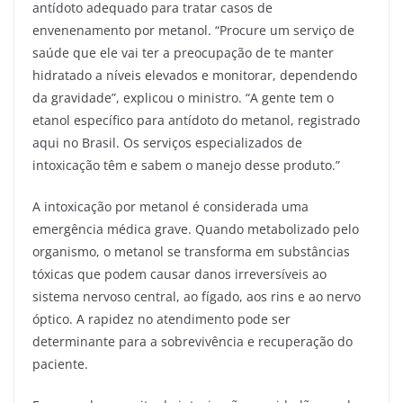
antídoto adequado para tratar casos de
envenenamento por metanol. “Procure um serviço de
saúde que ele vai ter a preocupação de te manter
hidratado a níveis elevados e monitorar, dependendo
da gravidade”, explicou o ministro. “A gente tem o
etanol específico para antídoto do metanol, registrado
aqui no Brasil. Os serviços especializados de
intoxicação têm e sabem o manejo desse produto.”
A intoxicação por metanol é considerada uma
emergência médica grave. Quando metabolizado pelo
organismo, o metanol se transforma em substâncias
tóxicas que podem causar danos irreversíveis ao
sistema nervoso central, ao fígado, aos rins e ao nervo
óptico. A rapidez no atendimento pode ser
determinante para a sobrevivência e recuperação do
paciente.