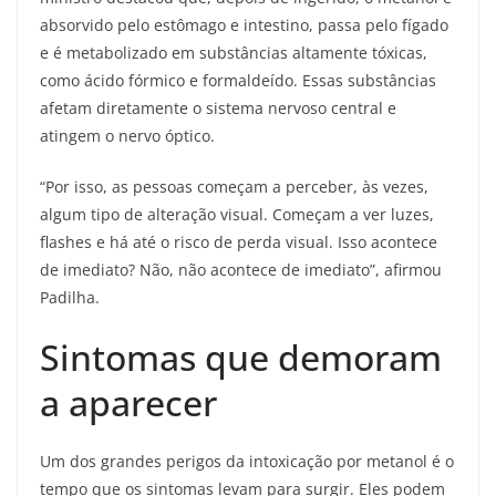
absorvido pelo estômago e intestino, passa pelo fígado
e é metabolizado em substâncias altamente tóxicas,
como ácido fórmico e formaldeído. Essas substâncias
afetam diretamente o sistema nervoso central e
atingem o nervo óptico.
“Por isso, as pessoas começam a perceber, às vezes,
algum tipo de alteração visual. Começam a ver luzes,
flashes e há até o risco de perda visual. Isso acontece
de imediato? Não, não acontece de imediato”, afirmou
Padilha.
Sintomas que demoram
a aparecer
Um dos grandes perigos da intoxicação por metanol é o
tempo que os sintomas levam para surgir. Eles podem