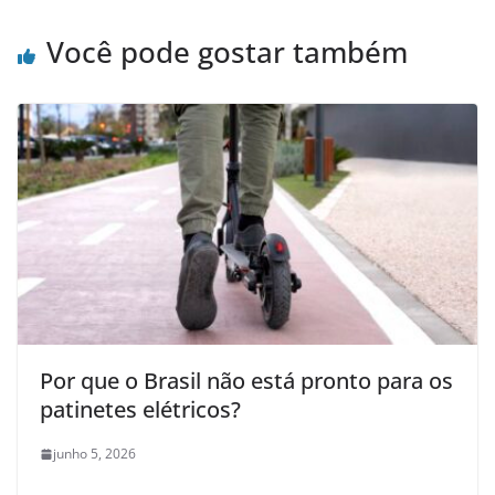
Você pode gostar também
Por que o Brasil não está pronto para os
patinetes elétricos?
junho 5, 2026