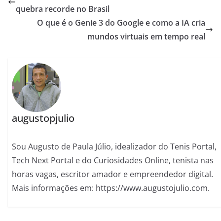
quebra recorde no Brasil
O que é o Genie 3 do Google e como a IA cria
mundos virtuais em tempo real
augustopjulio
Sou Augusto de Paula Júlio, idealizador do Tenis Portal,
Tech Next Portal e do Curiosidades Online, tenista nas
horas vagas, escritor amador e empreendedor digital.
Mais informações em: https://www.augustojulio.com.