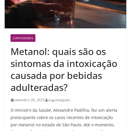
CURIOSIDADES
Metanol: quais são os
sintomas da intoxicação
causada por bebidas
adulteradas?
setembro 30, 2025
augustopjulio
O ministro da Saúde, Alexandre Padilha, fez um alerta
preocupante sobre os casos recentes de intoxicação
por metanol no estado de São Paulo. Até o momento,