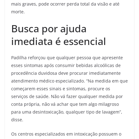
mais graves, pode ocorrer perda total da visão e até
morte.
Busca por ajuda
imediata é essencial
Padilha reforçou que qualquer pessoa que apresente
esses sintomas após consumir bebidas alcoólicas de
procedência duvidosa deve procurar imediatamente
atendimento médico especializado. “Na medida em que
começarem esses sinais e sintomas, procure os
serviços de saúde. Não vá fazer qualquer medida por
conta própria, não vá achar que tem algo milagroso
para uma desintoxicação, qualquer tipo de lavagem”,
disse.
Os centros especializados em intoxicação possuem o