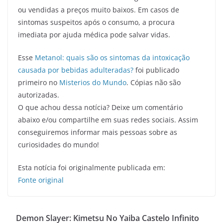
ou vendidas a preços muito baixos. Em casos de
sintomas suspeitos após o consumo, a procura
imediata por ajuda médica pode salvar vidas.
Esse
Metanol: quais são os sintomas da intoxicação
causada por bebidas adulteradas?
foi publicado
primeiro no
Misterios do Mundo
. Cópias não são
autorizadas.
O que achou dessa notícia? Deixe um comentário
abaixo e/ou compartilhe em suas redes sociais. Assim
conseguiremos informar mais pessoas sobre as
curiosidades do mundo!
Esta notícia foi originalmente publicada em:
Fonte original
Demon Slayer: Kimetsu No Yaiba Castelo Infinito