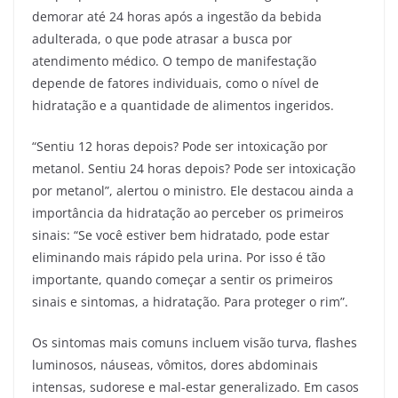
demorar até 24 horas após a ingestão da bebida
adulterada, o que pode atrasar a busca por
atendimento médico. O tempo de manifestação
depende de fatores individuais, como o nível de
hidratação e a quantidade de alimentos ingeridos.
“Sentiu 12 horas depois? Pode ser intoxicação por
metanol. Sentiu 24 horas depois? Pode ser intoxicação
por metanol”, alertou o ministro. Ele destacou ainda a
importância da hidratação ao perceber os primeiros
sinais: “Se você estiver bem hidratado, pode estar
eliminando mais rápido pela urina. Por isso é tão
importante, quando começar a sentir os primeiros
sinais e sintomas, a hidratação. Para proteger o rim”.
Os sintomas mais comuns incluem visão turva, flashes
luminosos, náuseas, vômitos, dores abdominais
intensas, sudorese e mal-estar generalizado. Em casos