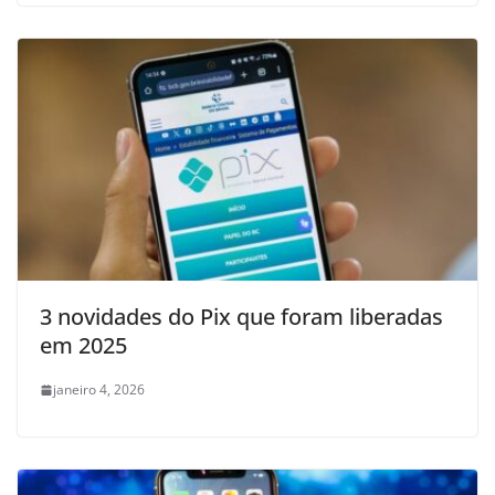
3 novidades do Pix que foram liberadas
em 2025
janeiro 4, 2026