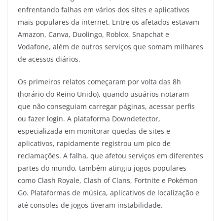
enfrentando falhas em vários dos sites e aplicativos
mais populares da internet. Entre os afetados estavam
Amazon, Canva, Duolingo, Roblox, Snapchat e
Vodafone, além de outros serviços que somam milhares
de acessos diários.
Os primeiros relatos começaram por volta das 8h
(horário do Reino Unido), quando usuários notaram
que não conseguiam carregar páginas, acessar perfis
ou fazer login. A plataforma Downdetector,
especializada em monitorar quedas de sites e
aplicativos, rapidamente registrou um pico de
reclamações. A falha, que afetou serviços em diferentes
partes do mundo, também atingiu jogos populares
como Clash Royale, Clash of Clans, Fortnite e Pokémon
Go. Plataformas de música, aplicativos de localização e
até consoles de jogos tiveram instabilidade.