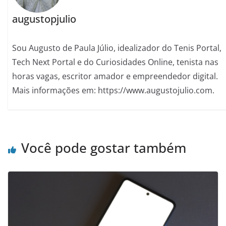
augustopjulio
Sou Augusto de Paula Júlio, idealizador do Tenis Portal,
Tech Next Portal e do Curiosidades Online, tenista nas
horas vagas, escritor amador e empreendedor digital.
Mais informações em: https://www.augustojulio.com.
Você pode gostar também