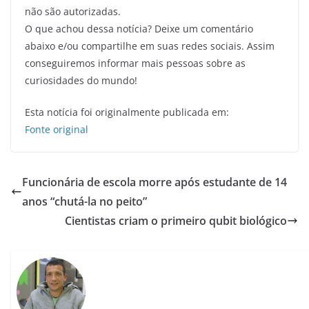
não são autorizadas.
O que achou dessa notícia? Deixe um comentário
abaixo e/ou compartilhe em suas redes sociais. Assim
conseguiremos informar mais pessoas sobre as
curiosidades do mundo!
Esta notícia foi originalmente publicada em:
Fonte original
Funcionária de escola morre após estudante de 14
anos “chutá-la no peito”
Cientistas criam o primeiro qubit biológico