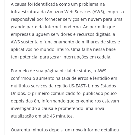
A causa foi identificada como um problema na
infraestrutura da Amazon Web Services (AWS), empresa
responsável por fornecer serviços em nuvem para uma
grande parte da internet moderna. Ao permitir que
empresas aluguem servidores e recursos digitais, a
AWS sustenta o funcionamento de milhares de sites e
aplicativos no mundo inteiro. Uma falha nessa base
tem potencial para gerar interrupções em cadeia.
Por meio de sua página oficial de status, a AWS
confirmou o aumento na taxa de erros e lentidão em
múltiplos serviços da região US-EAST-1, nos Estados
Unidos. O primeiro comunicado foi publicado pouco
depois das 8h, informando que engenheiros estavam
investigando a causa e prometendo uma nova
atualização em até 45 minutos.
Quarenta minutos depois, um novo informe detalhou