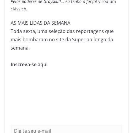
Pelos poderes de Grayskull… eu tenho a força!
virou um
clássico.
AS MAIS LIDAS DA SEMANA
Toda sexta, uma seleção das reportagens que
mais bombaram no site da Super ao longo da
semana.
Inscreva-se aqui