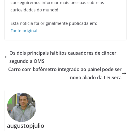
conseguiremos informar mais pessoas sobre as
curiosidades do mundo!
Esta notícia foi originalmente publicada em:
Fonte original
Os dois principais hábitos causadores de câncer,
segundo a OMS
Carro com bafômetro integrado ao painel pode ser
novo aliado da Lei Seca
augustopjulio