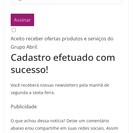
Aceito receber ofertas produtos e serviços do
Grupo Abril.
Cadastro efetuado com
sucesso!
Você receberá nossas newsletters pela manhã de
segunda a sexta-feira.
Publicidade
O que achou dessa notícia? Deixe um comentário
abaixo e/ou compartilhe em suas redes sociais. Assim