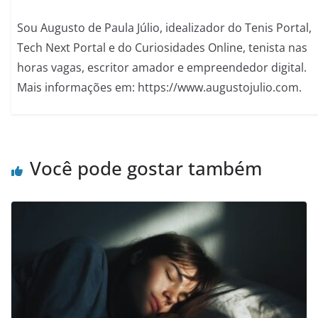
Sou Augusto de Paula Júlio, idealizador do Tenis Portal,
Tech Next Portal e do Curiosidades Online, tenista nas
horas vagas, escritor amador e empreendedor digital.
Mais informações em: https://www.augustojulio.com.
Você pode gostar também