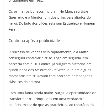
oficialmente em 1982.
Os primeiros bonecos incluíam He-Man, seu tigre
Guerreiro e o Mentor, um dos principais aliados do
herói. Do lado dos vilões estavam Esqueleto e Homem-
Fera.
Continua após a publicidade
O sucesso de vendas veio rapidamente, e a Mattel
conseguiu controlar a crise. Logo em seguida, em
parceria com a DC Comics, já surgiram histórias em
quadrinhos dos
Mestres do Universo
, que em alguns
momentos até cruzavam caminho com personagens
clássicos da editora.
Com uma fama ainda maior, surgiu a oportunidade de
transformar os brinquedos em uma verdadeira
história, maior do que as prateleiras. Ao contrário do