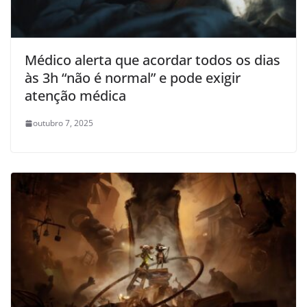
Médico alerta que acordar todos os dias
às 3h “não é normal” e pode exigir
atenção médica
outubro 7, 2025