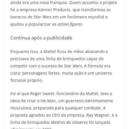
ainda era uma nova franquia. Quem assumiu o projeto
foi a empresa Kenner Products, que transformou os
bonecos de
Star Wars
em um fenômeno mundial e
ajudou a popularizar as
action figures
.
Continua após a publicidade
Enquanto isso, a Mattel ficou de mãos abanando e
precisava de uma linha de brinquedos capaz de
competir com o sucesso de
Star Wars
. A fórmula era
clara: personagens fortes, muita ação e um universo
ficcional próprio.
Foi aí que Roger Sweet, funcionário da Mattel, teve a
ideia de criar o He-Man, um guerreiro extremamente
musculoso, preparado para qualquer combate. A
proposta agradou ao CEO da empresa, Ray Wagner, e a
linha de brinquedos
Mestres do Universo
foi lançada