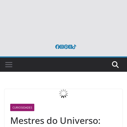
CURIOSIDADES
Mestres do Universo: