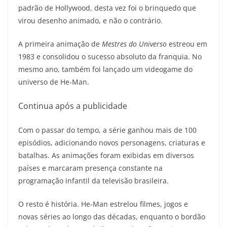
padrão de Hollywood, desta vez foi o brinquedo que
virou desenho animado, e não o contrário.
A primeira animação de
Mestres do Universo
estreou em
1983 e consolidou o sucesso absoluto da franquia. No
mesmo ano, também foi lançado um videogame do
universo de He-Man.
Continua após a publicidade
Com o passar do tempo, a série ganhou mais de 100
episódios, adicionando novos personagens, criaturas e
batalhas. As animações foram exibidas em diversos
países e marcaram presença constante na
programação infantil da televisão brasileira.
O resto é história. He-Man estrelou filmes, jogos e
novas séries ao longo das décadas, enquanto o bordão