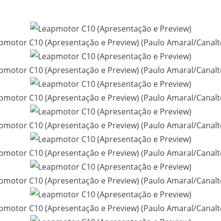
pmotor C10 (Apresentação e Preview) (Paulo Amaral/Canalt
pmotor C10 (Apresentação e Preview) (Paulo Amaral/Canalt
pmotor C10 (Apresentação e Preview) (Paulo Amaral/Canalt
pmotor C10 (Apresentação e Preview) (Paulo Amaral/Canalt
pmotor C10 (Apresentação e Preview) (Paulo Amaral/Canalt
pmotor C10 (Apresentação e Preview) (Paulo Amaral/Canalt
pmotor C10 (Apresentação e Preview) (Paulo Amaral/Canalt