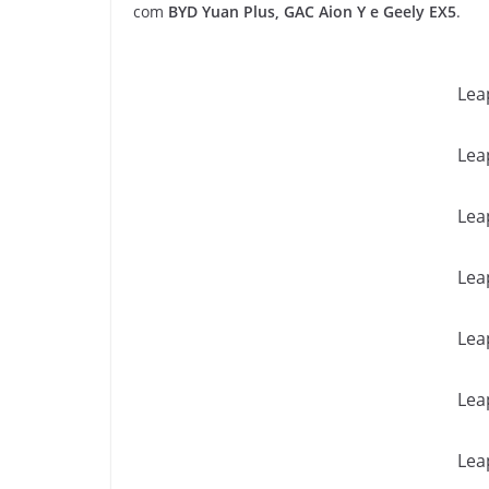
com
BYD Yuan Plus, GAC Aion Y e Geely EX5
.
Lea
Lea
Lea
Lea
Lea
Lea
Lea