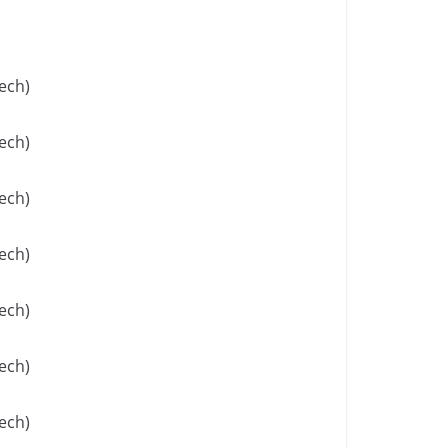
ech)
ech)
ech)
ech)
ech)
ech)
ech)