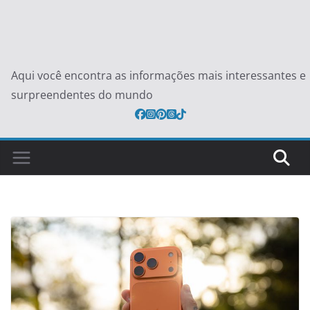
Aqui você encontra as informações mais interessantes e
surpreendentes do mundo