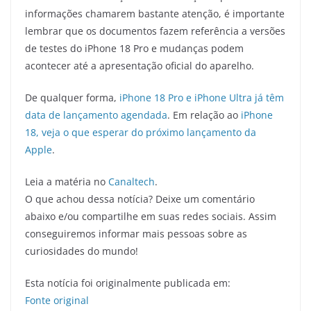
informações chamarem bastante atenção, é importante
lembrar que os documentos fazem referência a versões
de testes do iPhone 18 Pro e mudanças podem
acontecer até a apresentação oficial do aparelho.
De qualquer forma,
iPhone 18 Pro e iPhone Ultra já têm
data de lançamento agendada
. Em relação ao
iPhone
18, veja o que esperar do próximo lançamento da
Apple
.
Leia a matéria no
Canaltech
.
O que achou dessa notícia? Deixe um comentário
abaixo e/ou compartilhe em suas redes sociais. Assim
conseguiremos informar mais pessoas sobre as
curiosidades do mundo!
Esta notícia foi originalmente publicada em:
Fonte original