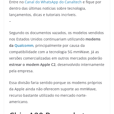
Entre no
Canal do WhatsApp do Canaltech
e fique por
dentro das últimas notícias sobre tecnologia,
lançamentos, dicas e tutoriais incríveis.
–
Segundo os documentos vazados, os modelos vendidos
nos Estados Unidos continuariam utilizando
modems
da
Qualcomm
, principalmente por causa da
compatibilidade com a tecnologia 5G mmWave. Já as
versões comercializadas em outros mercados poderão
estrear o modem Apple C2
, desenvolvido internamente
pela empresa.
Essa divisão faria sentido porque os modems próprios
da Apple ainda não oferecem suporte ao mmWave,
recurso bastante utilizado no mercado norte-
americano.