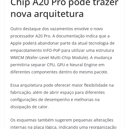
Chip A20 Pro pode trazer
nova arquitetura
Outro destaque dos vazamentos envolve o novo
processador A20 Pro. A documentação indica que a
Apple poderá abandonar parte da atual tecnologia de
empacotamento InFO-PoP para utilizar uma estrutura
WMCM (Wafer-Level Multi-Chip Module). A mudança
permitiria separar CPU, GPU e Neural Engine em
diferentes componentes dentro do mesmo pacote.
Essa arquitetura pode oferecer maior flexibilidade na
fabricação, além de abrir espaço para diferentes
configurações de desempenho e melhorias na
dissipação de calor.
Os esquemas também sugerem pequenas alterações
internas na placa lógica, indicando uma reorganização