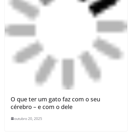
O que ter um gato faz com o seu
cérebro – e com o dele
outubro 20, 2025