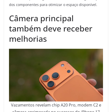
dos componentes para otimizar o espaço disponível.
Câmera principal
também deve receber
melhorias
Vazamentos revelam chip A20 Pro, modem C2 e