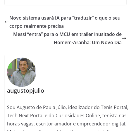
Novo sistema usará IA para “traduzir” o que o seu
corpo realmente precisa
Messi “entra” para o MCU em trailer inusitado de
Homem-Aranha: Um Novo Dia
augustopjulio
Sou Augusto de Paula Júlio, idealizador do Tenis Portal,
Tech Next Portal e do Curiosidades Online, tenista nas
horas vagas, escritor amador e empreendedor digital.