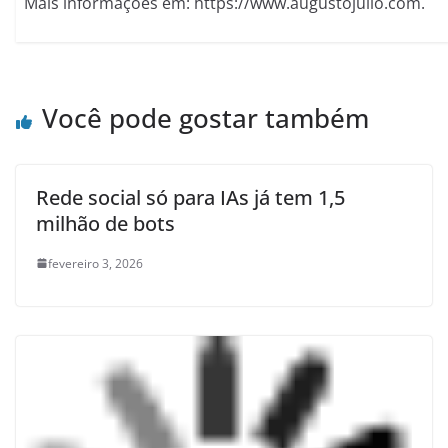
Mais informações em: https://www.augustojulio.com.
Você pode gostar também
Rede social só para IAs já tem 1,5
milhão de bots
fevereiro 3, 2026