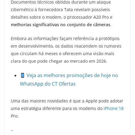
Documentos técnicos obtidos durante um ataque
cibernético à fornecedora Tata revelam possíveis
detalhes sobre o modem, o processador A20 Pro e
melhorias significativas no conjunto de câmeras
.
Embora as informações façam referência a protótipos
em desenvolvimento, os dados reacendem os rumores
que circulam há meses e oferecem uma visão mais
clara do que pode chegar ao mercado em 2026.
Veja as melhores promoções de hoje no
WhatsApp do CT Ofertas
Uma das maiores novidades é que a Apple pode adotar
uma estratégia diferente para os modems do
iPhone 18
Pro.
–