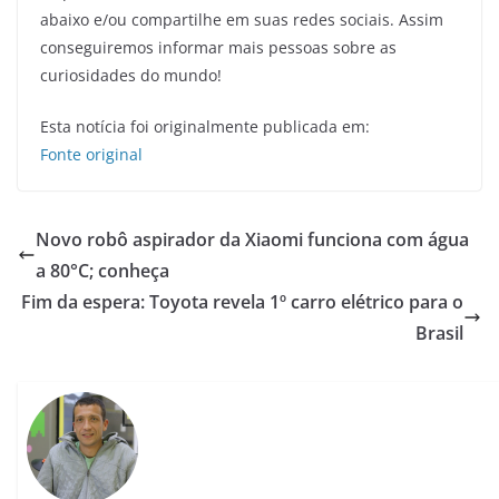
abaixo e/ou compartilhe em suas redes sociais. Assim
conseguiremos informar mais pessoas sobre as
curiosidades do mundo!
Esta notícia foi originalmente publicada em:
Fonte original
Novo robô aspirador da Xiaomi funciona com água
a 80°C; conheça
Fim da espera: Toyota revela 1º carro elétrico para o
Brasil