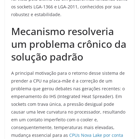
os sockets LGA-1366 e LGA-2011, conhecidos por sua
robustez e estabilidade.
Mecanismo resolveria
um problema crônico da
solução padrão
A principal motivação para o retorno desse sistema de
prender a CPU na placa-mãe é a correção de um
problema que gerou debates nas gerações recentes: o
empenamento do IHS (Integrated Heat Spreader). Em
sockets com trava única, a pressão desigual pode
causar uma leve curvatura no processador, resultando
em um contato imperfeito com o cooler e,
consequentemente, temperaturas mais elevadas,
mudança essencial para as
CPUs Nova Lake por conta