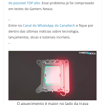
do possível TDP alto
. Esse problema já foi comprovado
em testes do Gamers Nexus.
–
Entre no
Canal do WhatsApp do Canaltech
e fique por
dentro das últimas notícias sobre tecnologia,
lançamentos, dicas e tutoriais incríveis.
–
O aquecimento é maior no lado da trava