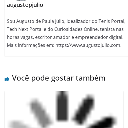
augustopjulio
Sou Augusto de Paula Júlio, idealizador do Tenis Portal,
Tech Next Portal e do Curiosidades Online, tenista nas
horas vagas, escritor amador e empreendedor digital.
Mais informações em: https://www.augustojulio.com.
Você pode gostar também