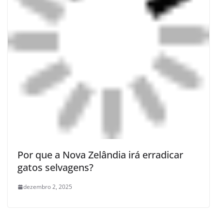
Por que a Nova Zelândia irá erradicar
gatos selvagens?
dezembro 2, 2025