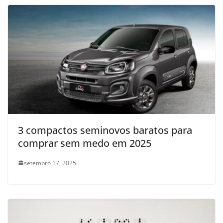
3 compactos seminovos baratos para
comprar sem medo em 2025
setembro 17, 2025