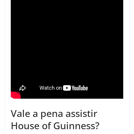
Vale a pena assistir
House of Guinness?