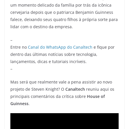
um momento delicado da família por trás da icônica
cervejaria depois que o patriarca Benjamin Guinness
falece, deixando seus quatro filhos à própria sorte para
lidar com o destino da empresa.
–
Entre no
Canal do WhatsApp do Canaltech
e fique por
dentro das últimas notícias sobre tecnologia,
lançamentos, dicas e tutoriais incríveis.
–
Mas será que realmente vale a pena assistir ao novo
projeto de Steven Knight? O
Canaltech
reuniu aqui os
principais comentários da crítica sobre
House of
Guinness
.