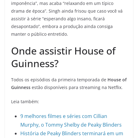
imponência”, mas acaba “relaxando em um típico
drama de época”. Singh ainda frisou que caso você vá
assistir à série “esperando algo insano, ficará
desapontado”, embora a produção ainda consiga
manter o público entretido.
Onde assistir House of
Guinness?
Todos os episódios da primeira temporada de
House of
Guinness
estão disponíveis para streaming na Netflix.
Leia também:
9 melhores filmes e séries com Cillian
Murphy, o Tommy Shelby de Peaky Blinders
História de Peaky Blinders terminará em um