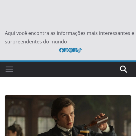
Aqui você encontra as informações mais interessantes e
surpreendentes do mundo