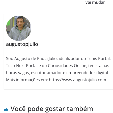
vai mudar
augustopjulio
Sou Augusto de Paula Júlio, idealizador do Tenis Portal,
Tech Next Portal e do Curiosidades Online, tenista nas
horas vagas, escritor amador e empreendedor digital.
Mais informações em: https://www.augustojulio.com.
Você pode gostar também