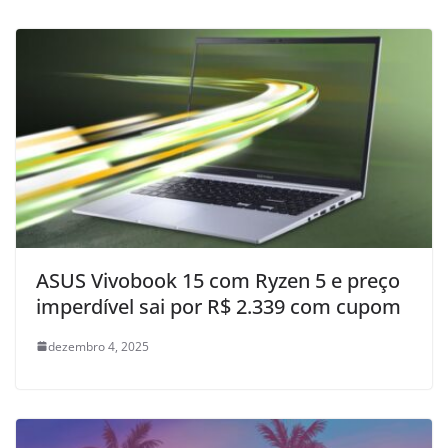
ASUS Vivobook 15 com Ryzen 5 e preço
imperdível sai por R$ 2.339 com cupom
dezembro 4, 2025