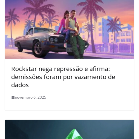
Rockstar nega repressão e afirma:
demissões foram por vazamento de
dados
novembro 6, 2025