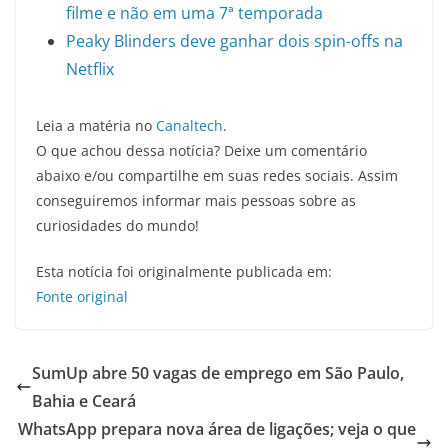
filme e não em uma 7ª temporada
Peaky Blinders deve ganhar dois spin-offs na
Netflix
Leia a matéria no
Canaltech
.
O que achou dessa notícia? Deixe um comentário
abaixo e/ou compartilhe em suas redes sociais. Assim
conseguiremos informar mais pessoas sobre as
curiosidades do mundo!
Esta notícia foi originalmente publicada em:
Fonte original
SumUp abre 50 vagas de emprego em São Paulo,
Bahia e Ceará
WhatsApp prepara nova área de ligações; veja o que