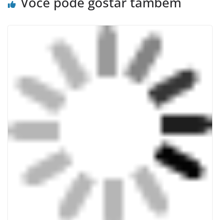
Você pode gostar também