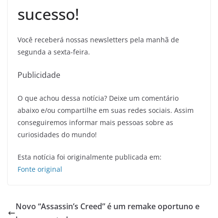
sucesso!
Você receberá nossas newsletters pela manhã de
segunda a sexta-feira.
Publicidade
O que achou dessa notícia? Deixe um comentário
abaixo e/ou compartilhe em suas redes sociais. Assim
conseguiremos informar mais pessoas sobre as
curiosidades do mundo!
Esta notícia foi originalmente publicada em:
Fonte original
Novo “Assassin’s Creed” é um remake oportuno e