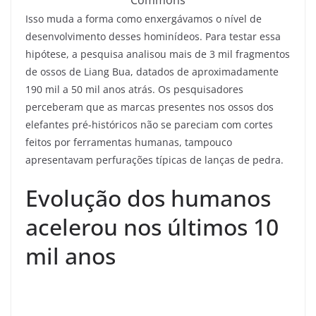
Commons
Isso muda a forma como enxergávamos o nível de
desenvolvimento desses hominídeos. Para testar essa
hipótese, a pesquisa analisou mais de 3 mil fragmentos
de ossos de Liang Bua, datados de aproximadamente
190 mil a 50 mil anos atrás. Os pesquisadores
perceberam que as marcas presentes nos ossos dos
elefantes pré-históricos não se pareciam com cortes
feitos por ferramentas humanas, tampouco
apresentavam perfurações típicas de lanças de pedra.
Evolução dos humanos
acelerou nos últimos 10
mil anos