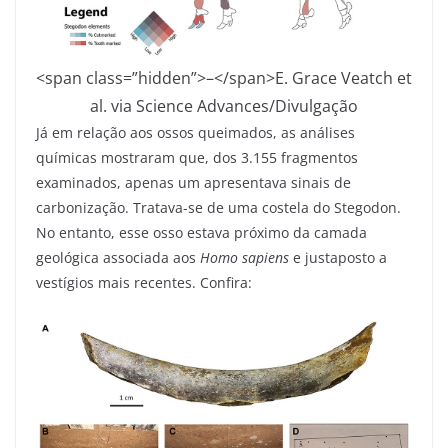
<span class=”hidden”>–</span>
E. Grace Veatch et
al. via Science Advances/Divulgação
Já em relação aos ossos queimados, as análises
químicas mostraram que, dos 3.155 fragmentos
examinados, apenas um apresentava sinais de
carbonização. Tratava-se de uma costela do Stegodon.
No entanto, esse osso estava próximo da camada
geológica associada aos
Homo sapiens
e justaposto a
vestígios mais recentes. Confira: