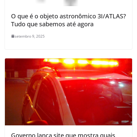
O que é o objeto astronômico 3I/ATLAS?
Tudo que sabemos até agora
setembro 9, 2025
Governo lança site que mostra quais