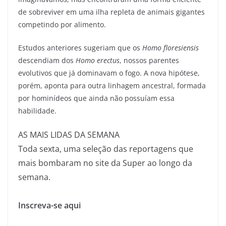
de sobreviver em uma ilha repleta de animais gigantes
competindo por alimento.
Estudos anteriores sugeriam que os
Homo floresiensis
descendiam dos
Homo erectus
, nossos parentes
evolutivos que já dominavam o fogo. A nova hipótese,
porém, aponta para outra linhagem ancestral, formada
por hominídeos que ainda não possuíam essa
habilidade.
AS MAIS LIDAS DA SEMANA
Toda sexta, uma seleção das reportagens que
mais bombaram no site da Super ao longo da
semana.
Inscreva-se aqui