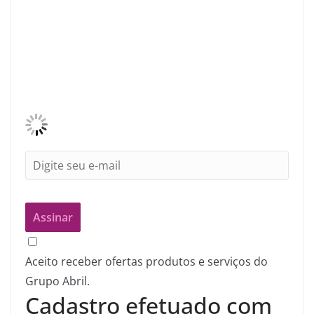
Aceito receber ofertas produtos e serviços do
Grupo Abril.
Cadastro efetuado com