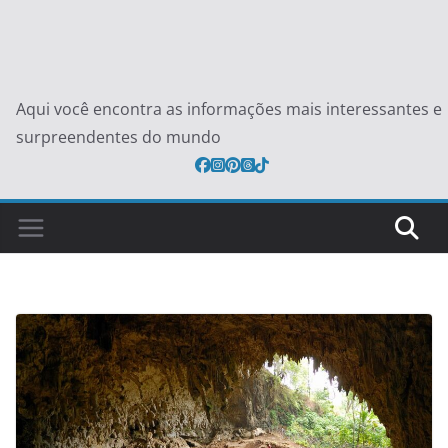
Aqui você encontra as informações mais interessantes e
surpreendentes do mundo