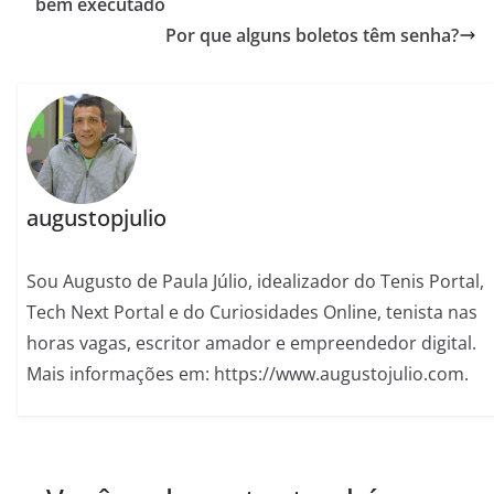
bem executado
Por que alguns boletos têm senha?
augustopjulio
Sou Augusto de Paula Júlio, idealizador do Tenis Portal,
Tech Next Portal e do Curiosidades Online, tenista nas
horas vagas, escritor amador e empreendedor digital.
Mais informações em: https://www.augustojulio.com.