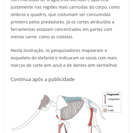
justamente nas regiões mais carnudas do corpo, como
ombros e quadris, que costumam ser consumidas
primeiro pelos predadores. Já os cortes atribuídos a
ferramentas estavam concentrados em partes com
menos carne, como as costelas.
Nesta ilustração, os pesquisadores mapearam o
esqueleto do elefante e indicaram os ossos com mais
marcas de corte (em azul) e de dentes (em vermelho):
Continua após a publicidade