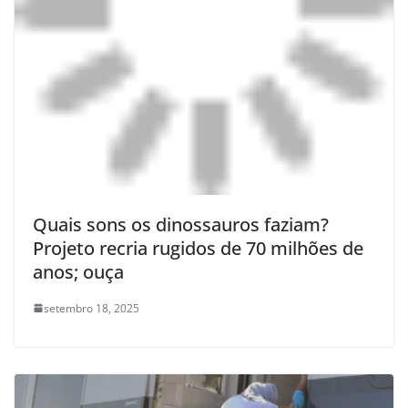
Quais sons os dinossauros faziam?
Projeto recria rugidos de 70 milhões de
anos; ouça
setembro 18, 2025