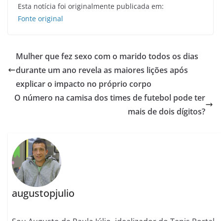
Esta notícia foi originalmente publicada em:
Fonte original
Mulher que fez sexo com o marido todos os dias
durante um ano revela as maiores lições após
explicar o impacto no próprio corpo
O número na camisa dos times de futebol pode ter
mais de dois dígitos?
augustopjulio