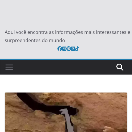
Aqui você encontra as informações mais interessantes e
surpreendentes do mundo