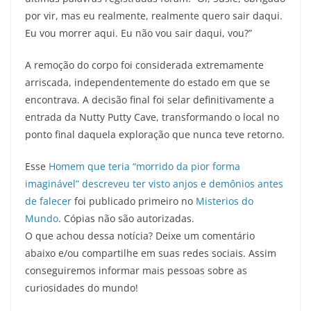
por vir, mas eu realmente, realmente quero sair daqui.
Eu vou morrer aqui. Eu não vou sair daqui, vou?”
A remoção do corpo foi considerada extremamente
arriscada, independentemente do estado em que se
encontrava. A decisão final foi selar definitivamente a
entrada da Nutty Putty Cave, transformando o local no
ponto final daquela exploração que nunca teve retorno.
Esse
Homem que teria “morrido da pior forma
imaginável” descreveu ter visto anjos e demônios antes
de falecer
foi publicado primeiro no
Misterios do
Mundo
. Cópias não são autorizadas.
O que achou dessa notícia? Deixe um comentário
abaixo e/ou compartilhe em suas redes sociais. Assim
conseguiremos informar mais pessoas sobre as
curiosidades do mundo!