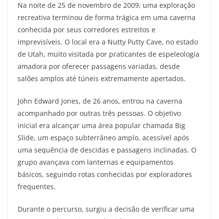
Na noite de 25 de novembro de 2009, uma exploração
recreativa terminou de forma trágica em uma caverna
conhecida por seus corredores estreitos e
imprevisíveis. O local era a Nutty Putty Cave, no estado
de Utah, muito visitada por praticantes de espeleologia
amadora por oferecer passagens variadas, desde
salões amplos até túneis extremamente apertados.
John Edward Jones, de 26 anos, entrou na caverna
acompanhado por outras três pessoas. O objetivo
inicial era alcançar uma área popular chamada Big
Slide, um espaço subterrâneo amplo, acessível após
uma sequência de descidas e passagens inclinadas. O
grupo avançava com lanternas e equipamentos
básicos, seguindo rotas conhecidas por exploradores
frequentes.
Durante o percurso, surgiu a decisão de verificar uma