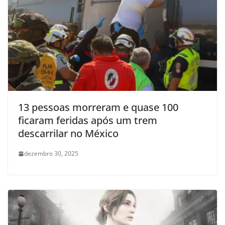
13 pessoas morreram e quase 100
ficaram feridas após um trem
descarrilar no México
dezembro 30, 2025