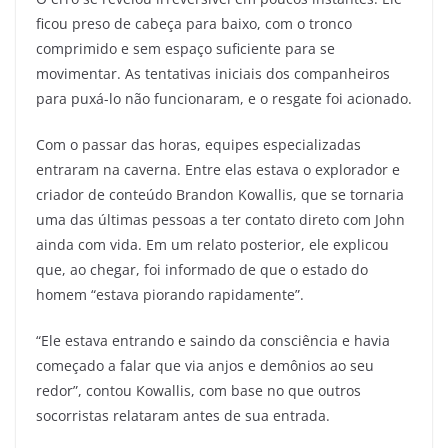
ficou preso de cabeça para baixo, com o tronco
comprimido e sem espaço suficiente para se
movimentar. As tentativas iniciais dos companheiros
para puxá-lo não funcionaram, e o resgate foi acionado.
Com o passar das horas, equipes especializadas
entraram na caverna. Entre elas estava o explorador e
criador de conteúdo Brandon Kowallis, que se tornaria
uma das últimas pessoas a ter contato direto com John
ainda com vida. Em um relato posterior, ele explicou
que, ao chegar, foi informado de que o estado do
homem “estava piorando rapidamente”.
“Ele estava entrando e saindo da consciência e havia
começado a falar que via anjos e demônios ao seu
redor”, contou Kowallis, com base no que outros
socorristas relataram antes de sua entrada.