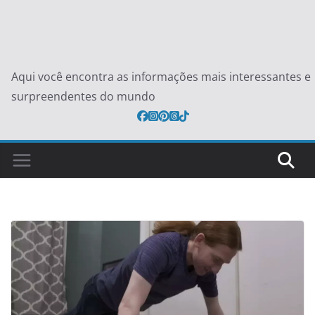
Aqui você encontra as informações mais interessantes e
surpreendentes do mundo