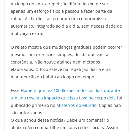
Ao longo do ano, a repetição diária deixou de ser
apenas um esforço físico e passou a fazer parte da
rotina. As flexões se tornaram um compromisso
automático, integrado ao dia a dia, sem necessidade de
motivação extra.
O relato mostra que mudanças graduais podem ocorrer
mesmo com exercícios simples, desde que exista
constância. Não houve atalhos nem métodos
elaborados. O foco esteve na repetição diária e na
manutenção do hábito ao longo do tempo.
Esse
Homem que fez 100 flexões todos os dias durante
um ano revela o impacto que isso teve no corpo dele
foi
publicado primeiro no
Misterios do Mundo
. Cópias não
são autorizadas.
O que achou dessa notícia? Deixe um comentário
abaixo e/ou compartilhe em suas redes sociais. Assim