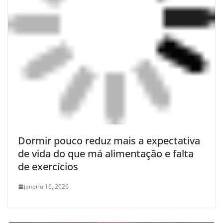
Dormir pouco reduz mais a expectativa
de vida do que má alimentação e falta
de exercícios
janeiro 16, 2026