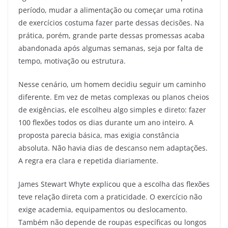
período, mudar a alimentação ou começar uma rotina
de exercícios costuma fazer parte dessas decisões. Na
prática, porém, grande parte dessas promessas acaba
abandonada após algumas semanas, seja por falta de
tempo, motivação ou estrutura.
Nesse cenário, um homem decidiu seguir um caminho
diferente. Em vez de metas complexas ou planos cheios
de exigências, ele escolheu algo simples e direto: fazer
100 flexões todos os dias durante um ano inteiro. A
proposta parecia básica, mas exigia constância
absoluta. Não havia dias de descanso nem adaptações.
A regra era clara e repetida diariamente.
James Stewart Whyte explicou que a escolha das flexões
teve relação direta com a praticidade. O exercício não
exige academia, equipamentos ou deslocamento.
Também não depende de roupas específicas ou longos