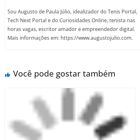
Sou Augusto de Paula Júlio, idealizador do Tenis Portal,
Tech Next Portal e do Curiosidades Online, tenista nas
horas vagas, escritor amador e empreendedor digital.
Mais informações em: https://www.augustojulio.com.
Você pode gostar também