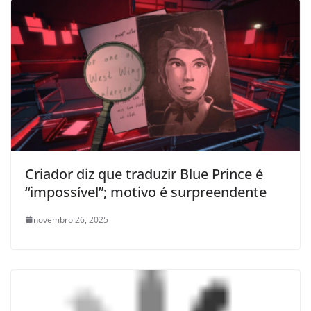
Criador diz que traduzir Blue Prince é
“impossível”; motivo é surpreendente
novembro 26, 2025