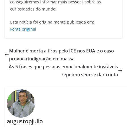
conseguiremos informar mais pessoas sobre as
curiosidades do mundo!
Esta notícia foi originalmente publicada em:
Fonte original
Mulher é morta a tiros pelo ICE nos EUA e o caso
provoca indignação em massa
As 5 frases que pessoas emocionalmente instáveis
repetem sem se dar conta
augustopjulio