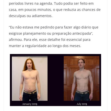
períodos livres na agenda. Tudo podia ser feito em
casa, em poucos minutos, o que reduzia as chances de
desculpas ou adiamentos.
“Eu não estava me pedindo para fazer algo diário que
exigisse planejamento ou preparação antecipada”,
afirmou. Para ele, esse detalhe foi essencial para
manter a regularidade ao longo dos meses.