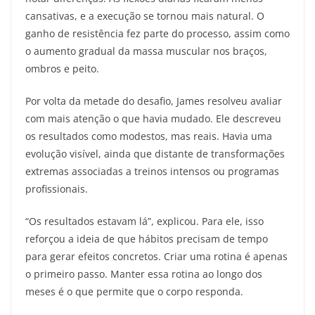
cansativas, e a execução se tornou mais natural. O
ganho de resistência fez parte do processo, assim como
o aumento gradual da massa muscular nos braços,
ombros e peito.
Por volta da metade do desafio, James resolveu avaliar
com mais atenção o que havia mudado. Ele descreveu
os resultados como modestos, mas reais. Havia uma
evolução visível, ainda que distante de transformações
extremas associadas a treinos intensos ou programas
profissionais.
“Os resultados estavam lá”, explicou. Para ele, isso
reforçou a ideia de que hábitos precisam de tempo
para gerar efeitos concretos. Criar uma rotina é apenas
o primeiro passo. Manter essa rotina ao longo dos
meses é o que permite que o corpo responda.