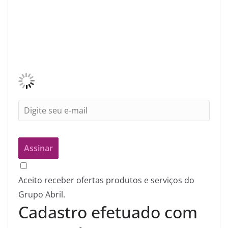
Aceito receber ofertas produtos e serviços do
Grupo Abril.
Cadastro efetuado com