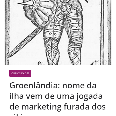
CURIOSIDADES
Groenlândia: nome da
ilha vem de uma jogada
de marketing furada dos