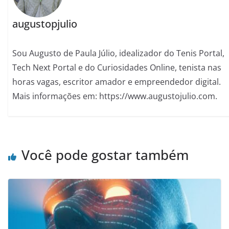
augustopjulio
Sou Augusto de Paula Júlio, idealizador do Tenis Portal,
Tech Next Portal e do Curiosidades Online, tenista nas
horas vagas, escritor amador e empreendedor digital.
Mais informações em: https://www.augustojulio.com.
Você pode gostar também