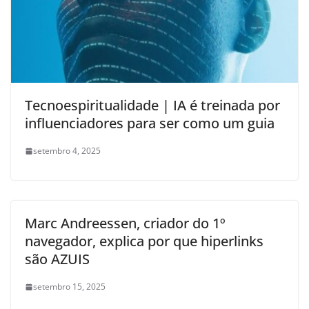
Tecnoespiritualidade | IA é treinada por
influenciadores para ser como um guia
setembro 4, 2025
Marc Andreessen, criador do 1º
navegador, explica por que hiperlinks
são AZUIS
setembro 15, 2025