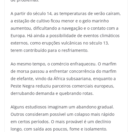
A partir do século 14, as temperaturas de verão caíram,
a estação de cultivo ficou menor e o gelo marinho
aumentou, dificultando a navegação e o contato com a
Europa. Há ainda a possibilidade de eventos climáticos
externos, como erupções vulcânicas no século 13,
terem contribuído para o resfriamento.
Ao mesmo tempo, o comércio enfraqueceu. O marfim
de morsa passou a enfrentar concorrência do marfim
de elefante, vindo da África subsaariana, enquanto a
Peste Negra reduziu parceiros comerciais europeus,
derrubando demanda e quebrando rotas.
Alguns estudiosos imaginam um abandono gradual.
Outros consideram possível um colapso mais rápido
em certos períodos. O mais provável é um declínio
longo, com saída aos poucos, fome e isolamento.