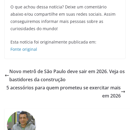
O que achou dessa notícia? Deixe um comentário
abaixo e/ou compartilhe em suas redes sociais. Assim
conseguiremos informar mais pessoas sobre as
curiosidades do mundo!
Esta notícia foi originalmente publicada em:
Fonte original
Novo metrô de São Paulo deve sair em 2026. Veja os
bastidores da construção
5 acessórios para quem prometeu se exercitar mais
em 2026