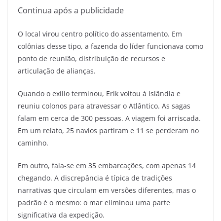
Continua após a publicidade
O local virou centro político do assentamento. Em
colônias desse tipo, a fazenda do líder funcionava como
ponto de reunião, distribuição de recursos e
articulação de alianças.
Quando o exílio terminou, Erik voltou à Islândia e
reuniu colonos para atravessar o Atlântico. As sagas
falam em cerca de 300 pessoas. A viagem foi arriscada.
Em um relato, 25 navios partiram e 11 se perderam no
caminho.
Em outro, fala-se em 35 embarcações, com apenas 14
chegando. A discrepância é típica de tradições
narrativas que circulam em versões diferentes, mas o
padrão é o mesmo: o mar eliminou uma parte
significativa da expedição.