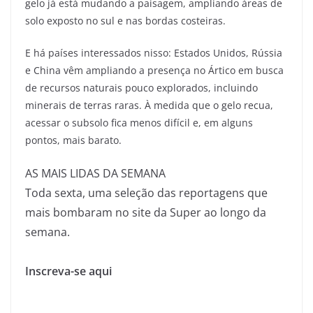
gelo já está mudando a paisagem, ampliando áreas de
solo exposto no sul e nas bordas costeiras.
E há países interessados nisso: Estados Unidos, Rússia
e China vêm ampliando a presença no Ártico em busca
de recursos naturais pouco explorados, incluindo
minerais de terras raras. À medida que o gelo recua,
acessar o subsolo fica menos difícil e, em alguns
pontos, mais barato.
AS MAIS LIDAS DA SEMANA
Toda sexta, uma seleção das reportagens que
mais bombaram no site da Super ao longo da
semana.
Inscreva-se aqui