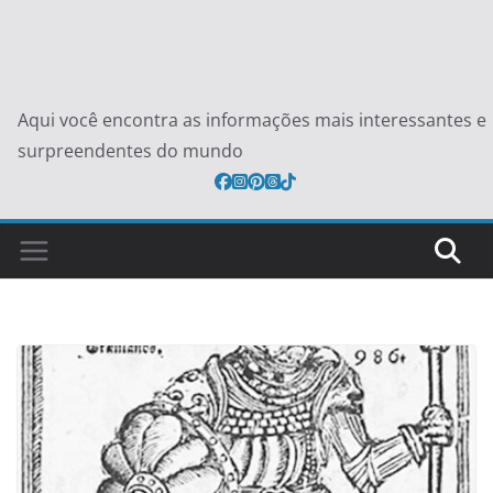
Aqui você encontra as informações mais interessantes e
surpreendentes do mundo