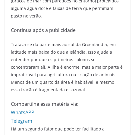
(braços de mar com paredões no entorno) protegidos,
alguma água doce e faixas de terra que permitiam
pasto no verão.
Continua após a publicidade
Tratava-se da parte mais ao sul da Groenlândia, em
latitude mais baixa do que a Islândia. Isso ajuda a
entender por que os primeiros colonos se
concentraram ali. A ilha é enorme, mas a maior parte é
impraticável para agricultura ou criação de animais.
Menos de um quarto da área é habitável, e mesmo
essa fração é fragmentada e sazonal.
Compartilhe essa matéria via:
WhatsAPP
Telegram
Há um segundo fator que pode ter facilitado a