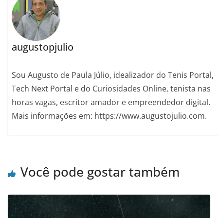
augustopjulio
Sou Augusto de Paula Júlio, idealizador do Tenis Portal,
Tech Next Portal e do Curiosidades Online, tenista nas
horas vagas, escritor amador e empreendedor digital.
Mais informações em: https://www.augustojulio.com.
Você pode gostar também