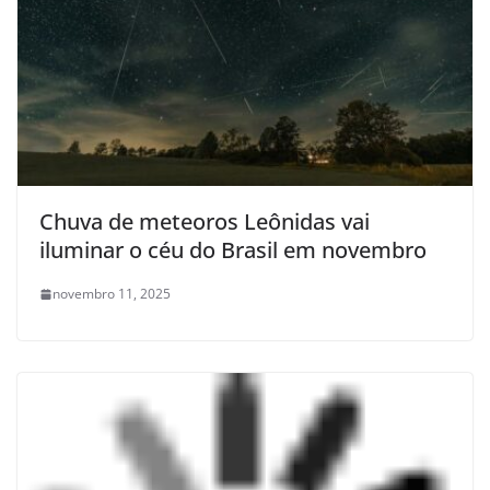
Chuva de meteoros Leônidas vai
iluminar o céu do Brasil em novembro
novembro 11, 2025