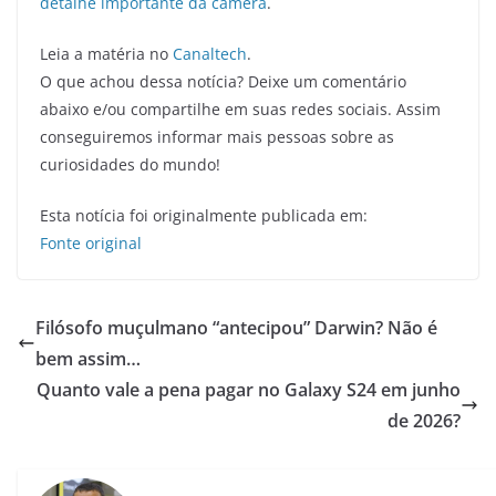
detalhe importante da câmera
.
Leia a matéria no
Canaltech
.
O que achou dessa notícia? Deixe um comentário
abaixo e/ou compartilhe em suas redes sociais. Assim
conseguiremos informar mais pessoas sobre as
curiosidades do mundo!
Esta notícia foi originalmente publicada em:
Fonte original
Filósofo muçulmano “antecipou” Darwin? Não é
bem assim…
Quanto vale a pena pagar no Galaxy S24 em junho
de 2026?