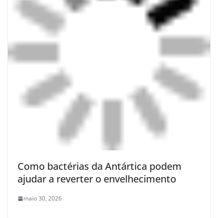
Como bactérias da Antártica podem
ajudar a reverter o envelhecimento
maio 30, 2026