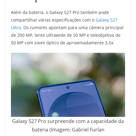
Além da bateria, o Galaxy S27 Pro também pode
compartilhar várias especificações com o
Galaxy S27
Ultra
. Os rumores apontam para uma câmera principal
de 200 MP, lente ultrawide de 50 MP e teleobjetiva de
50 MP com zoom óptico de aproximadamente 3,5x.
Galaxy S27 Pro surpreende com a capacidade da
bateria (Imagem: Gabriel Furlan