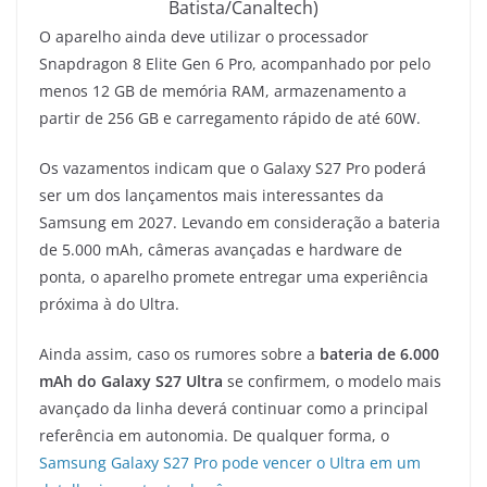
Batista/Canaltech)
O aparelho ainda deve utilizar o processador
Snapdragon 8 Elite Gen 6 Pro, acompanhado por pelo
menos 12 GB de memória RAM, armazenamento a
partir de 256 GB e carregamento rápido de até 60W.
Os vazamentos indicam que o Galaxy S27 Pro poderá
ser um dos lançamentos mais interessantes da
Samsung em 2027. Levando em consideração a bateria
de 5.000 mAh, câmeras avançadas e hardware de
ponta, o aparelho promete entregar uma experiência
próxima à do Ultra.
Ainda assim, caso os rumores sobre a
bateria de 6.000
mAh do Galaxy S27 Ultra
se confirmem, o modelo mais
avançado da linha deverá continuar como a principal
referência em autonomia. De qualquer forma, o
Samsung Galaxy S27 Pro pode vencer o Ultra em um