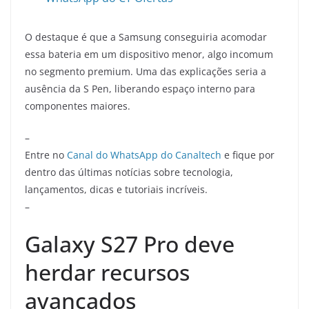
O destaque é que a Samsung conseguiria acomodar
essa bateria em um dispositivo menor, algo incomum
no segmento premium. Uma das explicações seria a
ausência da S Pen, liberando espaço interno para
componentes maiores.
–
Entre no
Canal do WhatsApp do Canaltech
e fique por
dentro das últimas notícias sobre tecnologia,
lançamentos, dicas e tutoriais incríveis.
–
Galaxy S27 Pro deve
herdar recursos
avançados