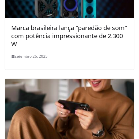
Marca brasileira lança “paredão de som”
com potência impressionante de 2.300
W
setembro 26, 2025