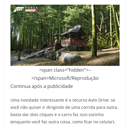
<span class=”hidden”>–
</span>
Microsoft/Reprodução
Continua após a publicidade
Uma novidade interessante é o recurso Auto Drive: se
você não quiser ir dirigindo de uma corrida para outra,
basta dar dois cliques e o carro faz isso sozinho
(enquanto você faz outra coisa, como ficar no celular).