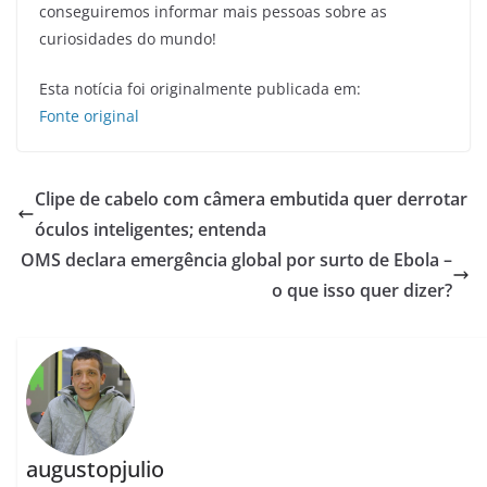
conseguiremos informar mais pessoas sobre as
curiosidades do mundo!
Esta notícia foi originalmente publicada em:
Fonte original
Clipe de cabelo com câmera embutida quer derrotar
óculos inteligentes; entenda
OMS declara emergência global por surto de Ebola –
o que isso quer dizer?
augustopjulio