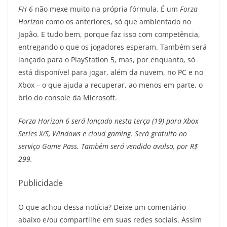
FH 6
não mexe muito na própria fórmula. É um
Forza
Horizon
como os anteriores, só que ambientado no
Japão. E tudo bem, porque faz isso com competência,
entregando o que os jogadores esperam. Também será
lançado para o PlayStation 5, mas, por enquanto, só
está disponível para jogar, além da nuvem, no PC e no
Xbox – o que ajuda a recuperar, ao menos em parte, o
brio do console da Microsoft.
Forza Horizon 6 será lançado nesta terça (19) para Xbox
Series X/S, Windows e cloud gaming. Será gratuito no
serviço Game Pass. Também será vendido avulso, por R$
299.
Publicidade
O que achou dessa notícia? Deixe um comentário
abaixo e/ou compartilhe em suas redes sociais. Assim