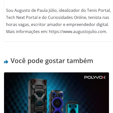
Sou Augusto de Paula Júlio, idealizador do Tenis Portal,
Tech Next Portal e do Curiosidades Online, tenista nas
horas vagas, escritor amador e empreendedor digital.
Mais informações em: https://www.augustojulio.com.
Você pode gostar também