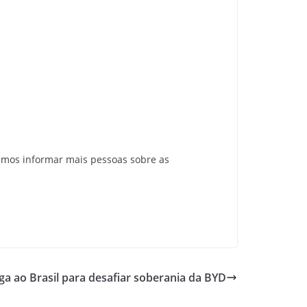
emos informar mais pessoas sobre as
a ao Brasil para desafiar soberania da BYD