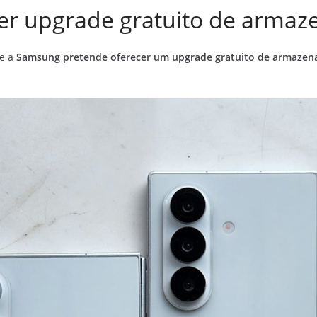
er upgrade gratuito de arma
ue a
Samsung pretende oferecer um upgrade gratuito de armaze