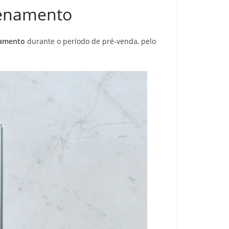
zenamento
namento
durante o período de pré-venda, pelo