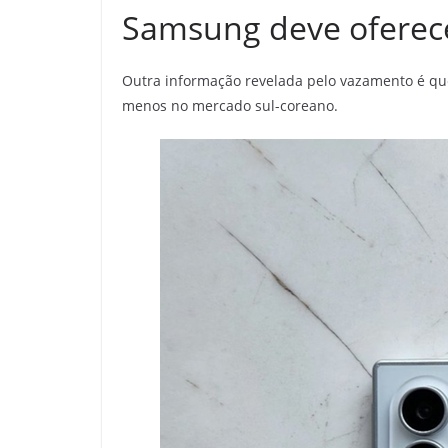
Samsung deve oferec
Outra informação revelada pelo vazamento é q
menos no mercado sul-coreano.