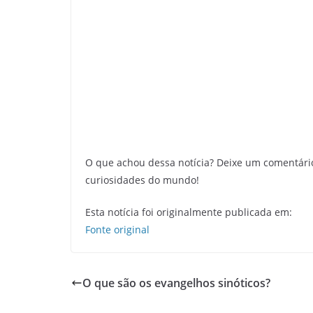
O que achou dessa notícia? Deixe um comentári
curiosidades do mundo!
Esta notícia foi originalmente publicada em:
Fonte original
O que são os evangelhos sinóticos?