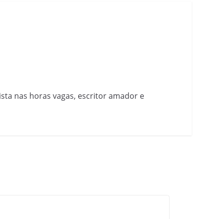
nista nas horas vagas, escritor amador e