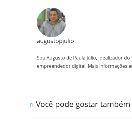
augustopjulio
Sou Augusto de Paula Júlio, idealizador do 
empreendedor digital. Mais informações e
Você pode gostar também