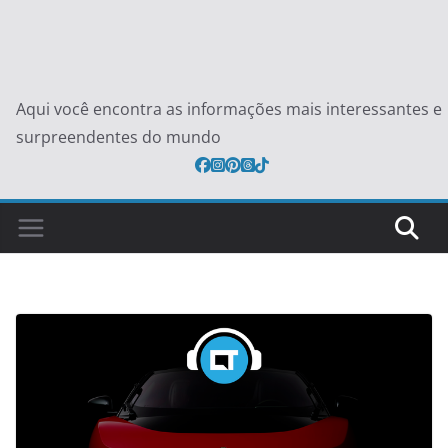
Aqui você encontra as informações mais interessantes e
surpreendentes do mundo