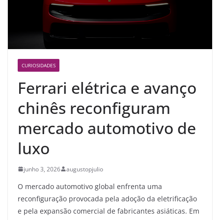
CURIOSIDADES
Ferrari elétrica e avanço
chinês reconfiguram
mercado automotivo de
luxo
junho 3, 2026
augustopjulio
O mercado automotivo global enfrenta uma
reconfiguração provocada pela adoção da eletrificação
e pela expansão comercial de fabricantes asiáticas. Em