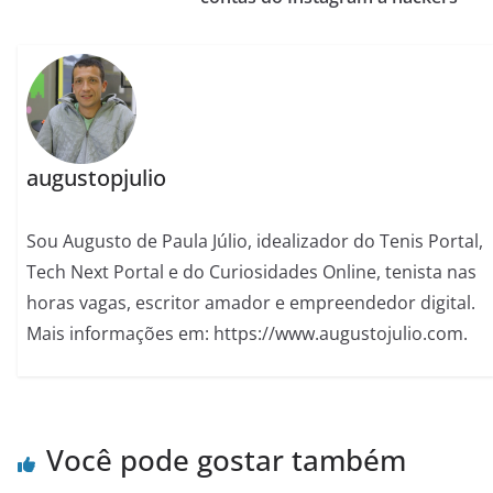
augustopjulio
Sou Augusto de Paula Júlio, idealizador do Tenis Portal,
Tech Next Portal e do Curiosidades Online, tenista nas
horas vagas, escritor amador e empreendedor digital.
Mais informações em: https://www.augustojulio.com.
Você pode gostar também