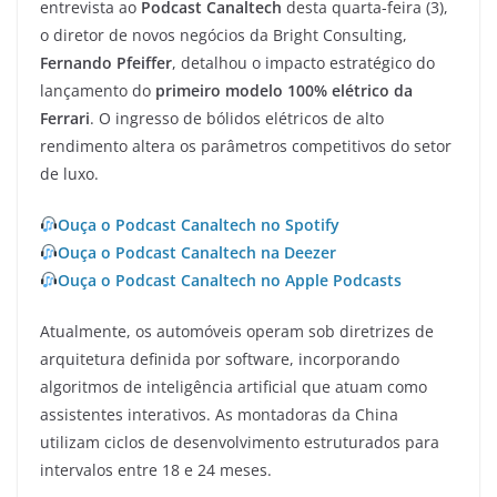
entrevista ao
Podcast Canaltech
desta quarta-feira (3),
o diretor de novos negócios da Bright Consulting,
Fernando Pfeiffer
, detalhou o impacto estratégico do
lançamento do
primeiro modelo 100% elétrico da
Ferrari
. O ingresso de bólidos elétricos de alto
rendimento altera os parâmetros competitivos do setor
de luxo.
Ouça o Podcast Canaltech no Spotify
Ouça o Podcast Canaltech na Deezer
Ouça o Podcast Canaltech no Apple Podcasts
Atualmente, os automóveis operam sob diretrizes de
arquitetura definida por software, incorporando
algoritmos de inteligência artificial que atuam como
assistentes interativos. As montadoras da China
utilizam ciclos de desenvolvimento estruturados para
intervalos entre 18 e 24 meses.