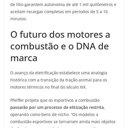
de lítio garantem autonomia de até 1 mil quilômetros e
aceitam recargas completas em períodos de 5 a 10
minutos.
O futuro dos motores a
combustão e o DNA de
marca
O avanço da eletrificação estabelece uma analogia
histórica com a transição da tração animal para os
motores térmicos no final do século XIX.
Pfeiffer projeta que os esportivos a combustão
passarão por um processo de elitização restrita
,
operando como bens de nicho. “Os modelos a
combustão esportivos se tornariam ainda mais objetos