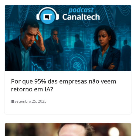
Por que 95% das empresas não veem
retorno em IA?
setembro 25, 2025