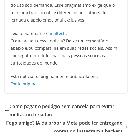
do uso sob demanda. Esse pragmatismo exige que o
mercado tradicional se diferencie por fatores de
jornada e apelo emocional exclusivos.
Leia a matéria no
Canaltech
.
O que achou dessa notícia? Deixe um comentário
abaixo e/ou compartilhe em suas redes sociais. Assim
conseguiremos informar mais pessoas sobre as
curiosidades do mundo!
Esta notícia foi originalmente publicada em:
Fonte original
Como pagar o pedágio sem cancela para evitar
multas no feriadão
Fogo amigo? IA da própria Meta pode ter entregado
contas do Instagram a hackers