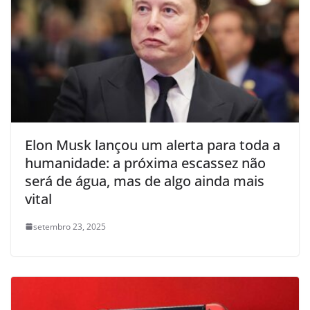
Elon Musk lançou um alerta para toda a
humanidade: a próxima escassez não
será de água, mas de algo ainda mais
vital
setembro 23, 2025