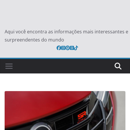
Aqui você encontra as informações mais interessantes e
surpreendentes do mundo