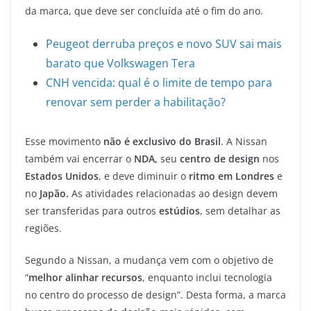
da marca, que deve ser concluída até o fim do ano.
Peugeot derruba preços e novo SUV sai mais
barato que Volkswagen Tera
CNH vencida: qual é o limite de tempo para
renovar sem perder a habilitação?
Esse movimento
não é exclusivo do Brasil
. A Nissan
também vai encerrar o
NDA,
seu
centro de design
nos
Estados Unidos
, e deve diminuir o
ritmo em Londres
e
no
Japão.
As atividades relacionadas ao design devem
ser transferidas para outros
estúdios
, sem detalhar as
regiões.
Segundo a Nissan, a mudança vem com o objetivo de
“
melhor alinhar recursos
, enquanto inclui tecnologia
no centro do processo de design”. Desta forma, a marca