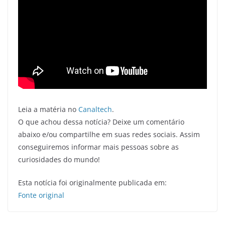
Leia a matéria no
Canaltech
.
O que achou dessa notícia? Deixe um comentário
abaixo e/ou compartilhe em suas redes sociais. Assim
conseguiremos informar mais pessoas sobre as
curiosidades do mundo!
Esta notícia foi originalmente publicada em:
Fonte original