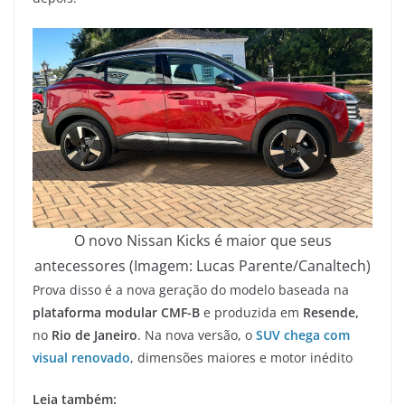
O novo Nissan Kicks é maior que seus
antecessores (Imagem: Lucas Parente/Canaltech)
Prova disso é a nova geração do modelo baseada na
plataforma modular CMF-B
e produzida em
Resende,
no
Rio de Janeiro
. Na nova versão, o
SUV chega com
visual renovado
, dimensões maiores e motor inédito
Leia também: