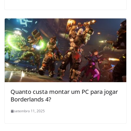
Quanto custa montar um PC para jogar
Borderlands 4?
setembro 11, 2025