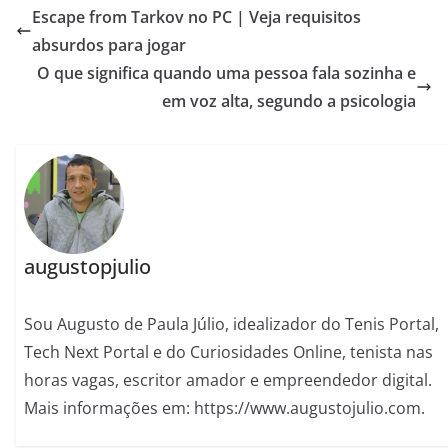
Escape from Tarkov no PC | Veja requisitos
absurdos para jogar
O que significa quando uma pessoa fala sozinha e
em voz alta, segundo a psicologia
augustopjulio
Sou Augusto de Paula Júlio, idealizador do Tenis Portal,
Tech Next Portal e do Curiosidades Online, tenista nas
horas vagas, escritor amador e empreendedor digital.
Mais informações em: https://www.augustojulio.com.