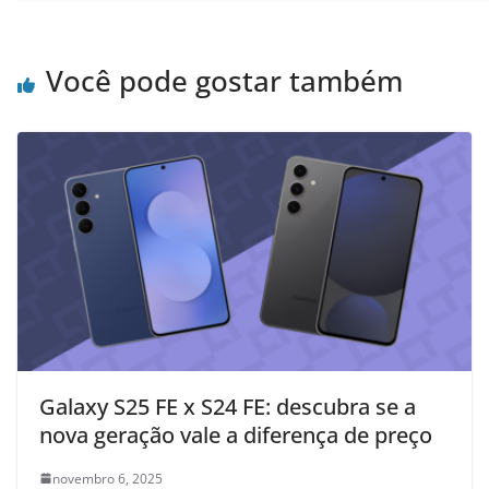
Você pode gostar também
Galaxy S25 FE x S24 FE: descubra se a
nova geração vale a diferença de preço
novembro 6, 2025