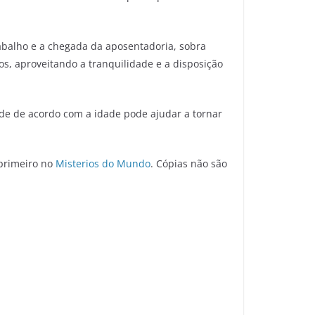
rabalho e a chegada da aposentadoria, sobra
s, aproveitando a tranquilidade e a disposição
ade de acordo com a idade pode ajudar a tornar
 primeiro no
Misterios do Mundo
. Cópias não são