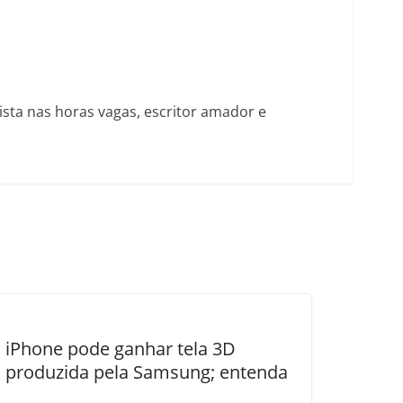
nista nas horas vagas, escritor amador e
iPhone pode ganhar tela 3D
produzida pela Samsung; entenda