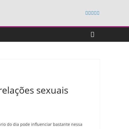
 relações sexuais
rio do dia pode influenciar bastante nessa