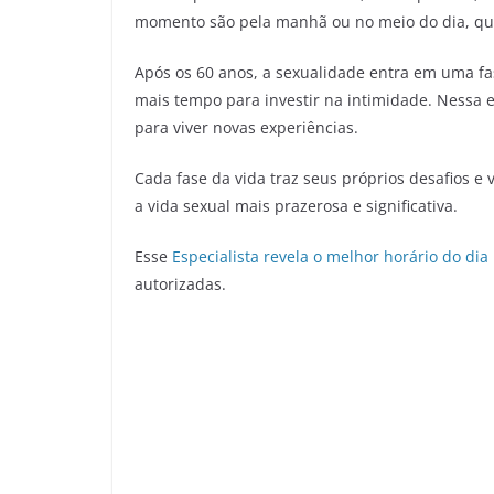
momento são pela manhã ou no meio do dia, quan
Após os 60 anos, a sexualidade entra em uma fas
mais tempo para investir na intimidade. Nessa e
para viver novas experiências.
Cada fase da vida traz seus próprios desafios e
a vida sexual mais prazerosa e significativa.
Esse
Especialista revela o melhor horário do di
autorizadas.