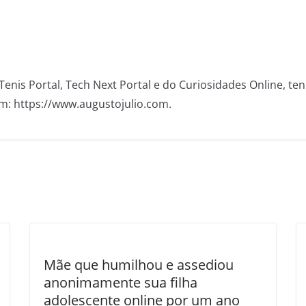
Tenis Portal, Tech Next Portal e do Curiosidades Online, te
m: https://www.augustojulio.com.
Mãe que humilhou e assediou
anonimamente sua filha
adolescente online por um ano