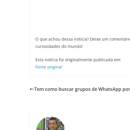
O que achou dessa notícia? Deixe um comentári
curiosidades do mundo!
Esta notícia foi originalmente publicada em:
Fonte original
Tem como buscar grupos de WhatsApp por