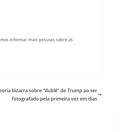
emos informar mais pessoas sobre as
oria bizarra sobre “dublê” de Trump ao ser
fotografado pela primeira vez em dias