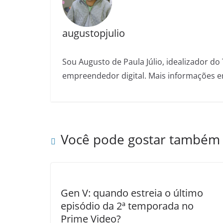
augustopjulio
Sou Augusto de Paula Júlio, idealizador do 
empreendedor digital. Mais informações e
Você pode gostar também
Gen V: quando estreia o último
episódio da 2ª temporada no
Prime Video?