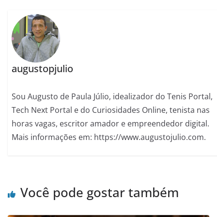
augustopjulio
Sou Augusto de Paula Júlio, idealizador do Tenis Portal,
Tech Next Portal e do Curiosidades Online, tenista nas
horas vagas, escritor amador e empreendedor digital.
Mais informações em: https://www.augustojulio.com.
Você pode gostar também