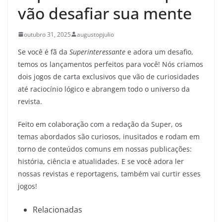
vão desafiar sua mente
outubro 31, 2025
augustopjulio
Se você é fã da
Superinteressante
e adora um desafio,
temos os lançamentos perfeitos para você! Nós criamos
dois jogos de carta exclusivos que vão de curiosidades
até raciocínio lógico e abrangem todo o universo da
revista.
Feito em colaboração com a redação da Super, os
temas abordados são curiosos, inusitados e rodam em
torno de conteúdos comuns em nossas publicações:
história, ciência e atualidades. E se você adora ler
nossas revistas e reportagens, também vai curtir esses
jogos!
Relacionadas