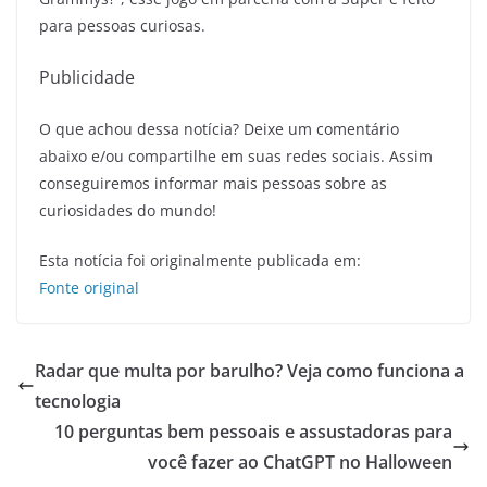
para pessoas curiosas.
Publicidade
O que achou dessa notícia? Deixe um comentário
abaixo e/ou compartilhe em suas redes sociais. Assim
conseguiremos informar mais pessoas sobre as
curiosidades do mundo!
Esta notícia foi originalmente publicada em:
Fonte original
Radar que multa por barulho? Veja como funciona a
tecnologia
10 perguntas bem pessoais e assustadoras para
você fazer ao ChatGPT no Halloween