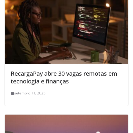
RecargaPay abre 30 vagas remotas em
tecnologia e finanças
setembro 11, 2025