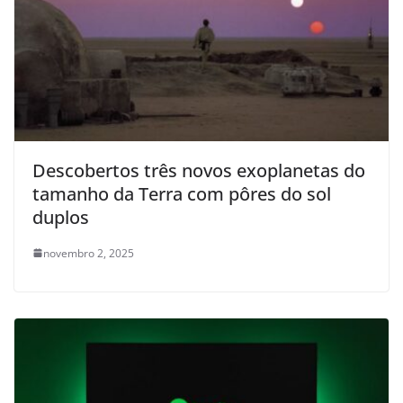
Descobertos três novos exoplanetas do
tamanho da Terra com pôres do sol
duplos
novembro 2, 2025