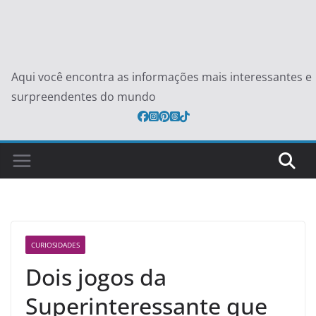
Aqui você encontra as informações mais interessantes e
surpreendentes do mundo
CURIOSIDADES
Dois jogos da
Superinteressante que