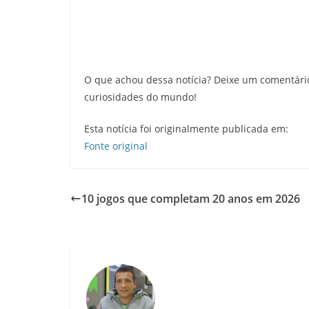
O que achou dessa notícia? Deixe um comentári
curiosidades do mundo!
Esta notícia foi originalmente publicada em:
Fonte original
10 jogos que completam 20 anos em 2026