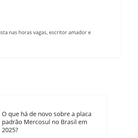
nista nas horas vagas, escritor amador e
O que há de novo sobre a placa
padrão Mercosul no Brasil em
2025?