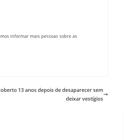
emos informar mais pessoas sobre as
coberto 13 anos depois de desaparecer sem
deixar vestígios