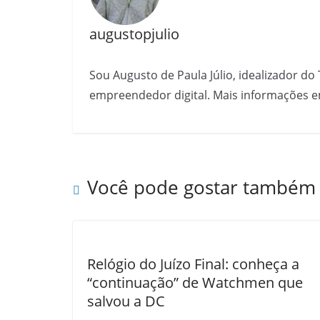
augustopjulio
Sou Augusto de Paula Júlio, idealizador do 
empreendedor digital. Mais informações e
Você pode gostar também
Relógio do Juízo Final: conheça a
“continuação” de Watchmen que
salvou a DC