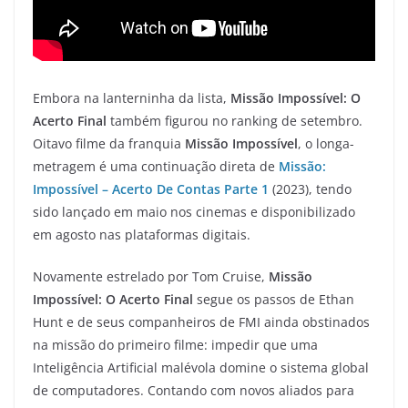
Embora na lanterninha da lista,
Missão Impossível: O
Acerto Final
também figurou no ranking de setembro.
Oitavo filme da franquia
Missão Impossível
, o longa-
metragem é uma continuação direta de
Missão:
Impossível – Acerto De Contas Parte 1
(2023), tendo
sido lançado em maio nos cinemas e disponibilizado
em agosto nas plataformas digitais.
Novamente estrelado por Tom Cruise,
Missão
Impossível: O Acerto Final
segue os passos de Ethan
Hunt e de seus companheiros de FMI ainda obstinados
na missão do primeiro filme: impedir que uma
Inteligência Artificial malévola domine o sistema global
de computadores. Contando com novos aliados para