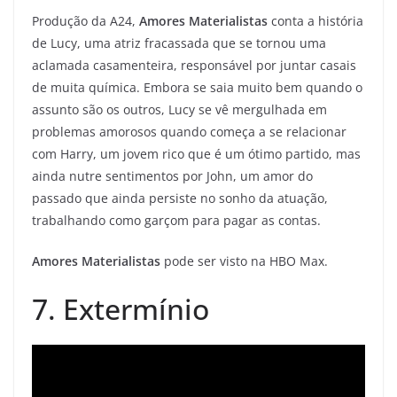
Produção da A24,
Amores Materialistas
conta a história
de Lucy, uma atriz fracassada que se tornou uma
aclamada casamenteira, responsável por juntar casais
de muita química. Embora se saia muito bem quando o
assunto são os outros, Lucy se vê mergulhada em
problemas amorosos quando começa a se relacionar
com Harry, um jovem rico que é um ótimo partido, mas
ainda nutre sentimentos por John, um amor do
passado que ainda persiste no sonho da atuação,
trabalhando como garçom para pagar as contas.
Amores Materialistas
pode ser visto na HBO Max.
7. Extermínio