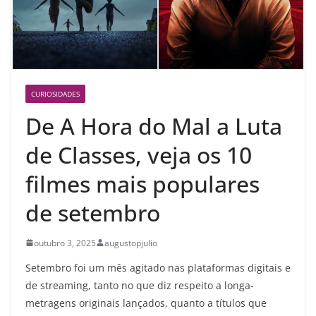
CURIOSIDADES
De A Hora do Mal a Luta
de Classes, veja os 10
filmes mais populares
de setembro
outubro 3, 2025
augustopjulio
Setembro foi um mês agitado nas plataformas digitais e
de streaming, tanto no que diz respeito a longa-
metragens originais lançados, quanto a títulos que