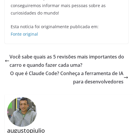
conseguiremos informar mais pessoas sobre as
curiosidades do mundo!
Esta notícia foi originalmente publicada em:
Fonte original
Você sabe quais as 5 revisões mais importantes do
carro e quando fazer cada uma?
O que é Claude Code? Conheça a ferramenta de IA
para desenvolvedores
augustopjulio