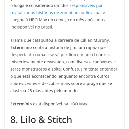
o longa é considerado um dos
responsáveis por
revitalizar as histórias de zumbi no audiovisual
e
chegou à HBO Max no começo do mês após anos
indisponível no Brasil.
Trama que catapultou a carreira de Cillian Murphy,
Extermínio
conta a história de Jim, um rapaz que
desperta do coma e se vê perdido em uma Londres
misteriosamente devastada, com diversos cadáveres e
seres monstruosos à solta. Confuso, Jim tenta entender
o que está acontecendo, enquanto encontra outros
sobreviventes e descobre mais sobre a praga que se
alastrou 28 dias antes pelo mundo.
Extermínio
está disponível na HBO Max.
8. Lilo & Stitch