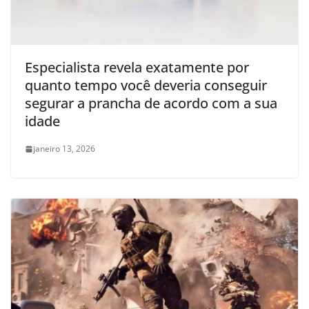
Especialista revela exatamente por
quanto tempo você deveria conseguir
segurar a prancha de acordo com a sua
idade
janeiro 13, 2026