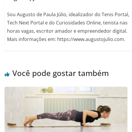
Sou Augusto de Paula Júlio, idealizador do Tenis Portal,
Tech Next Portal e do Curiosidades Online, tenista nas
horas vagas, escritor amador e empreendedor digital.
Mais informações em: https://www.augustojulio.com.
Você pode gostar também