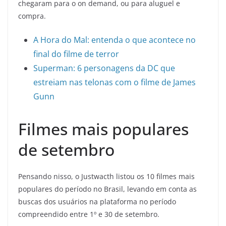
chegaram para o on demand, ou para aluguel e
compra.
A Hora do Mal: entenda o que acontece no
final do filme de terror
Superman: 6 personagens da DC que
estreiam nas telonas com o filme de James
Gunn
Filmes mais populares
de setembro
Pensando nisso, o Justwacth listou os 10 filmes mais
populares do período no Brasil, levando em conta as
buscas dos usuários na plataforma no período
compreendido entre 1º e 30 de setembro.