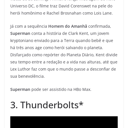
Universo DC, o filme traz David Corenswet na pele do
herói homônimo e Rachel Brosnahan como Lois Lane.
Já com a sequência
Homem do Amanhã
confirmada,
Superman
conta a história de Clark Kent, um jovem
kryptoniano enviado para a Terra quando bebê e que
há três anos age como herói salvando o planeta.
Disfarçado como repórter do Planeta Diário, Kent divide
seu tempo entre a redação e a vida nas alturas, até que
Lex Luthor faz com que o mundo passe a desconfiar de
sua benevolência.
Superman
pode ser assistido na HBo Max.
3. Thunderbolts*