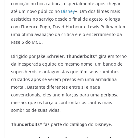
comoção no boca a boca, especialmente após chegar
até um novo público no
Disney
+. Um dos filmes mais
assistidos no serviço desde o final de agosto, o longa
com Florence Pugh, David Harbour e Lewis Pullman tem
uma ótima avaliação da crítica e é o encerramento da
Fase 5 do MCU.
Dirigido por Jake Schreier,
Thunderbolts*
gira em torno
da inesperada equipe de mesmo nome, um bando de
super-heróis e antagonistas que têm seus caminhos
cruzados após se verem presos em uma armadilha
mortal. Bastante diferentes entre si e nada
convencionais, eles unem forças para uma perigosa
missão, que os força a confrontar os cantos mais
sombrios de suas vidas.
Thunderbolts*
faz parte do catálogo do Disney+.