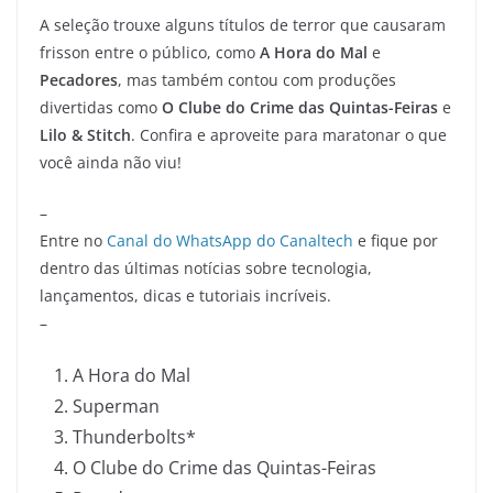
A seleção trouxe alguns títulos de terror que causaram
frisson entre o público, como
A Hora do Mal
e
Pecadores
, mas também contou com produções
divertidas como
O Clube do Crime das Quintas-Feiras
e
Lilo & Stitch
. Confira e aproveite para maratonar o que
você ainda não viu!
–
Entre no
Canal do WhatsApp do Canaltech
e fique por
dentro das últimas notícias sobre tecnologia,
lançamentos, dicas e tutoriais incríveis.
–
A Hora do Mal
Superman
Thunderbolts*
O Clube do Crime das Quintas-Feiras