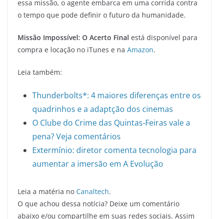
essa missão, o agente embarca em uma corrida contra
o tempo que pode definir o futuro da humanidade.
Missão Impossível: O Acerto Final
está disponível para
compra e locação no iTunes e na
Amazon
.
Leia também:
Thunderbolts*: 4 maiores diferenças entre os
quadrinhos e a adaptção dos cinemas
O Clube do Crime das Quintas-Feiras vale a
pena? Veja comentários
Extermínio: diretor comenta tecnologia para
aumentar a imersão em A Evolução
Leia a matéria no
Canaltech
.
O que achou dessa notícia? Deixe um comentário
abaixo e/ou compartilhe em suas redes sociais. Assim