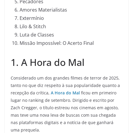
Pecadores
Amores Materialistas
Extermínio
Lilo & Stitch
Luta de Classes
Missão Impossível: O Acerto Final
1. A Hora do Mal
Considerado um dos grandes filmes de terror de 2025,
tanto no que diz respeito à sua popularidade quanto a
recepção da crítica,
A Hora do Mal
ficou em primeiro
lugar no ranking de setembro. Dirigido e escrito por
Zach Cregger, o título estreou nos cinemas em agosto,
mas teve uma nova leva de buscas com sua chegada
nas plataformas digitais e a notícia de que ganhará
uma prequela.