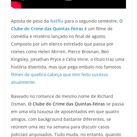
Aposta de peso da
Netflix
para o segundo semestre,
O
Clube do Crime das Quintas-Feiras
é um filme de
comédia e mistério lançado no final de agosto.
Composto por um elenco estrelado que passa por
nomes como Helen Mirren, Pierce Brosnan, Ben
Kingsley, Jonathan Pryce e Celia Imrie, o título traz uma
história divertida, mas que pega embalo nos famosos
filmes de quebra-cabeça que tem feito sucesso
atualmente
.
Baseado no romance de mesmo nome de Richard
Osman,
O Clube do Crime das Quintas-Feiras
se passa
em uma vila luxuosa de aposentados em que quatro
amigos, com background bastante diferentes, se
reúnem uma vez na semana para discutir casos
policiais arquivados. Tudo muda, no entanto, quando