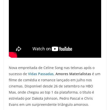
Nova empreitada de Celine Song nas telonas após o
sucesso de
Vidas Passadas
,
Amores Materialistas
é um
filme de comédia e romance lançado em julho nos
cinemas. Disponível desde 26 de setembro na HBO
Max, onde chegou ao top 1 da plataforma, o título é
estrelado por Dakota Johnson, Pedro Pascal e Chris
Evans em um surpreendente triângulo amoroso.