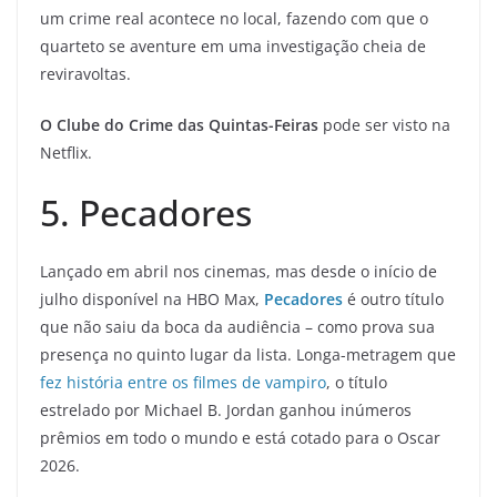
um crime real acontece no local, fazendo com que o
quarteto se aventure em uma investigação cheia de
reviravoltas.
O Clube do Crime das Quintas-Feiras
pode ser visto na
Netflix.
5. Pecadores
Lançado em abril nos cinemas, mas desde o início de
julho disponível na HBO Max,
Pecadores
é outro título
que não saiu da boca da audiência – como prova sua
presença no quinto lugar da lista. Longa-metragem que
fez história entre os filmes de vampiro
, o título
estrelado por Michael B. Jordan ganhou inúmeros
prêmios em todo o mundo e está cotado para o Oscar
2026.