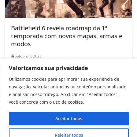
Battlefield 6 revela roadmap da 1ª
temporada com novos mapas, armas e
modos
outubro 1, 2025
Valorizamos sua privacidade
Utilizamos cookies para aprimorar sua experiência de
navegação, veicular anúncios ou conteúdo personalizado
e analisar nosso tráfego. Ao clicar em "Aceitar todos",
você concorda com o uso de cookies.
Aceitar todos
Rejeitar todos