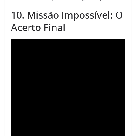
10. Missão Impossível: O
Acerto Final