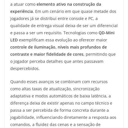
a atuar como
elemento ativo na construção da
experiência
. Em um cenário em que quase metade dos
jogadores já se distribui entre console e PC, a
qualidade de entrega visual deixa de ser um diferencial
e passa a ser um requisito. Tecnologias como
QD-Mini
LED
exemplificam essa evolução ao oferecer maior
controle de iluminação, níveis mais profundos de
contraste e maior fidelidade de cores
, permitindo que
o jogador perceba detalhes que antes passavam
despercebidos.
Quando esses avanços se combinam com recursos
como altas taxas de atualização, sincronização
adaptativa e modos automáticos de baixa latência, a
diferença deixa de existir apenas no campo técnico e
passa a ser percebida de forma concreta durante a
jogabilidade, influenciando diretamente a resposta aos
comandos, a fluidez das cenas e a sensação de