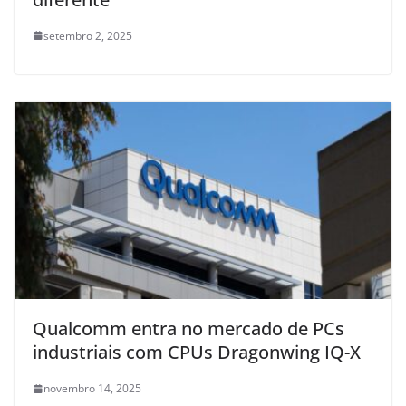
setembro 2, 2025
Qualcomm entra no mercado de PCs
industriais com CPUs Dragonwing IQ-X
novembro 14, 2025