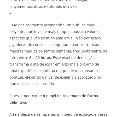
lançamentos, dicas e tutoriais incríveis.
–
Esse deslocamento acompanha um público mais
exigente, que investe mais tempo e passa a valorizar
aspectos que vão além do jogo em si. Não por acaso,
jogadores de console e computador concentram as
maiores médias de tempo semanal, frequentemente na
faixa entre
8 e 20 horas
. Esse nível de dedicação
transforma o ato de jogar em algo mais próximo de
uma experiência contínua do que de um consumo
pontual, elevando o nível de exigência sobretudo no
que envolve essa jornada.
É nesse ponto que
o papel da tela muda de forma
definitiva
.
A
tela
deixa de ser apenas um meio de exibição e passa