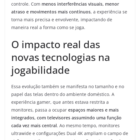
controle. Com
menos interferências visuais, menor
atraso e movimentos mais contínuos
, a experiência se
torna mais precisa e envolvente, impactando de
maneira real a forma como se joga.
O impacto real das
novas tecnologias na
jogabilidade
Essa evolução também se manifesta no tamanho e no
papel das telas dentro do ambiente doméstico. A
experiência gamer, que antes estava restrita a
monitores, passa a ocupar
espaços maiores e mais
integrados, com televisores assumindo uma função
cada vez mais central
. Ao mesmo tempo, monitores
ultrawide e configurações Dual 4K ampliam o campo de