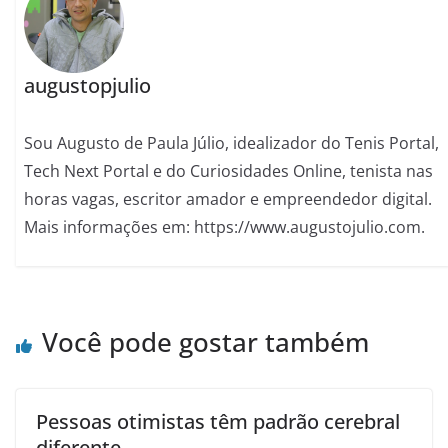
augustopjulio
Sou Augusto de Paula Júlio, idealizador do Tenis Portal,
Tech Next Portal e do Curiosidades Online, tenista nas
horas vagas, escritor amador e empreendedor digital.
Mais informações em: https://www.augustojulio.com.
Você pode gostar também
Pessoas otimistas têm padrão cerebral
diferente