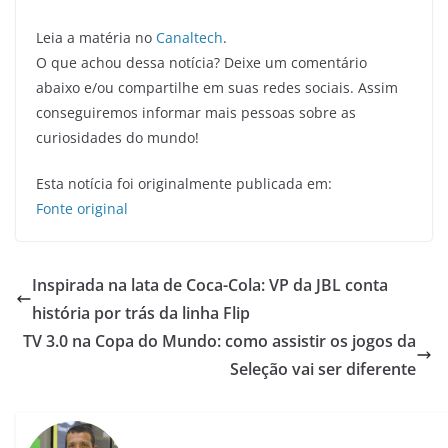
Leia a matéria no
Canaltech
.
O que achou dessa notícia? Deixe um comentário
abaixo e/ou compartilhe em suas redes sociais. Assim
conseguiremos informar mais pessoas sobre as
curiosidades do mundo!
Esta notícia foi originalmente publicada em:
Fonte original
Inspirada na lata de Coca-Cola: VP da JBL conta
história por trás da linha Flip
TV 3.0 na Copa do Mundo: como assistir os jogos da
Seleção vai ser diferente