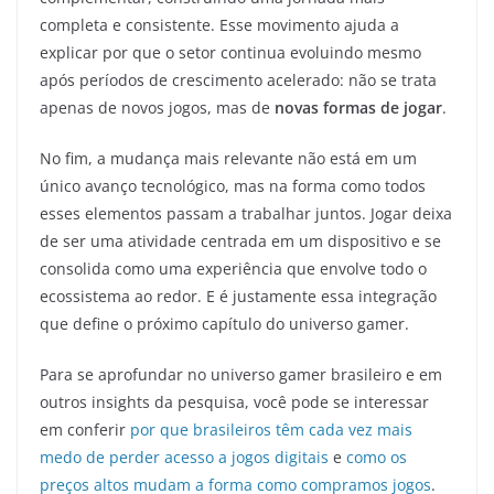
completa e consistente. Esse movimento ajuda a
explicar por que o setor continua evoluindo mesmo
após períodos de crescimento acelerado: não se trata
apenas de novos jogos, mas de
novas formas de jogar
.
No fim, a mudança mais relevante não está em um
único avanço tecnológico, mas na forma como todos
esses elementos passam a trabalhar juntos. Jogar deixa
de ser uma atividade centrada em um dispositivo e se
consolida como uma experiência que envolve todo o
ecossistema ao redor. E é justamente essa integração
que define o próximo capítulo do universo gamer.
Para se aprofundar no universo gamer brasileiro e em
outros insights da pesquisa, você pode se interessar
em conferir
por que brasileiros têm cada vez mais
medo de perder acesso a jogos digitais
e
como os
preços altos mudam a forma como compramos jogos
.