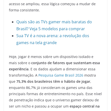
acesso se ampliou, essa lógica começou a mudar de
forma consistente.
Quais são as TVs gamer mais baratas do
Brasil? Veja 5 modelos para comprar
Sua TV é a nova arena: a revolução dos
games na tela grande
Hoje, jogar é menos sobre um dispositivo isolado e
mais sobre o
conjunto de fatores que sustentam essa
experiência
. E os dados ajudam a dimensionar essa
transformação. A
Pesquisa Game Brasil 2026
mostra
que
75,3% dos brasileiros têm o hábito de jogar
,
enquanto 86,7% já consideram os games uma das
principais formas de entretenimento no país. Esse nível
de penetração indica que o universo gamer deixou de
ser um nicho e passou a ocupar um
espaço central na