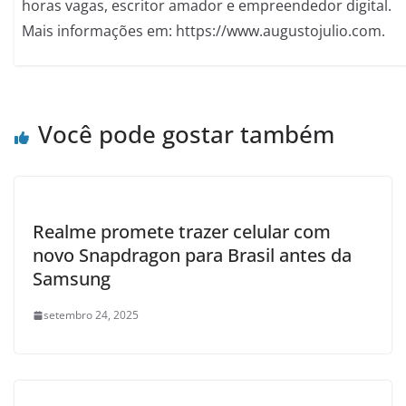
horas vagas, escritor amador e empreendedor digital.
Mais informações em: https://www.augustojulio.com.
Você pode gostar também
Realme promete trazer celular com
novo Snapdragon para Brasil antes da
Samsung
setembro 24, 2025