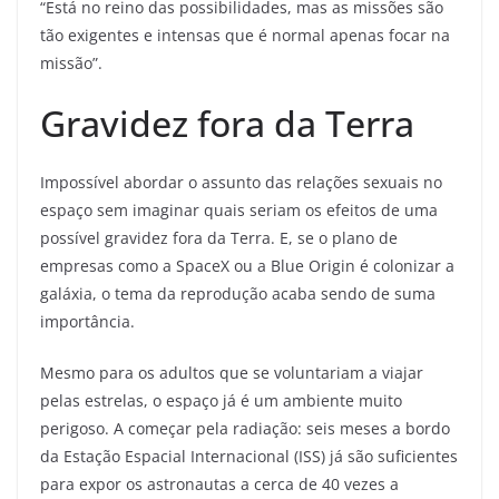
“Está no reino das possibilidades, mas as missões são
tão exigentes e intensas que é normal apenas focar na
missão”.
Gravidez fora da Terra
Impossível abordar o assunto das relações sexuais no
espaço sem imaginar quais seriam os efeitos de uma
possível gravidez fora da Terra. E, se o plano de
empresas como a SpaceX ou a Blue Origin é colonizar a
galáxia, o tema da reprodução acaba sendo de suma
importância.
Mesmo para os adultos que se voluntariam a viajar
pelas estrelas, o espaço já é um ambiente muito
perigoso. A começar pela radiação: seis meses a bordo
da Estação Espacial Internacional (ISS) já são suficientes
para expor os astronautas a cerca de 40 vezes a