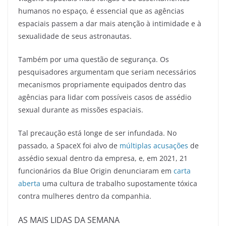
humanos no espaço, é essencial que as agências
espaciais passem a dar mais atenção à intimidade e à
sexualidade de seus astronautas.
Também por uma questão de segurança. Os
pesquisadores argumentam que seriam necessários
mecanismos propriamente equipados dentro das
agências para lidar com possíveis casos de assédio
sexual durante as missões espaciais.
Tal precaução está longe de ser infundada. No
passado, a SpaceX foi alvo de
múltiplas acusações
de
assédio sexual dentro da empresa, e, em 2021, 21
funcionários da Blue Origin denunciaram em
carta
aberta
uma cultura de trabalho supostamente tóxica
contra mulheres dentro da companhia.
AS MAIS LIDAS DA SEMANA