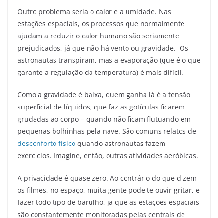
Outro problema seria o calor e a umidade. Nas
estações espaciais, os processos que normalmente
ajudam a reduzir o calor humano são seriamente
prejudicados, já que não há vento ou gravidade. Os
astronautas transpiram, mas a evaporação (que é o que
garante a regulação da temperatura) é mais difícil.
Como a gravidade é baixa, quem ganha lá é a tensão
superficial de líquidos, que faz as gotículas ficarem
grudadas ao corpo – quando não ficam flutuando em
pequenas bolhinhas pela nave. São comuns relatos de
desconforto físico
quando astronautas fazem
exercícios. Imagine, então, outras atividades aeróbicas.
A privacidade é quase zero. Ao contrário do que dizem
os filmes, no espaço, muita gente pode te ouvir gritar, e
fazer todo tipo de barulho, já que as estações espaciais
são constantemente monitoradas pelas centrais de