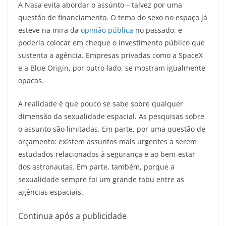
A Nasa evita abordar o assunto – talvez por uma
questão de financiamento. O tema do sexo no espaço já
esteve na mira da
opinião pública
no passado, e
poderia colocar em cheque o investimento público que
sustenta a agência. Empresas privadas como a SpaceX
e a Blue Origin, por outro lado, se mostram igualmente
opacas.
A realidade é que pouco se sabe sobre qualquer
dimensão da sexualidade espacial. As pesquisas sobre
o assunto são limitadas. Em parte, por uma questão de
orçamento: existem assuntos mais urgentes a serem
estudados relacionados à segurança e ao bem-estar
dos astronautas. Em parte, também, porque a
sexualidade sempre foi um grande tabu entre as
agências espaciais.
Continua após a publicidade