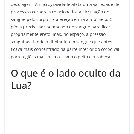
decolagem. A microgravidade afeta uma variedade de
processos corporais relacionados à circulação do
sangue pelo corpo – e a ereção entra aí no meio. O
pênis precisa ser bombeado de sangue para ficar
propriamente ereto, mas, no espaço, a pressão
sanguínea tende a diminuir, e o sangue que antes
ficava mais concentrado na parte inferior do corpo vai
para regiões mais acima, como o peito e a cabeça.
O que é o lado oculto da
Lua?