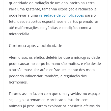
quantidade de radiação de um ano inteiro na Terra.
Para uma gestante, tamanha exposição à radiação já
pode levar a uma
variedade de complicações
para o
feto, desde abortos espontâneos e partos prematuros
até malformações congênitas e condições como a
microcefalia.
Continua após a publicidade
Além disso, os efeitos deletérios que a microgravidade
pode causar no corpo humano são muitos, e vão desde
a atrofia muscular até o enfraquecimento dos ossos –
podendo influenciar, também, a regulação dos
hormônios.
Fatores assim fazem com que uma gravidez no espaço
seja algo extremamente arriscado. Estudos com
animais já procuraram explorar os possíveis efeitos do