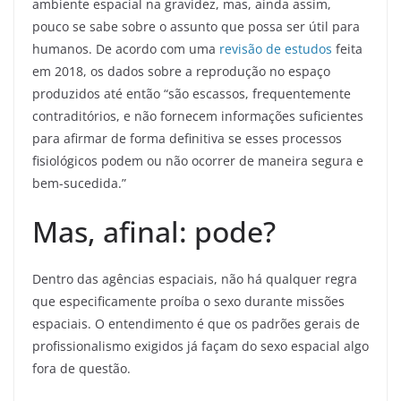
ambiente espacial na gravidez, mas, ainda assim,
pouco se sabe sobre o assunto que possa ser útil para
humanos. De acordo com uma
revisão de estudos
feita
em 2018, os dados sobre a reprodução no espaço
produzidos até então “são escassos, frequentemente
contraditórios, e não fornecem informações suficientes
para afirmar de forma definitiva se esses processos
fisiológicos podem ou não ocorrer de maneira segura e
bem-sucedida.”
Mas, afinal: pode?
Dentro das agências espaciais, não há qualquer regra
que especificamente proíba o sexo durante missões
espaciais. O entendimento é que os padrões gerais de
profissionalismo exigidos já façam do sexo espacial algo
fora de questão.