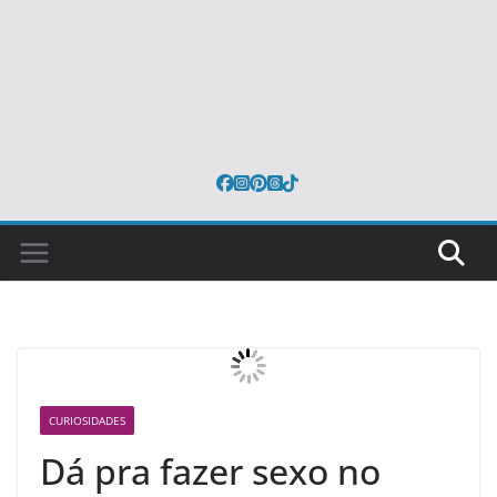
CURIOSIDADES
Dá pra fazer sexo no