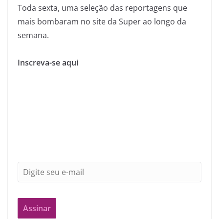
Toda sexta, uma seleção das reportagens que
mais bombaram no site da Super ao longo da
semana.
Inscreva-se aqui