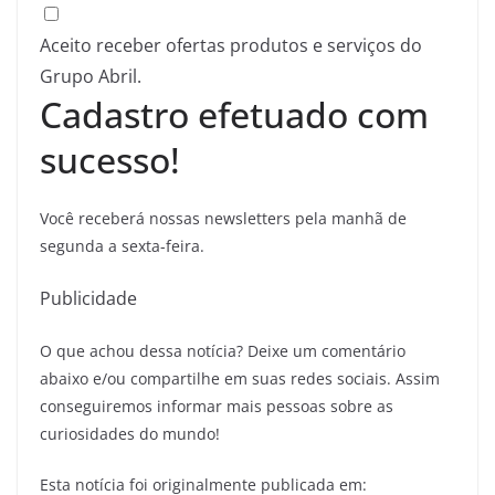
Aceito receber ofertas produtos e serviços do
Grupo Abril.
Cadastro efetuado com
sucesso!
Você receberá nossas newsletters pela manhã de
segunda a sexta-feira.
Publicidade
O que achou dessa notícia? Deixe um comentário
abaixo e/ou compartilhe em suas redes sociais. Assim
conseguiremos informar mais pessoas sobre as
curiosidades do mundo!
Esta notícia foi originalmente publicada em: