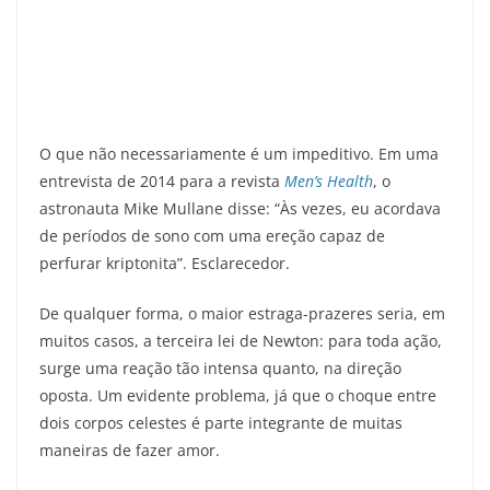
O que não necessariamente é um impeditivo. Em uma
entrevista de 2014 para a revista
Men’s Health
, o
astronauta Mike Mullane disse: “Às vezes, eu acordava
de períodos de sono com uma ereção capaz de
perfurar kriptonita”. Esclarecedor.
De qualquer forma, o maior estraga-prazeres seria, em
muitos casos, a terceira lei de Newton: para toda ação,
surge uma reação tão intensa quanto, na direção
oposta. Um evidente problema, já que o choque entre
dois corpos celestes é parte integrante de muitas
maneiras de fazer amor.