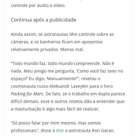
controle por áudio e vídeo.
Continua após a publicidade
Ainda assim, os astronautas têm controle sobre as
câmeras, e os banheiros ficam em aposentos
relativamente privados. Menos mal.
“Todo mundo faz, todo mundo compreende. Não é
nada. Meu amigo me pergunta, ‘Como você faz sexo no
espaço?’ Eu digo, ‘Manualmente!’”, revelou o
cosmonauta russo Aleksandr Laveykin para o livro
Packing for Mars
. De fato, se o trabalho em dupla parece
difícil demais, esse e outros relatos dão a entender que
a masturbação é algo mais fácil de realizar.
“Só posso falar por mim mesmo, mas somos
profissionais”, disse à
Vice
o astronauta Ron Garan.