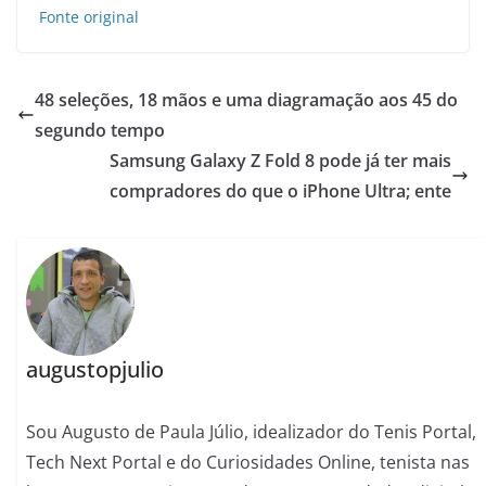
Fonte original
48 seleções, 18 mãos e uma diagramação aos 45 do
segundo tempo
Samsung Galaxy Z Fold 8 pode já ter mais
compradores do que o iPhone Ultra; ente
augustopjulio
Sou Augusto de Paula Júlio, idealizador do Tenis Portal,
Tech Next Portal e do Curiosidades Online, tenista nas