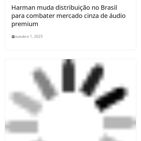
Harman muda distribuição no Brasil
para combater mercado cinza de áudio
premium
outubro 1, 2025