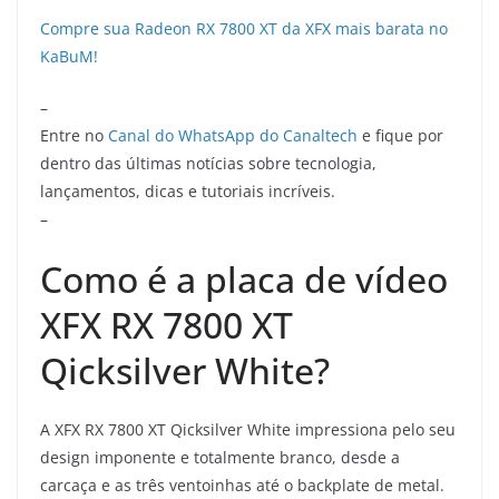
Compre sua Radeon RX 7800 XT da XFX mais barata no
KaBuM!
–
Entre no
Canal do WhatsApp do Canaltech
e fique por
dentro das últimas notícias sobre tecnologia,
lançamentos, dicas e tutoriais incríveis.
–
Como é a placa de vídeo
XFX RX 7800 XT
Qicksilver White?
A XFX RX 7800 XT Qicksilver White impressiona pelo seu
design imponente e totalmente branco, desde a
carcaça e as três ventoinhas até o backplate de metal.