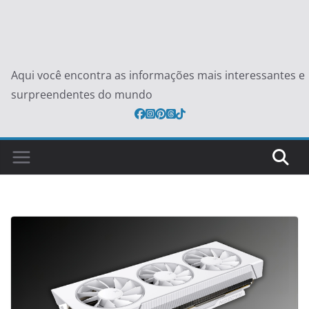
Aqui você encontra as informações mais interessantes e
surpreendentes do mundo