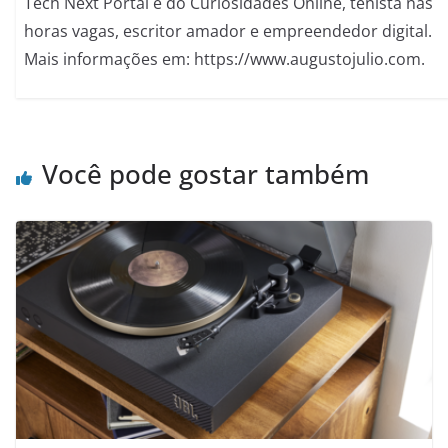
Tech Next Portal e do Curiosidades Online, tenista nas
horas vagas, escritor amador e empreendedor digital.
Mais informações em: https://www.augustojulio.com.
Você pode gostar também