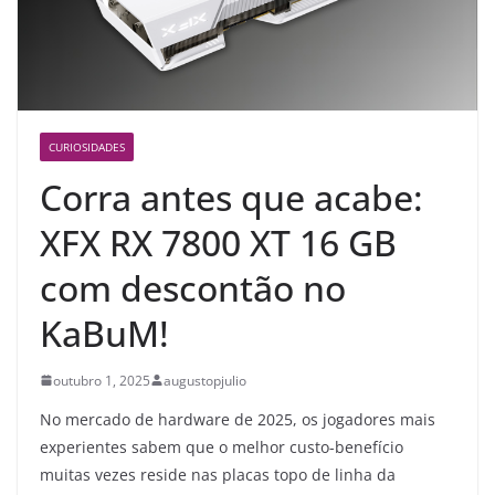
CURIOSIDADES
Corra antes que acabe:
XFX RX 7800 XT 16 GB
com descontão no
KaBuM!
outubro 1, 2025
augustopjulio
No mercado de hardware de 2025, os jogadores mais
experientes sabem que o melhor custo-benefício
muitas vezes reside nas placas topo de linha da