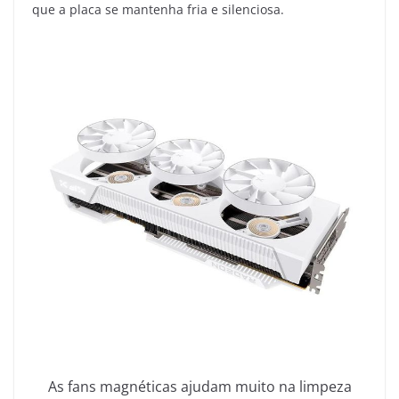
que a placa se mantenha fria e silenciosa.
As fans magnéticas ajudam muito na limpeza