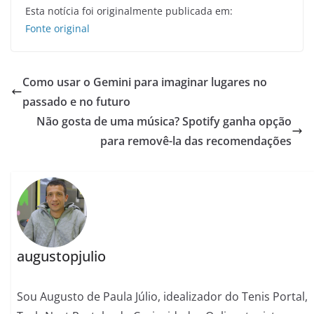
Esta notícia foi originalmente publicada em:
Fonte original
Como usar o Gemini para imaginar lugares no
passado e no futuro
Não gosta de uma música? Spotify ganha opção
para removê-la das recomendações
augustopjulio
Sou Augusto de Paula Júlio, idealizador do Tenis Portal,