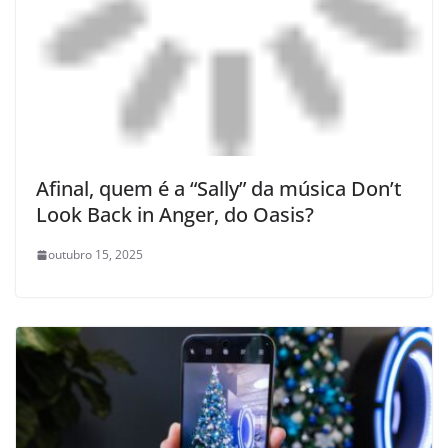
Afinal, quem é a “Sally” da música Don’t
Look Back in Anger, do Oasis?
outubro 15, 2025