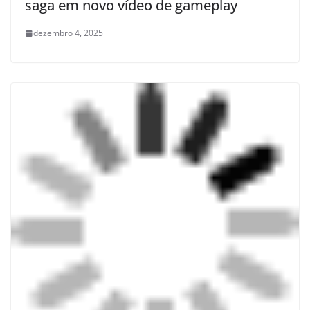
saga em novo vídeo de gameplay
dezembro 4, 2025