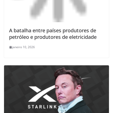
A batalha entre países produtores de
petróleo e produtores de eletricidade
janeiro 10, 2026