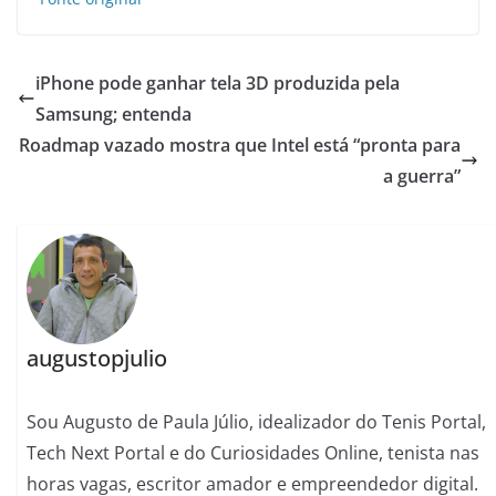
iPhone pode ganhar tela 3D produzida pela
Samsung; entenda
Roadmap vazado mostra que Intel está “pronta para
a guerra”
augustopjulio
Sou Augusto de Paula Júlio, idealizador do Tenis Portal,
Tech Next Portal e do Curiosidades Online, tenista nas
horas vagas, escritor amador e empreendedor digital.