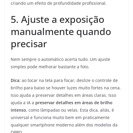
criando um efeito de profundidade profissional.
5. Ajuste a exposição
manualmente quando
precisar
Nem sempre o automático acerta tudo. Um ajuste
simples pode melhorar bastante a foto.
Dica:
ao tocar na tela para focar, deslize o controle de
brilho para baixo se houver luzes muito fortes na cena.
Isso ajuda a preservar detalhes em áreas claras. Isso
ajuda a IA a
preservar detalhes em áreas de brilho
intenso
, como lâmpadas ou velas. Esta dica, aliás, é
universal e funciona muito bem em praticamente
qualquer smartphone moderno além dos modelos da
OPPO.