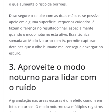
o que aumenta o risco de borrões.
Dica:
segure o celular com as duas mãos e, se possível,
apoie em alguma superfície. Pequenos cuidados já
fazem diferença no resultado final, especialmente
quando o modo noturno está ativo. Essa técnica,
somada ao Modo Noturno com IA, permite capturar
detalhes que o olho humano mal consegue enxergar no
escuro.
3. Aproveite o modo
noturno para lidar com
o ruído
A granulação nas áreas escuras é um efeito comum em
fotos noturnas. O modo noturno usa múltiplos registros