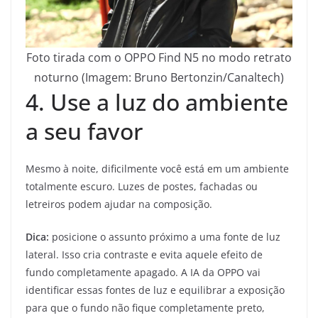
Foto tirada com o OPPO Find N5 no modo retrato
noturno (Imagem: Bruno Bertonzin/Canaltech)
4. Use a luz do ambiente
a seu favor
Mesmo à noite, dificilmente você está em um ambiente
totalmente escuro. Luzes de postes, fachadas ou
letreiros podem ajudar na composição.
Dica:
posicione o assunto próximo a uma fonte de luz
lateral. Isso cria contraste e evita aquele efeito de
fundo completamente apagado. A IA da OPPO vai
identificar essas fontes de luz e equilibrar a exposição
para que o fundo não fique completamente preto,