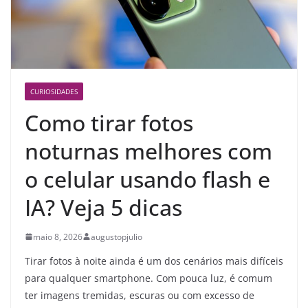
CURIOSIDADES
Como tirar fotos
noturnas melhores com
o celular usando flash e
IA? Veja 5 dicas
maio 8, 2026
augustopjulio
Tirar fotos à noite ainda é um dos cenários mais difíceis
para qualquer smartphone. Com pouca luz, é comum
ter imagens tremidas, escuras ou com excesso de