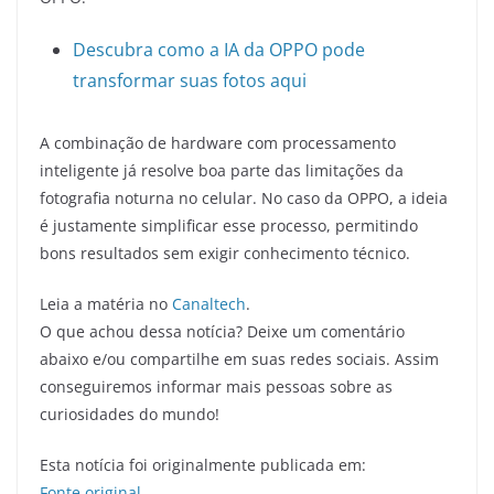
Descubra como a IA da OPPO pode
transformar suas fotos aqui
A combinação de hardware com processamento
inteligente já resolve boa parte das limitações da
fotografia noturna no celular. No caso da OPPO, a ideia
é justamente simplificar esse processo, permitindo
bons resultados sem exigir conhecimento técnico.
Leia a matéria no
Canaltech
.
O que achou dessa notícia? Deixe um comentário
abaixo e/ou compartilhe em suas redes sociais. Assim
conseguiremos informar mais pessoas sobre as
curiosidades do mundo!
Esta notícia foi originalmente publicada em:
Fonte original