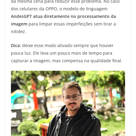
da mesma cena para reduzir esse problema. No caso
dos celulares da OPPO, o modelo de linguagem
AndesGPT atua diretamente no processamento da
imagem
para limpar essas imperfeições sem tirar a
nitidez.
Dica:
deixe esse modo ativado sempre que houver
pouca luz. Ele leva um pouco mais de tempo para
capturar a imagem, mas compensa na qualidade final.