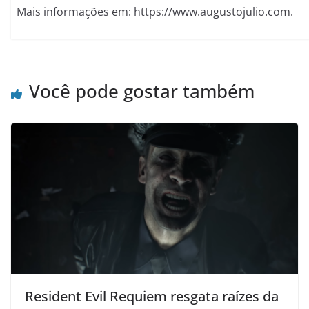
Mais informações em: https://www.augustojulio.com.
Você pode gostar também
Resident Evil Requiem resgata raízes da