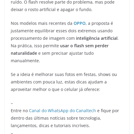
ruído. O flash resolve parte do problema, mas pode
deixar o rosto artificial e apagar o fundo.
Nos modelos mais recentes da
OPPO
, a proposta é
justamente equilibrar esses dois extremos usando
processamento de imagem com
inteligência artificial
.
Na prática, isso permite
usar o flash sem perder
naturalidade
e sem precisar ajustar tudo
manualmente.
Se a ideia é melhorar suas fotos em festas, shows ou
ambientes com pouca luz, estas dicas ajudam a
aproveitar melhor o que o celular já oferece:
–
Entre no
Canal do WhatsApp do Canaltech
e fique por
dentro das últimas notícias sobre tecnologia,
lançamentos, dicas e tutoriais incríveis.
–